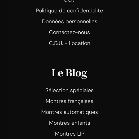
Politique de confidentialité
Données personnelles
Contactez-nous
C.G.U. - Location
Le Blog
Sélection spéciales
Montres françaises
Montres automatiques
Montres enfants
Montres LIP