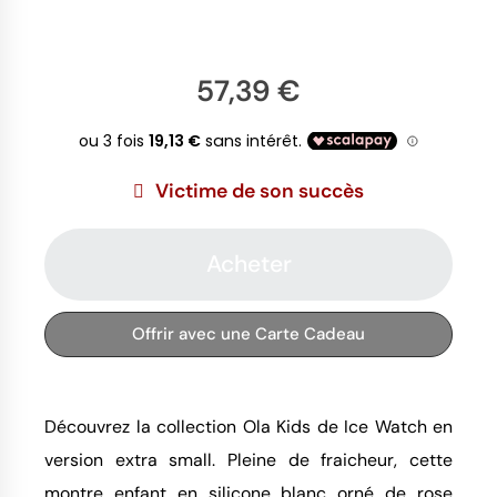
57,39 €
Victime de son succès
Acheter
Offrir avec une Carte Cadeau
Découvrez la collection Ola Kids de Ice Watch en
version extra small. Pleine de fraicheur, cette
montre enfant en silicone blanc orné de rose