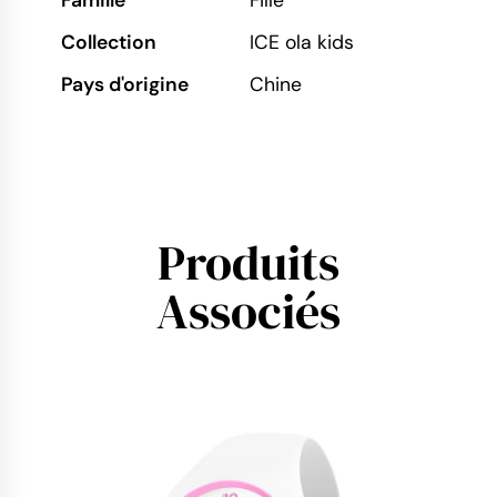
Collection
ICE ola kids
Pays d'origine
Chine
Produits
Associés