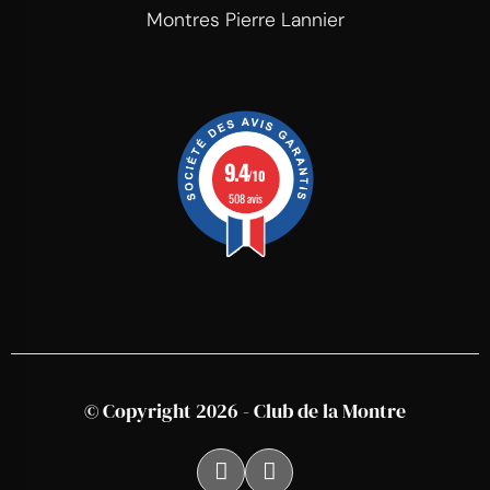
Montres Pierre Lannier
9.4
/10
508 avis
© Copyright 2026 - Club de la Montre