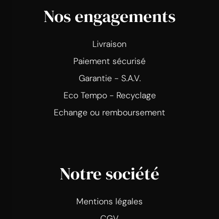
Nos engagements
Livraison
Paiement sécurisé
Garantie - S.A.V.
Eco Tempo - Recyclage
Echange ou remboursement
Notre société
Mentions légales
CGV