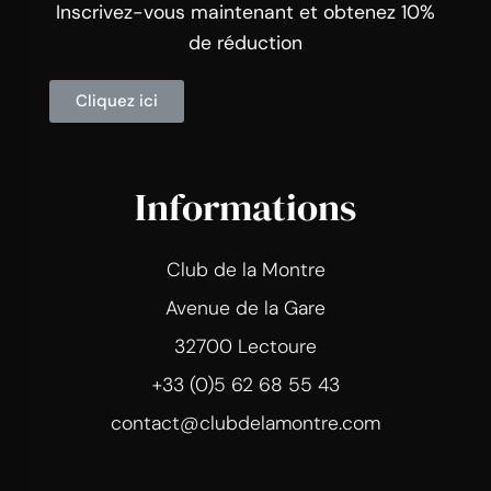
Inscrivez-vous maintenant et obtenez 10%
de réduction
Cliquez ici
Informations
Club de la Montre
Avenue de la Gare
32700 Lectoure
+33 (0)5 62 68 55 43
contact@clubdelamontre.com