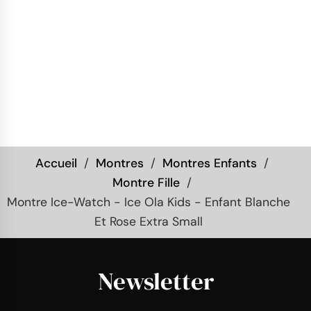
Accueil
Montres
Montres Enfants
Montre Fille
Montre Ice-Watch - Ice Ola Kids - Enfant Blanche
Et Rose Extra Small
Newsletter