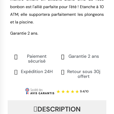
bonbon est l'allié parfaite pour l'été ! Etanche à 10
ATM, elle supportera parfaitement les plongeons
et la piscine.
Garantie 2 ans.
Paiement
Garantie 2 ans
sécurisé
Expédition 24H
Retour sous 30j
offert
DESCRIPTION