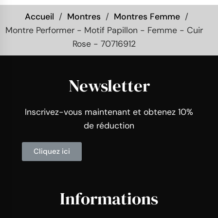
Accueil
Montres
Montres Femme
Montre Performer - Motif Papillon - Femme - Cuir
Rose - 70716912
Newsletter
Inscrivez-vous maintenant et obtenez 10%
de réduction
Cliquez ici
Informations