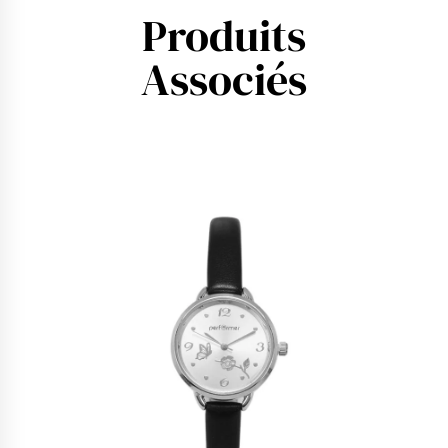
Produits
Associés