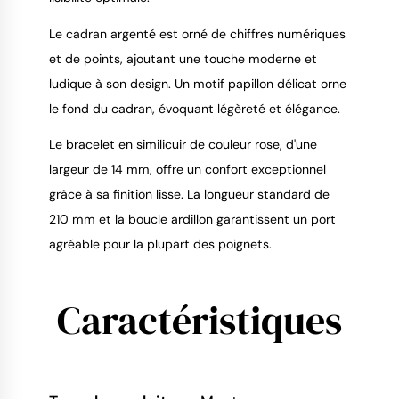
Le cadran argenté est orné de chiffres numériques
et de points, ajoutant une touche moderne et
ludique à son design. Un motif papillon délicat orne
le fond du cadran, évoquant légèreté et élégance.
Le bracelet en similicuir de couleur rose, d'une
largeur de 14 mm, offre un confort exceptionnel
grâce à sa finition lisse. La longueur standard de
210 mm et la boucle ardillon garantissent un port
agréable pour la plupart des poignets.
Caractéristiques