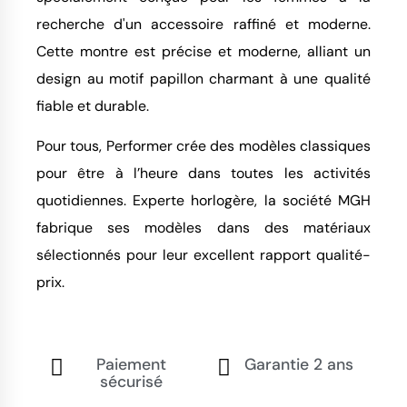
recherche d'un accessoire raffiné et moderne.
Cette montre est précise et moderne, alliant un
design au motif papillon charmant à une qualité
fiable et durable.
Pour tous, Performer crée des modèles classiques
pour être à l’heure dans toutes les activités
quotidiennes. Experte horlogère, la société MGH
fabrique ses modèles dans des matériaux
sélectionnés pour leur excellent rapport qualité-
prix.
Paiement
Garantie 2 ans
sécurisé