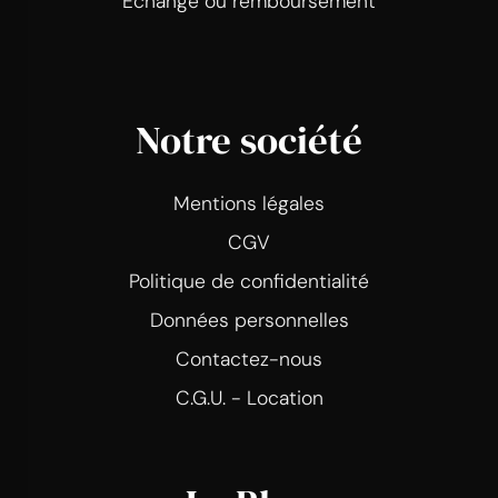
Echange ou remboursement
Notre société
Mentions légales
CGV
Politique de confidentialité
Données personnelles
Contactez-nous
C.G.U. - Location