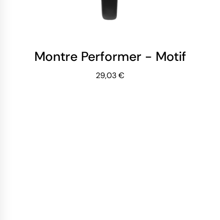
Montre Performer - Motif Papi
29,03 €