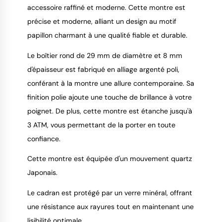
accessoire raffiné et moderne. Cette montre est
précise et moderne, alliant un design au motif
papillon charmant à une qualité fiable et durable.
Le boîtier rond de 29 mm de diamètre et 8 mm
d'épaisseur est fabriqué en alliage argenté poli,
conférant à la montre une allure contemporaine. Sa
finition polie ajoute une touche de brillance à votre
poignet. De plus, cette montre est étanche jusqu'à
3 ATM, vous permettant de la porter en toute
confiance.
Cette montre est équipée d'un mouvement quartz
Japonais.
Le cadran est protégé par un verre minéral, offrant
une résistance aux rayures tout en maintenant une
lisibilité optimale.