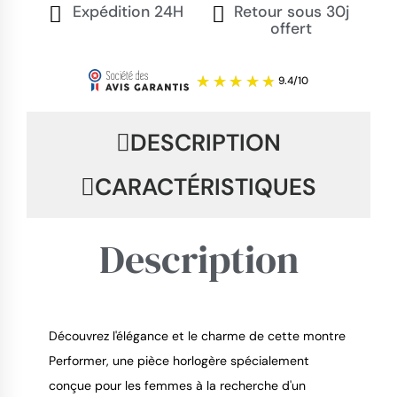
Expédition 24H
Retour sous 30j
offert
DESCRIPTION
CARACTÉRISTIQUES
Description
Découvrez l'élégance et le charme de cette montre
Performer, une pièce horlogère spécialement
9.4
/
10
conçue pour les femmes à la recherche d'un