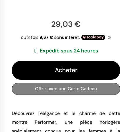
29,03 €
Expédié sous 24 heures
Acheter
Offrir avec une Carte Cadeau
Découvrez l'élégance et le charme de cette
montre Performer, une pièce horlogère
spécialement conçue pour les femmes à la