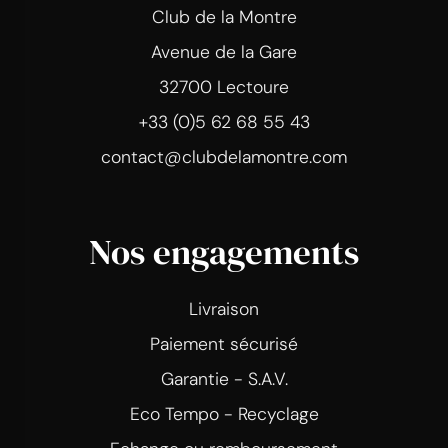
Club de la Montre
Avenue de la Gare
32700 Lectoure
+33 (0)5 62 68 55 43
contact@clubdelamontre.com
Nos engagements
Livraison
Paiement sécurisé
Garantie - S.A.V.
Eco Tempo - Recyclage