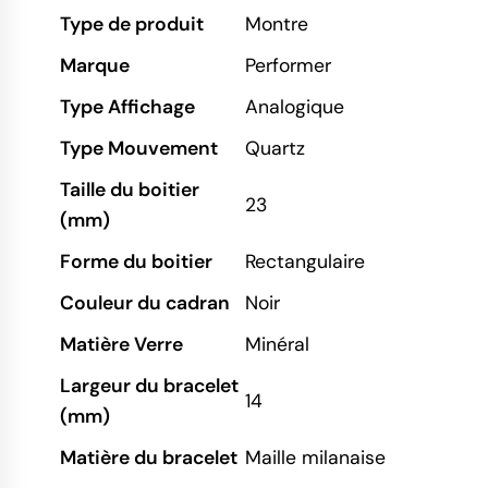
Type de produit
Montre
Marque
Performer
Type Affichage
Analogique
Type Mouvement
Quartz
Taille du boitier
23
(mm)
Forme du boitier
Rectangulaire
Couleur du cadran
Noir
Matière Verre
Minéral
Largeur du bracelet
14
(mm)
Matière du bracelet
Maille milanaise