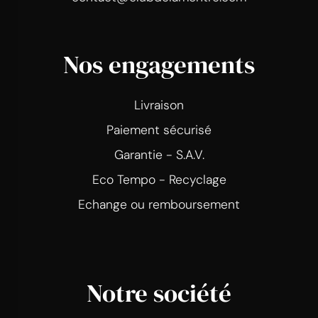
Nos engagements
Livraison
Paiement sécurisé
Garantie - S.A.V.
Eco Tempo - Recyclage
Echange ou remboursement
Notre société