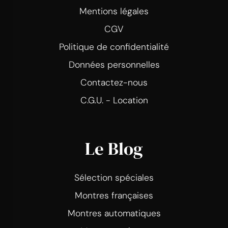
Mentions légales
CGV
Politique de confidentialité
Données personnelles
Contactez-nous
C.G.U. - Location
Le Blog
Sélection spéciales
Montres françaises
Montres automatiques