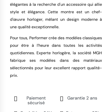
élégantes à la recherche d'un accessoire qui allie
style et élégance. Cette montre est un chef-
d'œuvre horloger, mêlant un design moderne à
une qualité exceptionnelle.
Pour tous, Performer crée des modèles classiques
pour être à l’heure dans toutes les activités
quotidiennes. Experte horlogère, la société MGH
fabrique ses modèles dans des matériaux
sélectionnés pour leur excellent rapport qualité-
prix.
Paiement
Garantie 2 ans
sécurisé