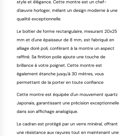
style et élégance. Cette montre est un chef-
d'œuvre horloger, mêlant un design moderne à une
qualité exceptionnelle.
Le boîtier de forme rectangulaire, mesurant 20x25
mm et d'une épaisseur de 8 mm, est fabriqué en
alliage doré poli, conférant à la montre un aspect
raffiné. Sa finition polie ajoute une touche de
brillance à votre poignet. Cette montre est
également étanche jusqu'à 30 mètres, vous
permettant de la porter en toute confiance
Cette montre est équipée d'un mouvement quartz
Japonais, garantissant une précision exceptionnelle
dans son affichage analogique.
Le cadran est protégé par un verre minéral, offrant
une résistance aux rayures tout en maintenant une