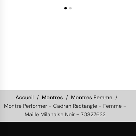
Accueil
Montres
Montres Femme
Montre Performer - Cadran Rectangle - Femme -
Maille Milanaise Noir - 70827632