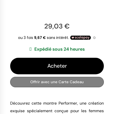
29,03 €
Expédié sous 24 heures
Acheter
Offrir avec une Carte Cadeau
Découvrez cette montre Performer, une création
exquise spécialement conçue pour les femmes