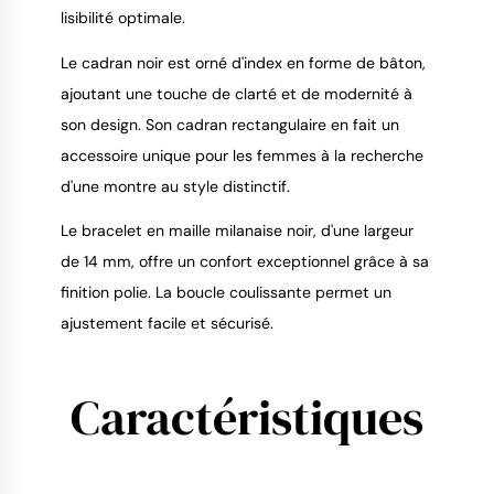
lisibilité optimale.
Le cadran noir est orné d'index en forme de bâton,
ajoutant une touche de clarté et de modernité à
son design. Son cadran rectangulaire en fait un
accessoire unique pour les femmes à la recherche
d'une montre au style distinctif.
Le bracelet en maille milanaise noir, d'une largeur
de 14 mm, offre un confort exceptionnel grâce à sa
finition polie. La boucle coulissante permet un
ajustement facile et sécurisé.
Caractéristiques