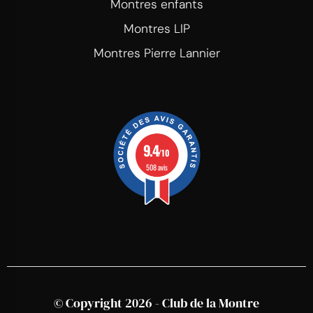
Montres enfants
Montres LIP
Montres Pierre Lannier
9.4
/10
508 avis
© Copyright 2026 - Club de la Montre