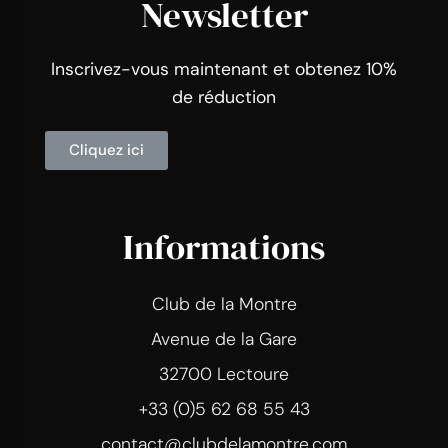
Newsletter
Inscrivez-vous maintenant et obtenez 10%
de réduction
Cliquez ici
Informations
Club de la Montre
Avenue de la Gare
32700 Lectoure
+33 (0)5 62 68 55 43
contact@clubdelamontre.com