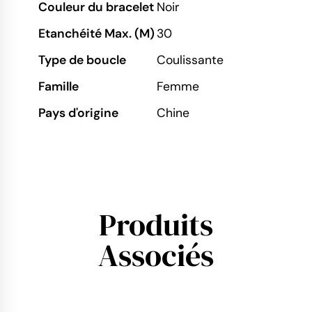
Couleur du bracelet
Noir
Etanchéité Max. (M)
30
Type de boucle
Coulissante
Famille
Femme
Pays d'origine
Chine
Produits
Associés