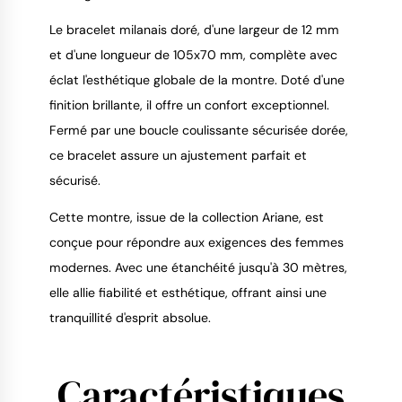
Le bracelet milanais doré, d'une largeur de 12 mm
et d'une longueur de 105x70 mm, complète avec
éclat l'esthétique globale de la montre. Doté d'une
finition brillante, il offre un confort exceptionnel.
Fermé par une boucle coulissante sécurisée dorée,
ce bracelet assure un ajustement parfait et
sécurisé.
Cette montre, issue de la collection Ariane, est
conçue pour répondre aux exigences des femmes
modernes. Avec une étanchéité jusqu'à 30 mètres,
elle allie fiabilité et esthétique, offrant ainsi une
tranquillité d'esprit absolue.
Caractéristiques