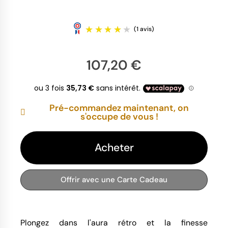
107,20 €
Pré-commandez maintenant, on
(1 avis)
s'occupe de vous !
Acheter
Offrir avec une Carte Cadeau
Plongez dans l'aura rétro et la finesse