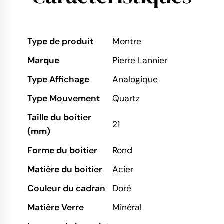
Type de produit
Montre
Marque
Pierre Lannier
Type Affichage
Analogique
Type Mouvement
Quartz
Taille du boitier
21
(mm)
Forme du boitier
Rond
Matière du boitier
Acier
Couleur du cadran
Doré
Matière Verre
Minéral