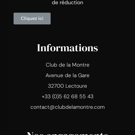
de réduction
Cliquez ici
Informations
Club de la Montre
Avenue de la Gare
32700 Lectoure
+33 (0)5 62 68 55 43
contact@clubdelamontre.com