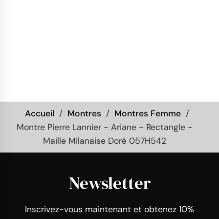
Accueil
Montres
Montres Femme
Montre Pierre Lannier - Ariane - Rectangle -
Maille Milanaise Doré 057H542
Newsletter
Inscrivez-vous maintenant et obtenez 10%