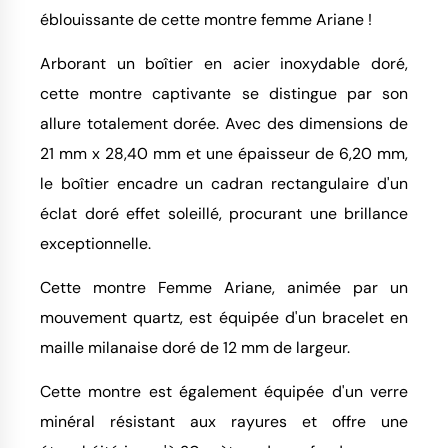
éblouissante de cette montre femme Ariane !
Arborant un boîtier en acier inoxydable doré,
cette montre captivante se distingue par son
allure totalement dorée. Avec des dimensions de
21 mm x 28,40 mm et une épaisseur de 6,20 mm,
le boîtier encadre un cadran rectangulaire d'un
éclat doré effet soleillé, procurant une brillance
exceptionnelle.
Cette montre Femme Ariane, animée par un
mouvement quartz, est équipée d'un bracelet en
maille milanaise doré de 12 mm de largeur.
Cette montre est également équipée d'un verre
minéral résistant aux rayures et offre une