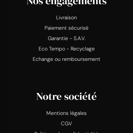
Nos engagements
Livraison
Paiement sécurisé
Garantie - S.A.V.
Eco Tempo - Recyclage
Echange ou remboursement
Notre société
Mentions légales
CGV