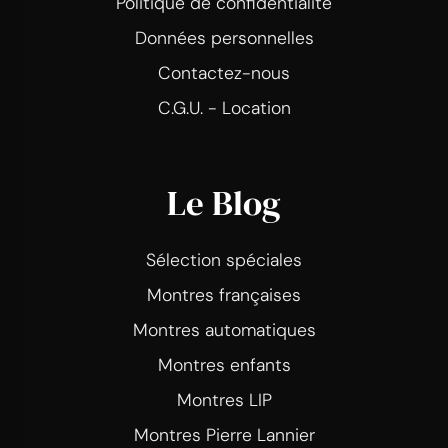
Politique de confidentialité
Données personnelles
Contactez-nous
C.G.U. - Location
Le Blog
Sélection spéciales
Montres françaises
Montres automatiques
Montres enfants
Montres LIP
Montres Pierre Lannier