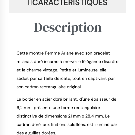
CARACTÉRISTIQUES
Description
Cette montre Femme Ariane avec son bracelet
milanais doré incarne à merveille l'élégance discrète
et le charme vintage. Petite et lumineuse, elle
séduit par sa taille délicate, tout en captivant par
9.4
/
10
son cadran rectangulaire original.
Le boîtier en acier doré brillant, d'une épaisseur de
6,2 mm, présente une forme rectangulaire
distinctive de dimensions 21 mm x 28,4 mm. Le
cadran doré, aux finitions soleillées, est illuminé par
des aiguilles dorées.