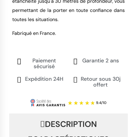
étanchéité jusqu'à 30 mètres de profondeur, vous
permettant de la porter en toute confiance dans
toutes les situations.
Fabriqué en France.
Paiement
Garantie 2 ans
sécurisé
Expédition 24H
Retour sous 30j
offert
DESCRIPTION