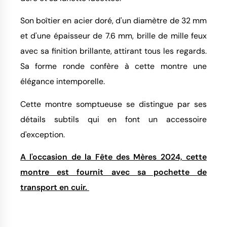
Son boîtier en acier doré, d'un diamètre de 32 mm
et d'une épaisseur de 7.6 mm, brille de mille feux
avec sa finition brillante, attirant tous les regards.
Sa forme ronde confère à cette montre une
élégance intemporelle.
Cette montre somptueuse se distingue par ses
détails subtils qui en font un accessoire
d'exception.
A l'occasion de la Fête des Mères 2024, cette
montre est fournit avec sa pochette de
transport en cuir.