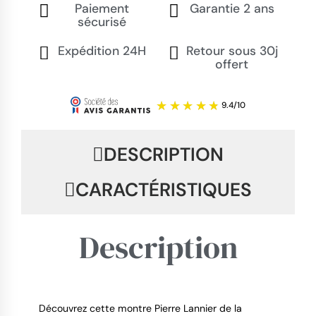
Paiement
Garantie 2 ans
sécurisé
Expédition 24H
Retour sous 30j
offert
DESCRIPTION
CARACTÉRISTIQUES
Description
Découvrez cette montre Pierre Lannier de la