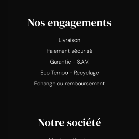
Nos engagements
Livraison
Paiement sécurisé
Garantie - S.A.V.
Eco Tempo - Recyclage
Echange ou remboursement
Notre société