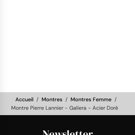
Accueil
Montres
Montres Femme
Montre Pierre Lannier - Galiera - Acier Doré
Newsletter