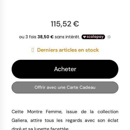
115,52 €
Derniers articles en stock
Acheter
Offrir avec une Carte Cadeau
Cette Montre Femme, issue de la collection
Galiera, attire tous les regards avec son éclat
doré et sa lunette facettée.