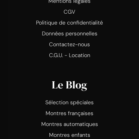
Mentions légales
CGV
Politique de confidentialité
Données personnelles
Contactez-nous
C.G.U. - Location
Le Blog
Sélection spéciales
Montres françaises
Montres automatiques
Montres enfants