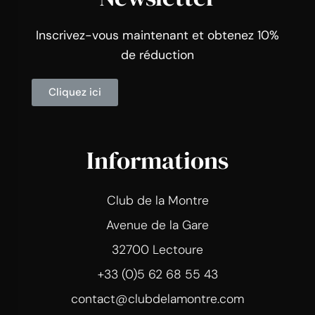
Inscrivez-vous maintenant et obtenez 10%
de réduction
Cliquez ici
Informations
Club de la Montre
Avenue de la Gare
32700 Lectoure
+33 (0)5 62 68 55 43
contact@clubdelamontre.com