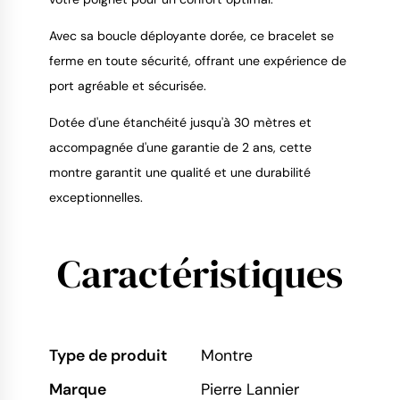
Avec sa boucle déployante dorée, ce bracelet se
ferme en toute sécurité, offrant une expérience de
port agréable et sécurisée.
Dotée d'une étanchéité jusqu'à 30 mètres et
accompagnée d'une garantie de 2 ans, cette
montre garantit une qualité et une durabilité
exceptionnelles.
Caractéristiques
Type de produit
Montre
Marque
Pierre Lannier