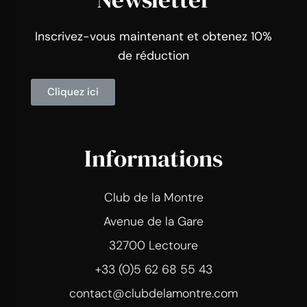
Inscrivez-vous maintenant et obtenez 10%
de réduction
Cliquez ici
Informations
Club de la Montre
Avenue de la Gare
32700 Lectoure
+33 (0)5 62 68 55 43
contact@clubdelamontre.com