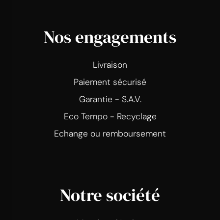
Nos engagements
Livraison
Paiement sécurisé
Garantie - S.A.V.
Eco Tempo - Recyclage
Echange ou remboursement
Notre société