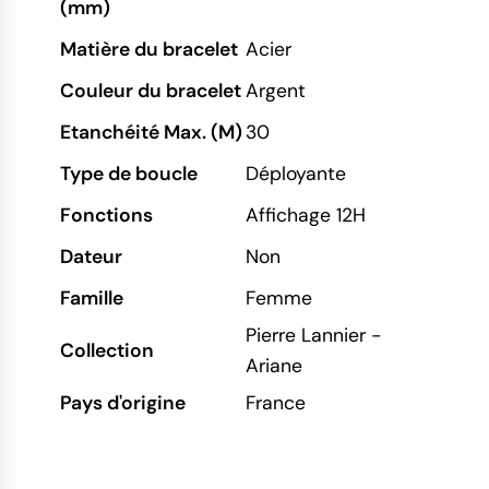
(mm)
Matière du bracelet
Acier
Couleur du bracelet
Argent
Etanchéité Max. (M)
30
Type de boucle
Déployante
Fonctions
Affichage 12H
Dateur
Non
Famille
Femme
Pierre Lannier -
Collection
Ariane
Pays d'origine
France