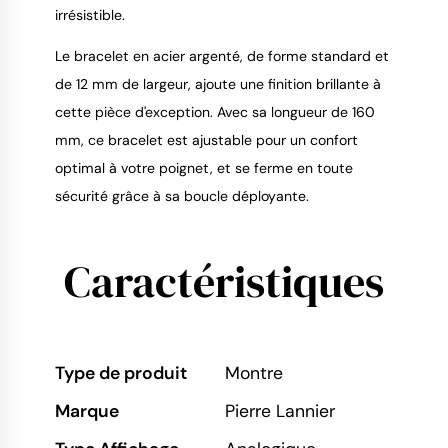
irrésistible.
Le bracelet en acier argenté, de forme standard et
de 12 mm de largeur, ajoute une finition brillante à
cette pièce d'exception. Avec sa longueur de 160
mm, ce bracelet est ajustable pour un confort
optimal à votre poignet, et se ferme en toute
sécurité grâce à sa boucle déployante.
Caractéristiques
Type de produit
Montre
Marque
Pierre Lannier