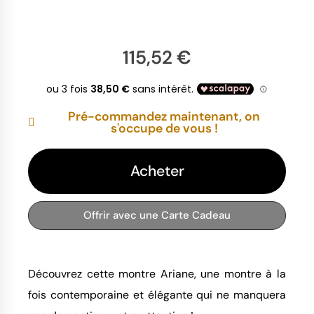
115,52 €
Pré-commandez maintenant, on
s'occupe de vous !
Acheter
Offrir avec une Carte Cadeau
Découvrez cette montre Ariane, une montre à la
fois contemporaine et élégante qui ne manquera