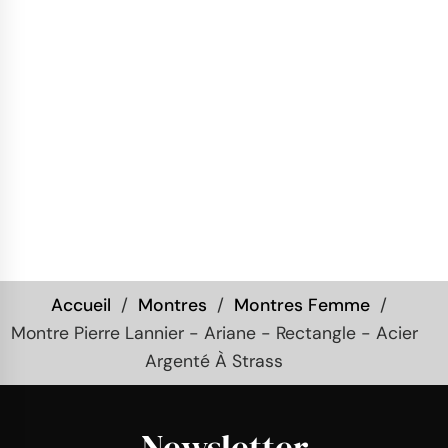
Accueil
Montres
Montres Femme
Montre Pierre Lannier - Ariane - Rectangle - Acier
Argenté À Strass
Newsletter