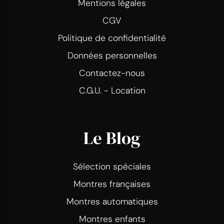
Mentions légales
CGV
Politique de confidentialité
Données personnelles
Contactez-nous
C.G.U. - Location
Le Blog
Sélection spéciales
Montres françaises
Montres automatiques
Montres enfants