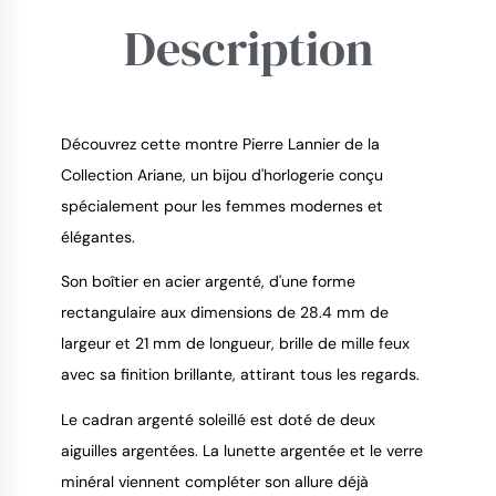
Description
Découvrez cette montre Pierre Lannier de la
Collection Ariane, un bijou d'horlogerie conçu
spécialement pour les femmes modernes et
9.4
/
10
élégantes.
Son boîtier en acier argenté, d'une forme
rectangulaire aux dimensions de 28.4 mm de
largeur et 21 mm de longueur, brille de mille feux
avec sa finition brillante, attirant tous les regards.
Le cadran argenté soleillé est doté de deux
aiguilles argentées. La lunette argentée et le verre
minéral viennent compléter son allure déjà