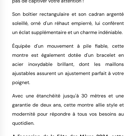
pas de captiver votre attention !
Son boîtier rectangulaire et son cadran argenté
soleillé, orné d'un réhaut empierré, lui confèrent
un éclat supplémentaire et un charme indéniable.
Équipée d'un mouvement à pile fiable, cette
montre est également dotée d'un bracelet en
acier inoxydable brillant, dont les maillons
ajustables assurent un ajustement parfait à votre
poignet.
Avec une étanchéité jusqu'à 30 mètres et une
garantie de deux ans, cette montre allie style et
modernité pour répondre à tous vos besoins au
quotidien.