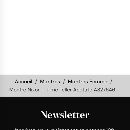
Accueil
Montres
Montres Femme
Montre Nixon - Time Teller Acetate A327646
Newsletter