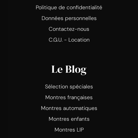
Politique de confidentialité
Données personnelles
Contactez-nous
C.G.U. - Location
Le Blog
Sélection spéciales
Montres françaises
Montres automatiques
Montres enfants
Montres LIP