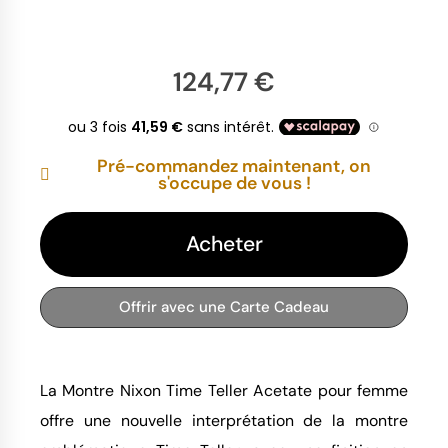
124,77 €
Pré-commandez maintenant, on
s'occupe de vous !
Acheter
Offrir avec une Carte Cadeau
La Montre Nixon Time Teller Acetate pour femme
offre une nouvelle interprétation de la montre