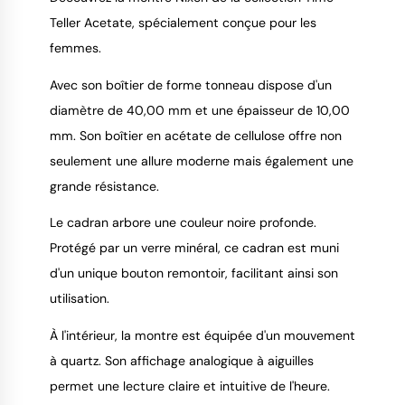
Teller Acetate, spécialement conçue pour les
9.4
/
10
femmes.
Avec son boîtier de forme tonneau dispose d'un
diamètre de 40,00 mm et une épaisseur de 10,00
mm. Son boîtier en acétate de cellulose offre non
seulement une allure moderne mais également une
grande résistance.
Le cadran arbore une couleur noire profonde.
Protégé par un verre minéral, ce cadran est muni
d'un unique bouton remontoir, facilitant ainsi son
utilisation.
À l'intérieur, la montre est équipée d'un mouvement
à quartz. Son affichage analogique à aiguilles
permet une lecture claire et intuitive de l'heure.