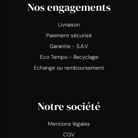
Nos engagements
Livraison
Paiement sécurisé
Garantie - S.A.V.
Eco Tempo - Recyclage
Echange ou remboursement
Notre société
Mentions légales
CGV