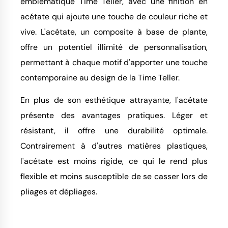
emblématique Time Teller, avec une finition en
acétate qui ajoute une touche de couleur riche et
vive. L'acétate, un composite à base de plante,
offre un potentiel illimité de personnalisation,
permettant à chaque motif d'apporter une touche
contemporaine au design de la Time Teller.
En plus de son esthétique attrayante, l'acétate
présente des avantages pratiques. Léger et
résistant, il offre une durabilité optimale.
Contrairement à d'autres matières plastiques,
l'acétate est moins rigide, ce qui le rend plus
flexible et moins susceptible de se casser lors de
pliages et dépliages.