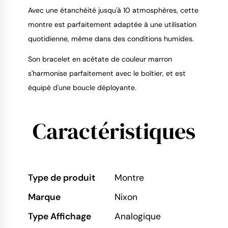
Avec une étanchéité jusqu'à 10 atmosphères, cette
montre est parfaitement adaptée à une utilisation
quotidienne, même dans des conditions humides.
Son bracelet en acétate de couleur marron
s'harmonise parfaitement avec le boîtier, et est
équipé d'une boucle déployante.
Caractéristiques
Type de produit
Montre
Marque
Nixon
Type Affichage
Analogique