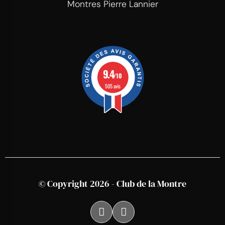
Montres Pierre Lannier
9.4
/10
505 avis
© Copyright 2026 - Club de la Montre