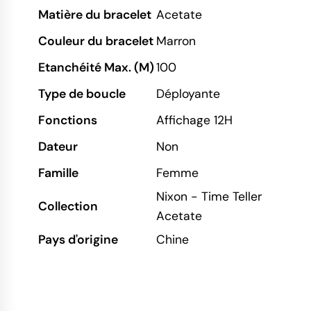
Matière du bracelet
Acetate
Couleur du bracelet
Marron
Etanchéité Max. (M)
100
Type de boucle
Déployante
Fonctions
Affichage 12H
Dateur
Non
Famille
Femme
Nixon - Time Teller
Collection
Acetate
Pays d'origine
Chine