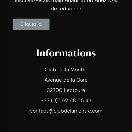
Inscrivez-vous maintenant et obtenez 10%
de réduction
Cliquez ici
Informations
Club de la Montre
Avenue de la Gare
32700 Lectoure
+33 (0)5 62 68 55 43
contact@clubdelamontre.com