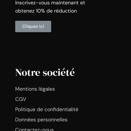
Inscrivez-vous maintenant et
obtenez 10% de réduction
Cliquez ici
Notre société
Mentions légales
CGV
Politique de confidentialité
Données personnelles
Contactez-nous