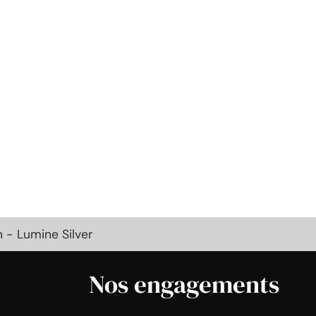
n - Lumine Silver
Nos engagements