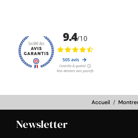
Accueil
Montre
Newsletter