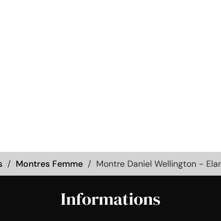
s
Montres Femme
Montre Daniel Wellington - Ela
Informations