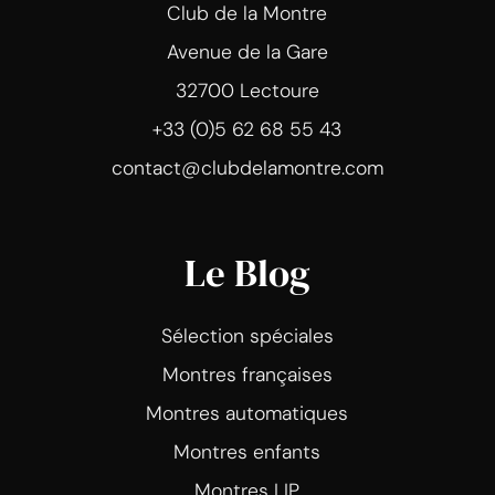
Club de la Montre
Avenue de la Gare
32700 Lectoure
+33 (0)5 62 68 55 43
contact@clubdelamontre.com
Le Blog
Sélection spéciales
Montres françaises
Montres automatiques
Montres enfants
Montres LIP