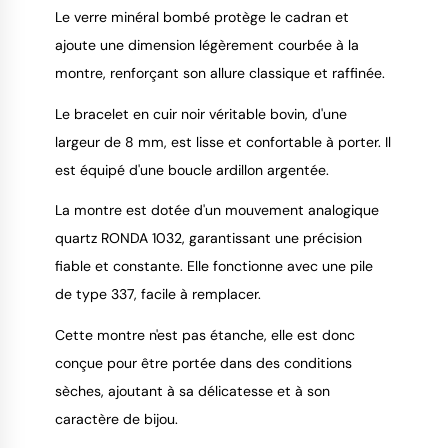
Le verre minéral bombé protège le cadran et
ajoute une dimension légèrement courbée à la
montre, renforçant son allure classique et raffinée.
Le bracelet en cuir noir véritable bovin, d'une
largeur de 8 mm, est lisse et confortable à porter. Il
est équipé d'une boucle ardillon argentée.
La montre est dotée d'un mouvement analogique
quartz RONDA 1032, garantissant une précision
fiable et constante. Elle fonctionne avec une pile
de type 337, facile à remplacer.
Cette montre n'est pas étanche, elle est donc
conçue pour être portée dans des conditions
sèches, ajoutant à sa délicatesse et à son
caractère de bijou.