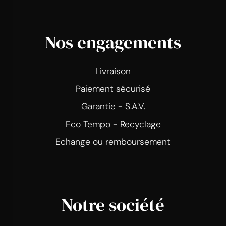
Nos engagements
Livraison
Paiement sécurisé
Garantie - S.A.V.
Eco Tempo - Recyclage
Echange ou remboursement
Notre société