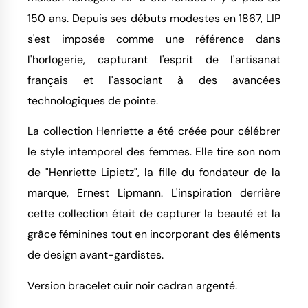
150 ans. Depuis ses débuts modestes en 1867, LIP
s'est imposée comme une référence dans
l'horlogerie, capturant l'esprit de l'artisanat
français et l'associant à des avancées
technologiques de pointe.
La collection Henriette a été créée pour célébrer
le style intemporel des femmes. Elle tire son nom
de "Henriette Lipietz", la fille du fondateur de la
marque, Ernest Lipmann. L'inspiration derrière
cette collection était de capturer la beauté et la
grâce féminines tout en incorporant des éléments
de design avant-gardistes.
Version bracelet cuir noir cadran argenté.