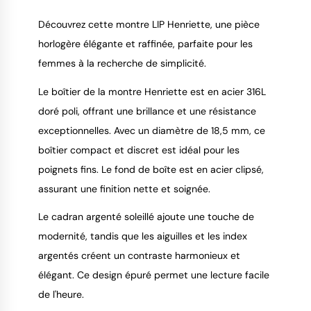
Découvrez cette montre LIP Henriette, une pièce
horlogère élégante et raffinée, parfaite pour les
femmes à la recherche de simplicité.
9.4
/
10
Le boîtier de la montre Henriette est en acier 316L
doré poli, offrant une brillance et une résistance
exceptionnelles. Avec un diamètre de 18,5 mm, ce
boîtier compact et discret est idéal pour les
poignets fins. Le fond de boîte est en acier clipsé,
assurant une finition nette et soignée.
Le cadran argenté soleillé ajoute une touche de
modernité, tandis que les aiguilles et les index
argentés créent un contraste harmonieux et
élégant. Ce design épuré permet une lecture facile
de l'heure.