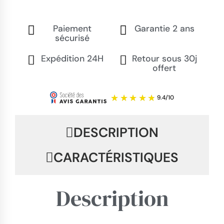
Paiement
Garantie 2 ans
sécurisé
Expédition 24H
Retour sous 30j
offert
DESCRIPTION
CARACTÉRISTIQUES
Description