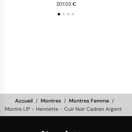
207,02 €
Accueil
Montres
Montres Femme
Montre LIP - Henriette - Cuir Noir Cadran Argent