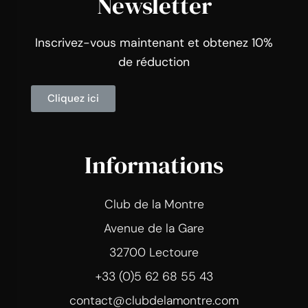
Newsletter
Inscrivez-vous maintenant et obtenez 10%
de réduction
Cliquez ici
Informations
Club de la Montre
Avenue de la Gare
32700 Lectoure
+33 (0)5 62 68 55 43
contact@clubdelamontre.com