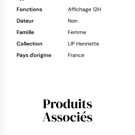
Fonctions
Affichage 12H
Dateur
Non
Famille
Femme
Collection
LIP Henriette
Pays d'origine
France
Produits
Associés