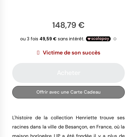
148,79 €
Victime de son succès
Acheter
Offrir avec une Carte Cadeau
L'histoire de la collection Henriette trouve ses
racines dans la ville de Besançon, en France, où la
maison horlogère LIP a été fondée il y a plus de