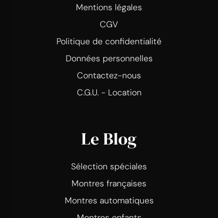
Mentions légales
CGV
Politique de confidentialité
Données personnelles
Contactez-nous
C.G.U. - Location
Le Blog
Sélection spéciales
Montres françaises
Montres automatiques
Montres enfants