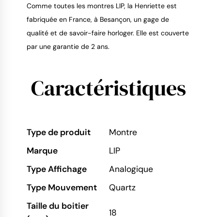
Comme toutes les montres LIP, la Henriette est
fabriquée en France, à Besançon, un gage de
qualité et de savoir-faire horloger. Elle est couverte
par une garantie de 2 ans.
Caractéristiques
Type de produit
Montre
Marque
LIP
Type Affichage
Analogique
Type Mouvement
Quartz
Taille du boitier
18