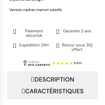
Version cadran marron soleillé.
Paiement
Garantie 2 ans
sécurisé
Expédition 24H
Retour sous 30j
offert
DESCRIPTION
CARACTÉRISTIQUES