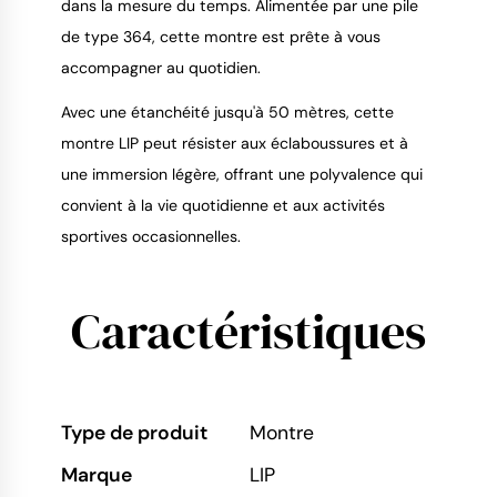
dans la mesure du temps. Alimentée par une pile
de type 364, cette montre est prête à vous
accompagner au quotidien.
Avec une étanchéité jusqu'à 50 mètres, cette
montre LIP peut résister aux éclaboussures et à
une immersion légère, offrant une polyvalence qui
convient à la vie quotidienne et aux activités
sportives occasionnelles.
Caractéristiques
Type de produit
Montre
Marque
LIP