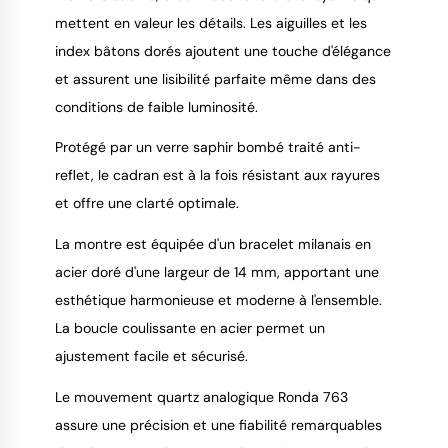
mettent en valeur les détails. Les aiguilles et les
index bâtons dorés ajoutent une touche d'élégance
et assurent une lisibilité parfaite même dans des
conditions de faible luminosité.
Protégé par un verre saphir bombé traité anti-
reflet, le cadran est à la fois résistant aux rayures
et offre une clarté optimale.
La montre est équipée d'un bracelet milanais en
acier doré d'une largeur de 14 mm, apportant une
esthétique harmonieuse et moderne à l'ensemble.
La boucle coulissante en acier permet un
ajustement facile et sécurisé.
Le mouvement quartz analogique Ronda 763
assure une précision et une fiabilité remarquables