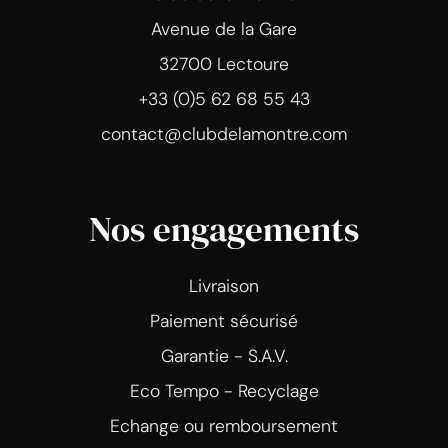
Avenue de la Gare
32700 Lectoure
+33 (0)5 62 68 55 43
contact@clubdelamontre.com
Nos engagements
Livraison
Paiement sécurisé
Garantie - S.A.V.
Eco Tempo - Recyclage
Echange ou remboursement