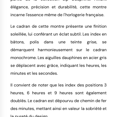
élégance, précision et durabilité, cette montre
incarne l'essence même de l'horlogerie française.
Le cadran de cette montre présente une finition
soleillée, lui conférant un éclat subtil. Les index en
bâtons, polis dans une teinte grise, se
démarquent harmonieusement sur le cadran
monochrome. Les aiguilles dauphines en acier gris
se déplacent avec grâce, indiquant les heures, les
minutes et les secondes.
Il convient de noter que les index des positions 3
heures, 6 heures et 9 heures sont également
doublés. Le cadran est dépourvu de chemin de fer
des minutes, mettant ainsi en valeur la sobriété et
la pureté du design.