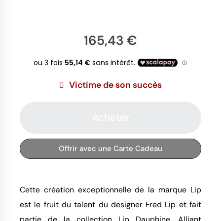
165,43 €
Victime de son succès
Acheter
Offrir avec une Carte Cadeau
Cette création exceptionnelle de la marque Lip
est le fruit du talent du designer Fred Lip et fait
partie de la collection Lip Dauphine. Alliant