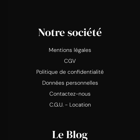
Notre société
Mentions légales
CGV
Politique de confidentialité
Données personnelles
Contactez-nous
C.G.U. - Location
Le Blog