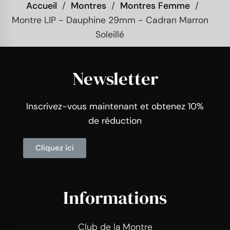
Accueil
Montres
Montres Femme
Montre LIP - Dauphine 29mm - Cadran Marron
Soleillé
Newsletter
Inscrivez-vous maintenant et obtenez 10%
de réduction
Cliquez ici
Informations
Club de la Montre