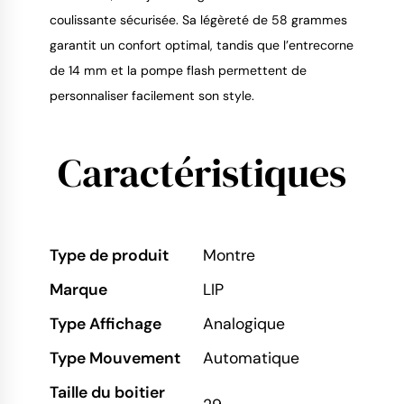
coulissante sécurisée. Sa légèreté de 58 grammes
garantit un confort optimal, tandis que l’entrecorne
de 14 mm et la pompe flash permettent de
personnaliser facilement son style.
Caractéristiques
Type de produit
Montre
Marque
LIP
Type Affichage
Analogique
Type Mouvement
Automatique
Taille du boitier