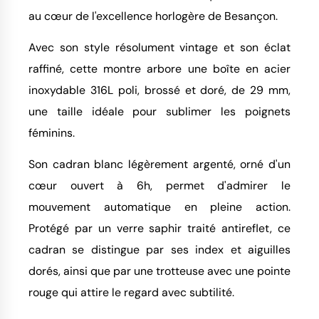
au cœur de l'excellence horlogère de Besançon.
Avec son style résolument vintage et son éclat
raffiné, cette montre arbore une boîte en acier
inoxydable 316L poli, brossé et doré, de 29 mm,
une taille idéale pour sublimer les poignets
féminins.
Son cadran blanc légèrement argenté, orné d'un
cœur ouvert à 6h, permet d'admirer le
mouvement automatique en pleine action.
Protégé par un verre saphir traité antireflet, ce
cadran se distingue par ses index et aiguilles
dorés, ainsi que par une trotteuse avec une pointe
rouge qui attire le regard avec subtilité.