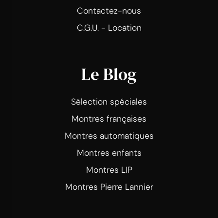
Contactez-nous
C.G.U. - Location
Le Blog
Sélection spéciales
Montres françaises
Montres automatiques
Montres enfants
Montres LIP
Montres Pierre Lannier