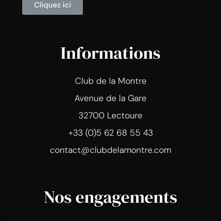
Cliquez ici
Informations
Club de la Montre
Avenue de la Gare
32700 Lectoure
+33 (0)5 62 68 55 43
contact@clubdelamontre.com
Nos engagements