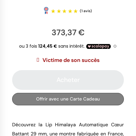
373,37 €
Victime de son succès
(1 avis)
Acheter
Offrir avec une Carte Cadeau
Découvrez la Lip Himalaya Automatique Cœur
Battant 29 mm, une montre fabriquée en France,