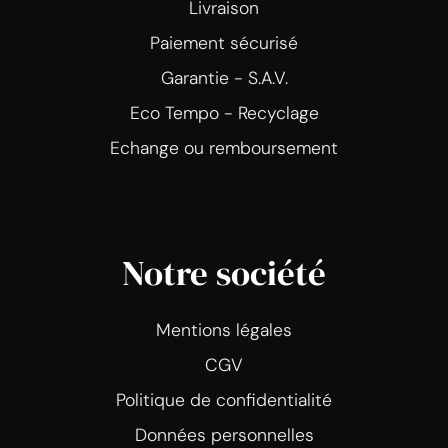
Livraison
Paiement sécurisé
Garantie - S.A.V.
Eco Tempo - Recyclage
Echange ou remboursement
Notre société
Mentions légales
CGV
Politique de confidentialité
Données personnelles