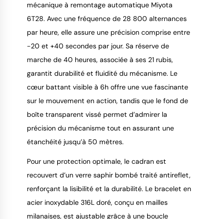
mécanique à remontage automatique Miyota
6T28. Avec une fréquence de 28 800 alternances
par heure, elle assure une précision comprise entre
-20 et +40 secondes par jour. Sa réserve de
marche de 40 heures, associée à ses 21 rubis,
garantit durabilité et fluidité du mécanisme. Le
cœur battant visible à 6h offre une vue fascinante
sur le mouvement en action, tandis que le fond de
boîte transparent vissé permet d’admirer la
précision du mécanisme tout en assurant une
étanchéité jusqu’à 50 mètres.
Pour une protection optimale, le cadran est
recouvert d’un verre saphir bombé traité antireflet,
renforçant la lisibilité et la durabilité. Le bracelet en
acier inoxydable 316L doré, conçu en mailles
milanaises, est ajustable grâce à une boucle