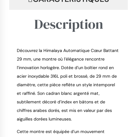
Description
Découvrez la Himalaya Automatique Cœur Battant
29 mm, une montre où l’élégance rencontre
l’innovation horlogère. Dotée d’un boîtier rond en
acier inoxydable 316L poli et brossé, de 29 mm de
9.4
/
10
diamètre, cette pièce reflète un style intemporel
et raffiné. Son cadran blanc argenté mat,
subtilement décoré d’index en bâtons et de
chiffres arabes dorés, est mis en valeur par des
aiguilles dorées lumineuses.
Cette montre est équipée d’un mouvement