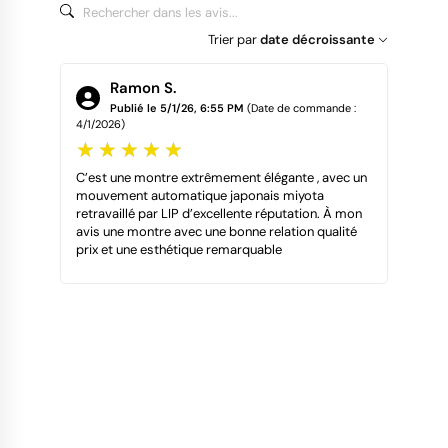
Trier par
date décroissante
Ramon S.
Publié le 5/1/26, 6:55 PM
(Date de commande :
4/1/2026)
C’est une montre extrêmement élégante , avec un
mouvement automatique japonais miyota
retravaillé par LIP d’excellente réputation. À mon
avis une montre avec une bonne relation qualité
prix et une esthétique remarquable