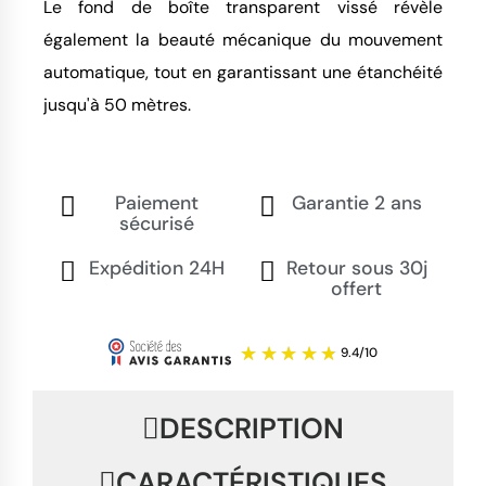
Le fond de boîte transparent vissé révèle
également la beauté mécanique du mouvement
automatique, tout en garantissant une étanchéité
jusqu'à 50 mètres.
Paiement
Garantie 2 ans
sécurisé
Expédition 24H
Retour sous 30j
offert
DESCRIPTION
CARACTÉRISTIQUES