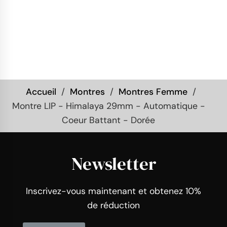
Accueil
Montres
Montres Femme
Montre LIP - Himalaya 29mm - Automatique -
Coeur Battant - Dorée
Newsletter
Inscrivez-vous maintenant et obtenez 10%
de réduction