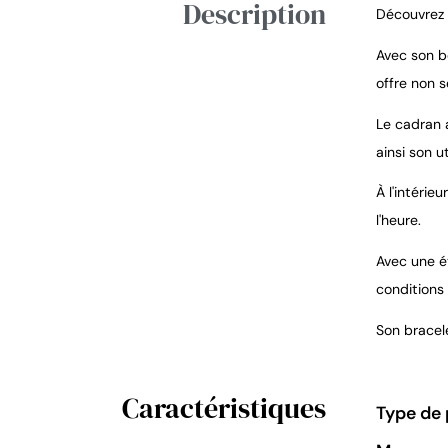
Description
Découvrez 
Avec son b
offre non 
Le cadran 
ainsi son ut
À l'intérie
l'heure.
Avec une é
conditions
Son bracel
Caractéristiques
Type de 