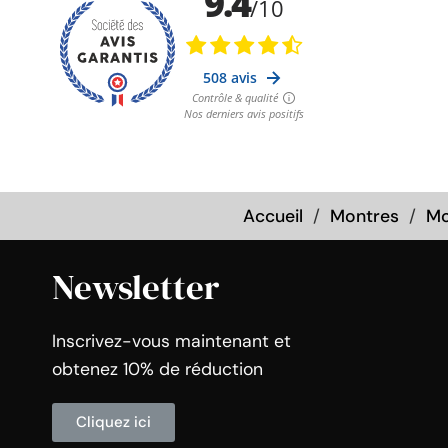
Accueil
Montres
Mo
Newsletter
Inscrivez-vous maintenant et
obtenez 10% de réduction
Cliquez ici