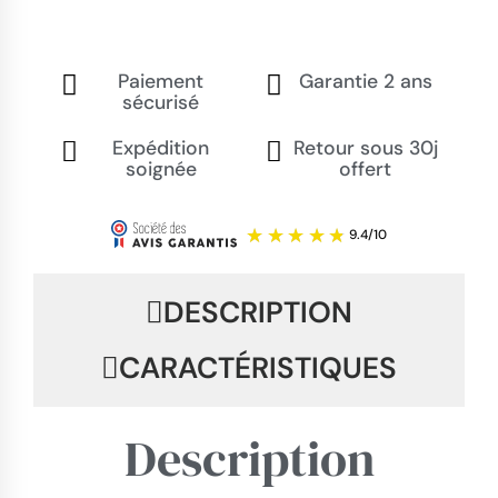
Paiement
Garantie 2 ans
sécurisé
Expédition
Retour sous 30j
soignée
offert
DESCRIPTION
CARACTÉRISTIQUES
Description