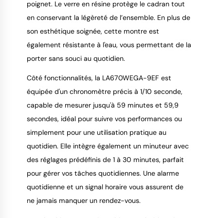
poignet. Le verre en résine protège le cadran tout
en conservant la légèreté de l’ensemble. En plus de
son esthétique soignée, cette montre est
également résistante à l'eau, vous permettant de la
porter sans souci au quotidien.
Côté fonctionnalités, la LA670WEGA-9EF est
équipée d'un chronomètre précis à 1/10 seconde,
capable de mesurer jusqu'à 59 minutes et 59,9
secondes, idéal pour suivre vos performances ou
simplement pour une utilisation pratique au
quotidien. Elle intègre également un minuteur avec
des réglages prédéfinis de 1 à 30 minutes, parfait
pour gérer vos tâches quotidiennes. Une alarme
quotidienne et un signal horaire vous assurent de
ne jamais manquer un rendez-vous.