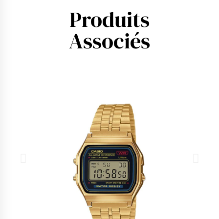
Produits
Associés