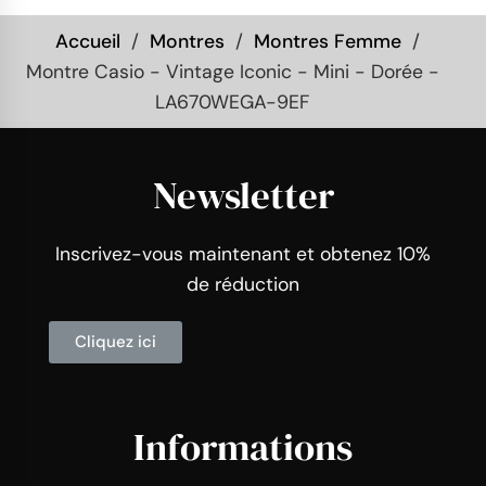
Accueil
Montres
Montres Femme
Montre Casio - Vintage Iconic - Mini - Dorée -
LA670WEGA-9EF
Newsletter
Inscrivez-vous maintenant et obtenez 10%
de réduction
Cliquez ici
Informations