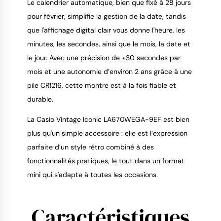
Le calendrier automatique, bien que fixé à 28 jours
pour février, simplifie la gestion de la date, tandis
que l'affichage digital clair vous donne l'heure, les
minutes, les secondes, ainsi que le mois, la date et
le jour. Avec une précision de ±30 secondes par
mois et une autonomie d’environ 2 ans grâce à une
pile CR1216, cette montre est à la fois fiable et
durable.
La Casio Vintage Iconic LA670WEGA-9EF est bien
plus qu'un simple accessoire : elle est l’expression
parfaite d’un style rétro combiné à des
fonctionnalités pratiques, le tout dans un format
mini qui s'adapte à toutes les occasions.
Caractéristiques