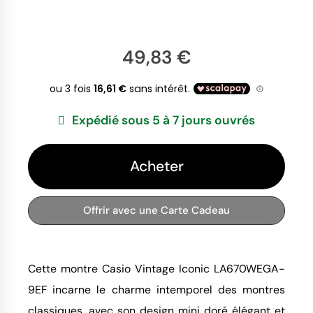
49,83 €
Expédié sous 5 à 7 jours ouvrés
Acheter
Offrir avec une Carte Cadeau
Cette montre Casio Vintage Iconic LA670WEGA-
9EF incarne le charme intemporel des montres
classiques, avec son design mini doré élégant et