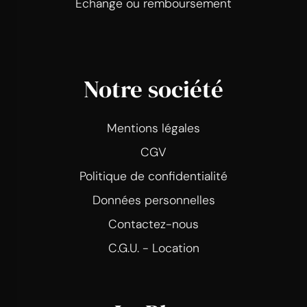
Echange ou remboursement
Notre société
Mentions légales
CGV
Politique de confidentialité
Données personnelles
Contactez-nous
C.G.U. - Location