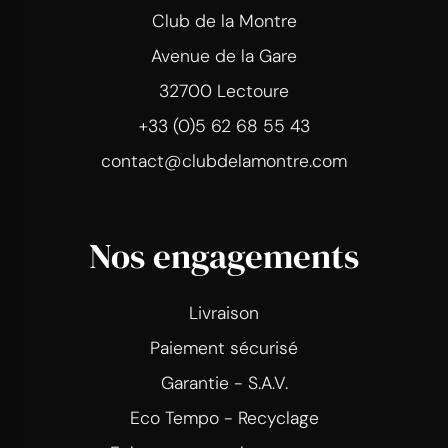
Club de la Montre
Avenue de la Gare
32700 Lectoure
+33 (0)5 62 68 55 43
contact@clubdelamontre.com
Nos engagements
Livraison
Paiement sécurisé
Garantie - S.A.V.
Eco Tempo - Recyclage