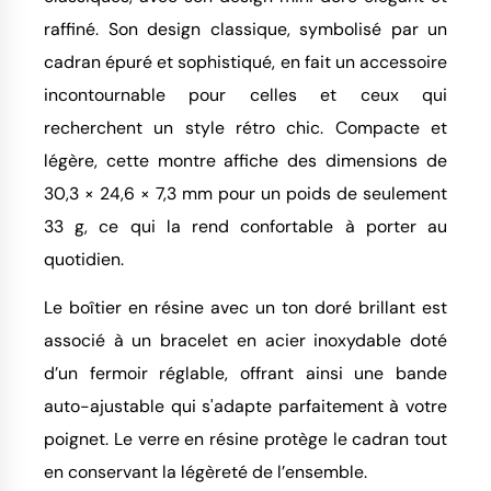
raffiné. Son design classique, symbolisé par un
cadran épuré et sophistiqué, en fait un accessoire
incontournable pour celles et ceux qui
recherchent un style rétro chic. Compacte et
légère, cette montre affiche des dimensions de
30,3 × 24,6 × 7,3 mm pour un poids de seulement
33 g, ce qui la rend confortable à porter au
quotidien.
Le boîtier en résine avec un ton doré brillant est
associé à un bracelet en acier inoxydable doté
d’un fermoir réglable, offrant ainsi une bande
auto-ajustable qui s'adapte parfaitement à votre
poignet. Le verre en résine protège le cadran tout
en conservant la légèreté de l’ensemble.