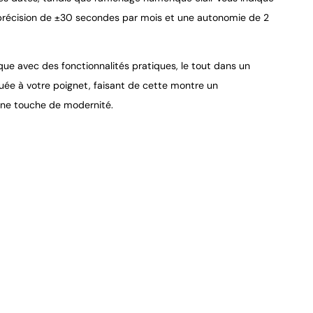
une précision de ±30 secondes par mois et une autonomie de 2
ue avec des fonctionnalités pratiques, le tout dans un
ée à votre poignet, faisant de cette montre un
une touche de modernité.