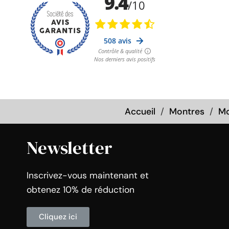
Accueil
Montres
Mo
Newsletter
Inscrivez-vous maintenant et
obtenez 10% de réduction
Cliquez ici