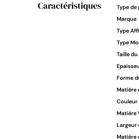
Caractéristiques
Type de 
Marque
Type Aff
Type M
Taille d
Epaisseu
Forme du
Matière 
Couleur
Matière 
Largeur 
Matière 