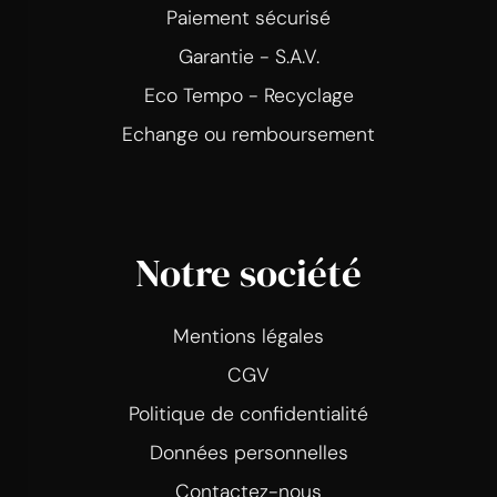
Paiement sécurisé
Garantie - S.A.V.
Eco Tempo - Recyclage
Echange ou remboursement
Notre société
Mentions légales
CGV
Politique de confidentialité
Données personnelles
Contactez-nous