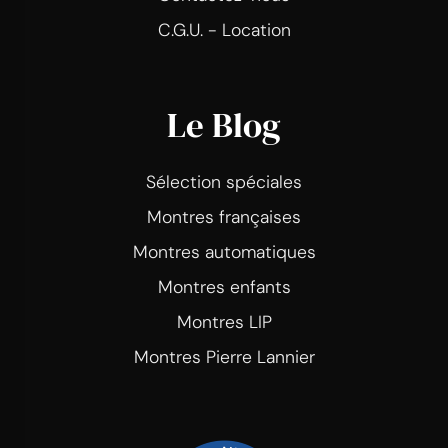
C.G.U. - Location
Le Blog
Sélection spéciales
Montres françaises
Montres automatiques
Montres enfants
Montres LIP
Montres Pierre Lannier