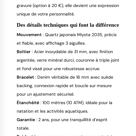
gravure (option à 20 €), elle devient une expression
unique de votre personnalité.
Des détails techniques qui font la différence
Mouvement
: Quartz japonais Miyota 2035, précis
et fiable, avec affichage 3 aiguilles.
Boîtier
: Acier inoxydable de 31 mm, avec finition
argentée, verre minéral durci, couronne à triple joint
et fond vissé pour une robustesse accrue.
Bracelet
: Denim véritable de 16 mm avec suède
backing, connexion rapide et boucle sur mesure
pour un ajustement sécurisé.
Étanchéité
: 100 mètres (10 ATM), idéale pour la
natation et les activités aquatiques.
Garantie
: 2 ans, pour une tranquillité d’esprit
totale.