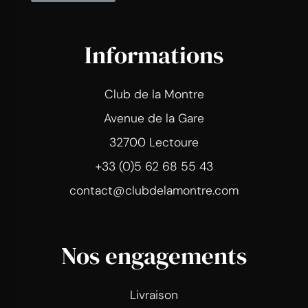
Informations
Club de la Montre
Avenue de la Gare
32700 Lectoure
+33 (0)5 62 68 55 43
contact@clubdelamontre.com
Nos engagements
Livraison