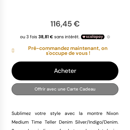
116,45 €
Pré-commandez maintenant, on
s'occupe de vous !
Acheter
Offrir avec une Carte Cadeau
Sublimez votre style avec la montre Nixon
Medium Time Teller Denim Silver/Indigo/Denim.