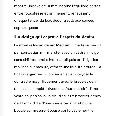
montre unisexe de 31 mm incarne l’équilibre parfait
entre robustesse et raffinement, rehaussant
chaque tenue, du look décontracté aux soirées
sophistiquées.
Un design qui capture l’esprit du denim
La
montre Nixon denim Medium Time Teller
séduit
par son design minimaliste, avec un cadran indigo
sans chiffres, orné d’index appliqués et d’aiguilles
moulées sur mesure, offrant une lisibilité épurée. La
finition argentée du boîtier en acier inoxydable
contraste magnifiquement avec le bracelet denim
à connexion rapide, évoquant l’authenticité d’une
veste en jean sous un ciel d’azur. Le bracelet denim
de 16 mm, doté d’une suède backing et d’une
boucle sur mesure, épouse confortablement le