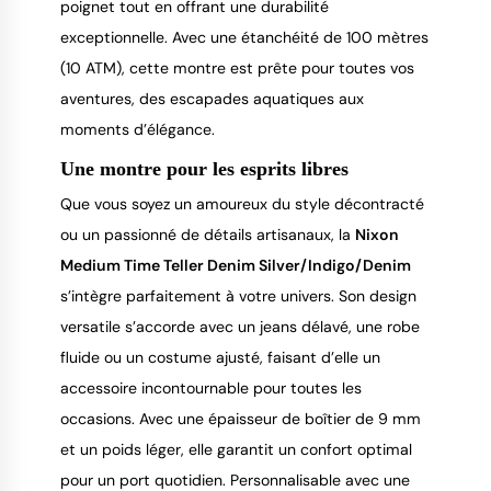
poignet tout en offrant une durabilité
exceptionnelle. Avec une étanchéité de 100 mètres
(10 ATM), cette montre est prête pour toutes vos
aventures, des escapades aquatiques aux
moments d’élégance.
Une montre pour les esprits libres
Que vous soyez un amoureux du style décontracté
ou un passionné de détails artisanaux, la
Nixon
Medium Time Teller Denim Silver/Indigo/Denim
s’intègre parfaitement à votre univers. Son design
versatile s’accorde avec un jeans délavé, une robe
fluide ou un costume ajusté, faisant d’elle un
accessoire incontournable pour toutes les
occasions. Avec une épaisseur de boîtier de 9 mm
et un poids léger, elle garantit un confort optimal
pour un port quotidien. Personnalisable avec une