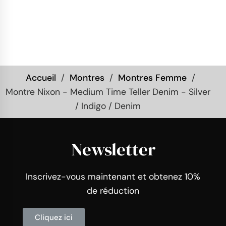
Accueil
Montres
Montres Femme
Montre Nixon - Medium Time Teller Denim - Silver
/ Indigo / Denim
Newsletter
Inscrivez-vous maintenant et obtenez 10%
de réduction
Cliquez ici