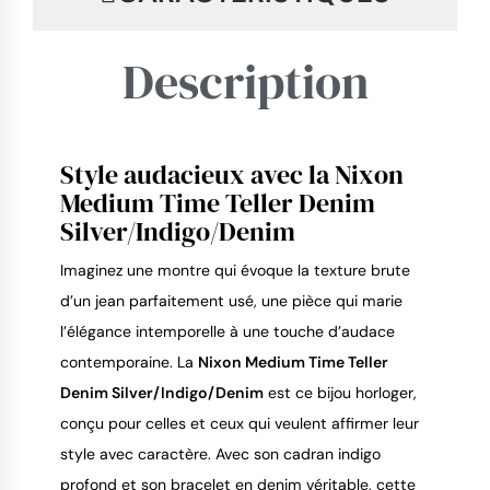
Description
Style audacieux avec la Nixon
9.4
/
10
Medium Time Teller Denim
Silver/Indigo/Denim
Imaginez une montre qui évoque la texture brute
d’un jean parfaitement usé, une pièce qui marie
l’élégance intemporelle à une touche d’audace
contemporaine. La
Nixon Medium Time Teller
Denim Silver/Indigo/Denim
est ce bijou horloger,
conçu pour celles et ceux qui veulent affirmer leur
style avec caractère. Avec son cadran indigo
profond et son bracelet en denim véritable, cette