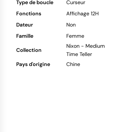
Type de boucle
Curseur
Fonctions
Affichage 12H
Dateur
Non
Famille
Femme
Nixon - Medium
Collection
Time Teller
Pays d'origine
Chine