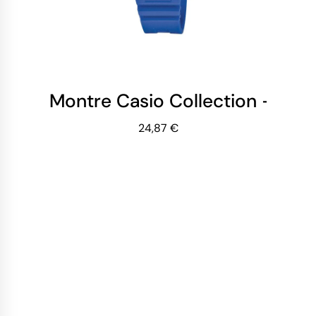
Montre Casio Collection - Fil
24,87 €