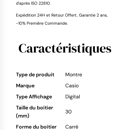
d'après ISO 22810.
Expédition 24H et Retour Offert, Garantie 2 ans,
-10% Première Commande.
Caractéristiques
Type de produit
Montre
Marque
Casio
Type Affichage
Digital
Taille du boitier
30
(mm)
Forme du boitier
Carré