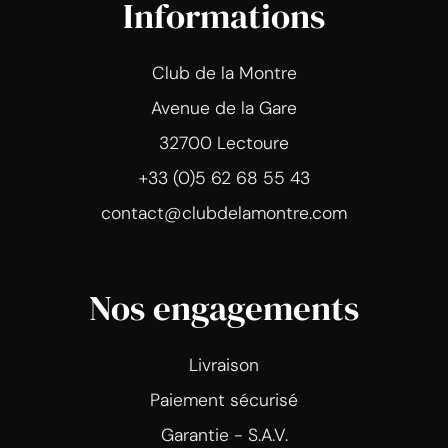
Informations
Club de la Montre
Avenue de la Gare
32700 Lectoure
+33 (0)5 62 68 55 43
contact@clubdelamontre.com
Nos engagements
Livraison
Paiement sécurisé
Garantie - S.A.V.