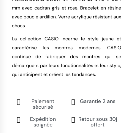
mm avec cadran gris et rose. Bracelet en résine
avec boucle ardillon. Verre acrylique résistant aux
chocs.
La collection CASIO incarne le style jeune et
caractérise les montres modernes. CASIO
continue de fabriquer des montres qui se
démarquent par leurs fonctionnalités et leur style,
qui anticipent et créent les tendances.
Paiement
Garantie 2 ans
sécurisé
Expédition
Retour sous 30j
soignée
offert