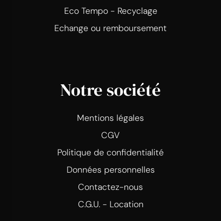
Eco Tempo - Recyclage
Echange ou remboursement
Notre société
Mentions légales
CGV
Politique de confidentialité
Données personnelles
Contactez-nous
C.G.U. - Location