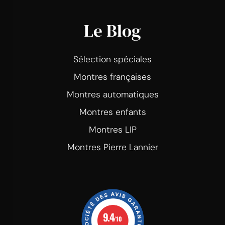
Le Blog
Sélection spéciales
Montres françaises
Montres automatiques
Montres enfants
Montres LIP
Montres Pierre Lannier
9.4
/10