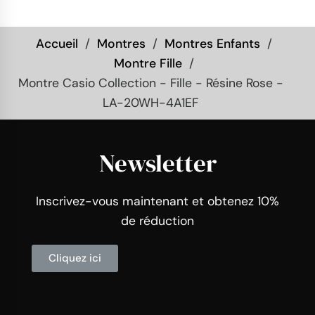
Accueil
Montres
Montres Enfants
Montre Fille
Montre Casio Collection - Fille - Résine Rose -
LA-20WH-4A1EF
Newsletter
Inscrivez-vous maintenant et obtenez 10%
de réduction
Cliquez ici