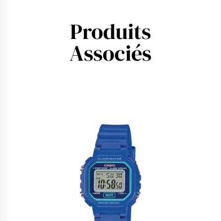
Produits
Associés