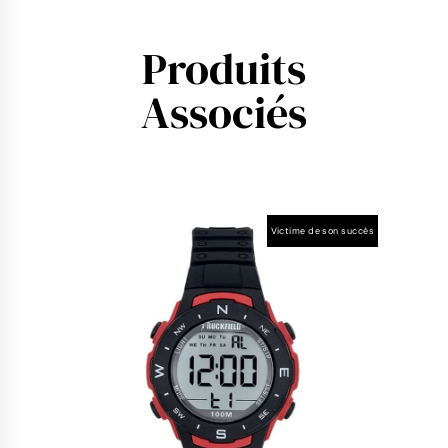
Produits
Associés
Victime de son succès