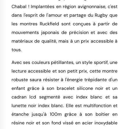
Chabal ! Implantées en région avignonnaise, c'est
dans l'esprit de l'amour et partage du Rugby que
les montres Ruckfield sont conçues à partir de
mouvements japonais de précision et avec des
matériaux de qualité, mais à un prix accessible à
tous.
Avec ses couleurs pétillantes, un style sportif, une
lecture accessible et son petit prix, cette montre
robuste saura résister à l'énergie trépidante d'un
enfant grâce à son bracelet silicone noir et un
cadran lcd segmenté avec index blanc et sa
lunette noir index blanc. Elle est multifonction et
étanche jusqu'à 100m grâce à son boîtier en
résine noir et son fond vissé en acier inoxydable