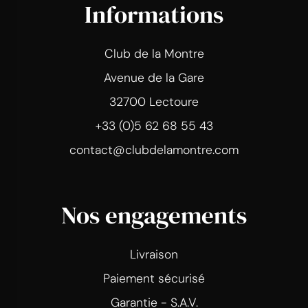
Informations
Club de la Montre
Avenue de la Gare
32700 Lectoure
+33 (0)5 62 68 55 43
contact@clubdelamontre.com
Nos engagements
Livraison
Paiement sécurisé
Garantie - S.A.V.