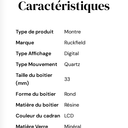
Caractéristiques
Type de produit
Montre
Marque
Ruckfield
Type Affichage
Digital
Type Mouvement
Quartz
Taille du boitier
33
(mm)
Forme du boitier
Rond
Matière du boitier
Résine
Couleur du cadran
LCD
Matière Verre
Minéral