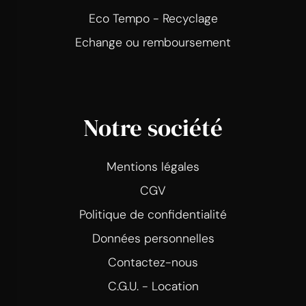
Eco Tempo - Recyclage
Echange ou remboursement
Notre société
Mentions légales
CGV
Politique de confidentialité
Données personnelles
Contactez-nous
C.G.U. - Location