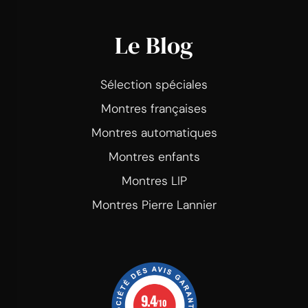
Le Blog
Sélection spéciales
Montres françaises
Montres automatiques
Montres enfants
Montres LIP
Montres Pierre Lannier
9.4
/10