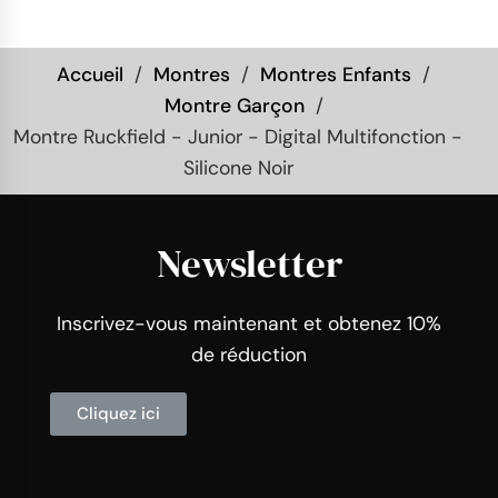
Accueil
Montres
Montres Enfants
Montre Garçon
Montre Ruckfield - Junior - Digital Multifonction -
Silicone Noir
Newsletter
Inscrivez-vous maintenant et obtenez 10%
de réduction
Cliquez ici