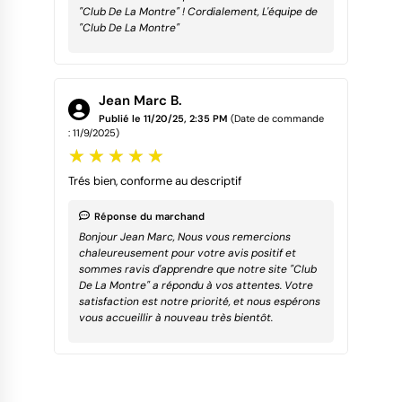
"Club De La Montre" ! Cordialement, L'équipe de
"Club De La Montre"
Jean Marc B.
Publié le 11/20/25, 2:35 PM
(Date de commande
: 11/9/2025)
Trés bien, conforme au descriptif
Réponse du marchand
Bonjour Jean Marc, Nous vous remercions
chaleureusement pour votre avis positif et
sommes ravis d'apprendre que notre site "Club
De La Montre" a répondu à vos attentes. Votre
satisfaction est notre priorité, et nous espérons
vous accueillir à nouveau très bientôt.