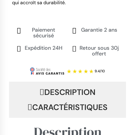
qui accroît sa durabilité.
Paiement
Garantie 2 ans
sécurisé
Expédition 24H
Retour sous 30j
offert
DESCRIPTION
CARACTÉRISTIQUES
Description