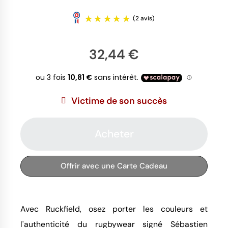
32,44 €
Victime de son succès
(2 avis)
Acheter
Offrir avec une Carte Cadeau
Avec Ruckfield, osez porter les couleurs et
l'authenticité du rugbywear signé Sébastien