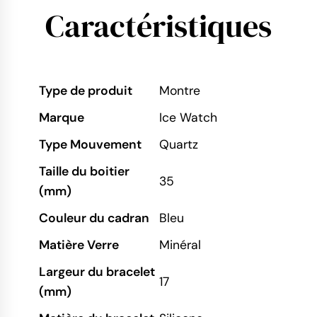
Caractéristiques
Type de produit
Montre
Marque
Ice Watch
Type Mouvement
Quartz
Taille du boitier
35
(mm)
Couleur du cadran
Bleu
Matière Verre
Minéral
Largeur du bracelet
17
(mm)