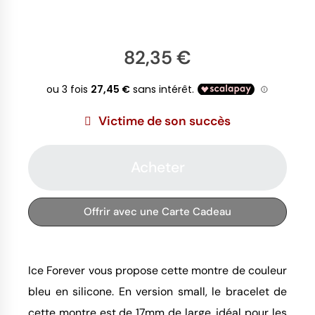
82,35 €
Victime de son succès
Acheter
Offrir avec une Carte Cadeau
Ice Forever vous propose cette montre de couleur
bleu en silicone. En version small, le bracelet de
cette montre est de 17mm de large, idéal pour les