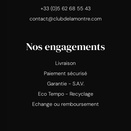
+33 (0)5 62 68 55 43
contact@clubdelamontre.com
Nos engagements
Livraison
Paiement sécurisé
Garantie - S.A.V.
Eco Tempo - Recyclage
Echange ou remboursement