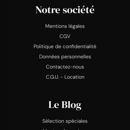
Notre société
Mentions légales
CGV
Politique de confidentialité
Données personnelles
Contactez-nous
C.G.U. - Location
Le Blog
Sélection spéciales