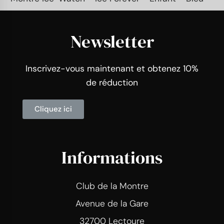
Newsletter
Inscrivez-vous maintenant et obtenez 10%
de réduction
Cliquez ici
Informations
Club de la Montre
Avenue de la Gare
32700 Lectoure