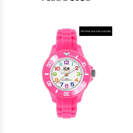
Victime de son succès