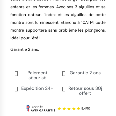
enfants et les femmes. Avec ses 3 aiguilles et sa
fonction dateur, l'index et les aiguilles de cette
montre sont luminescent. Etanche à 10ATM, cette
montre supportera sans problème les plongeons.
Idéal pour l'été !
Garantie 2 ans.
Paiement
Garantie 2 ans
sécurisé
Expédition 24H
Retour sous 30j
offert