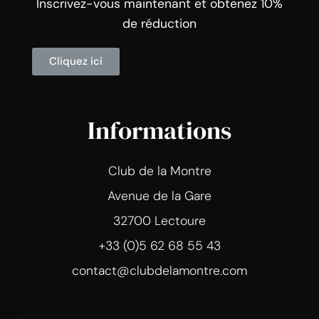
Inscrivez-vous maintenant et obtenez 10%
de réduction
Cliquez ici
Informations
Club de la Montre
Avenue de la Gare
32700 Lectoure
+33 (0)5 62 68 55 43
contact@clubdelamontre.com