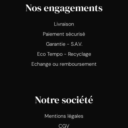
Nos engagements
Livraison
Paiement sécurisé
Garantie - S.A.V.
Eco Tempo - Recyclage
Echange ou remboursement
Notre société
Mentions légales
CGV