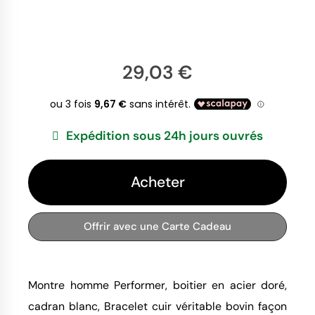
29,03 €
Expédition sous 24h jours ouvrés
Acheter
Offrir avec une Carte Cadeau
Montre homme Performer, boitier en acier doré,
cadran blanc, Bracelet cuir véritable bovin façon