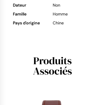
Dateur
Non
Famille
Homme
Pays d'origine
Chine
Produits
Associés