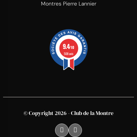
Montres Pierre Lannier
9.4
/10
508 avis
© Copyright 2026 - Club de la Montre