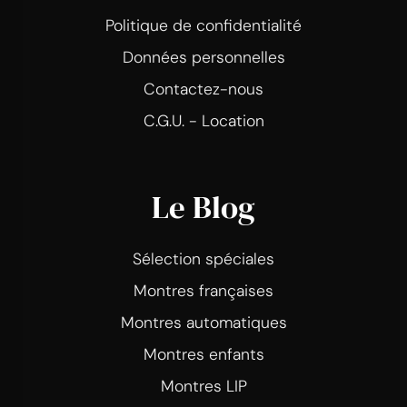
Politique de confidentialité
Données personnelles
Contactez-nous
C.G.U. - Location
Le Blog
Sélection spéciales
Montres françaises
Montres automatiques
Montres enfants
Montres LIP