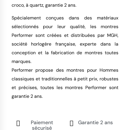
croco, à quartz, garantie 2 ans.
Spécialement conçues dans des matériaux
sélectionnés pour leur qualité, les montres
Performer sont créées et distribuées par MGH,
société horlogère française, experte dans la
conception et la fabrication de montres toutes
marques.
Performer propose des montres pour Hommes
classiques et traditionnelles à petit prix, robustes
et précises, toutes les montres Performer sont
garantie 2 ans.
Paiement
Garantie 2 ans
sécurisé