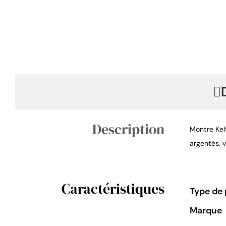
Description
Montre Kel
argentés, v
Caractéristiques
Type de 
Marque