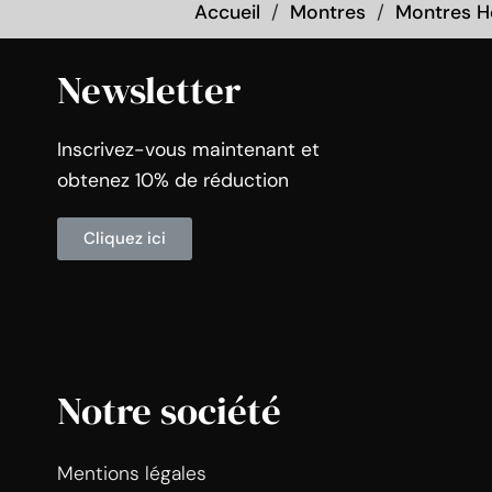
Accueil
Montres
Montres 
Newsletter
Inscrivez-vous maintenant et
obtenez 10% de réduction
Cliquez ici
Notre société
Mentions légales