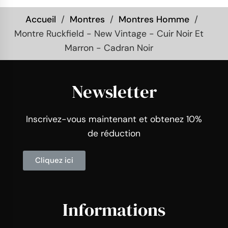
Accueil
Montres
Montres Homme
Montre Ruckfield - New Vintage - Cuir Noir Et
Marron - Cadran Noir
Newsletter
Inscrivez-vous maintenant et obtenez 10%
de réduction
Cliquez ici
Informations