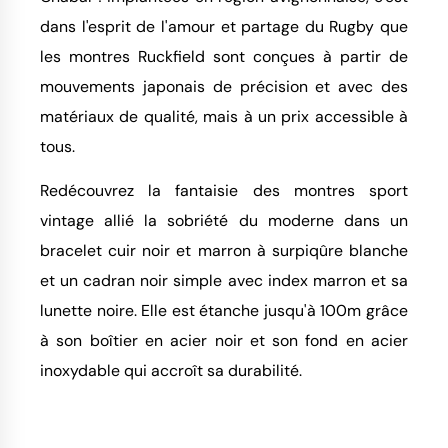
dans l'esprit de l'amour et partage du Rugby que
les montres Ruckfield sont conçues à partir de
mouvements japonais de précision et avec des
matériaux de qualité, mais à un prix accessible à
tous.
Redécouvrez la fantaisie des montres sport
vintage allié la sobriété du moderne dans un
bracelet cuir noir et marron à surpiqûre blanche
et un cadran noir simple avec index marron et sa
lunette noire. Elle est étanche jusqu'à 100m grâce
à son boîtier en acier noir et son fond en acier
inoxydable qui accroît sa durabilité.