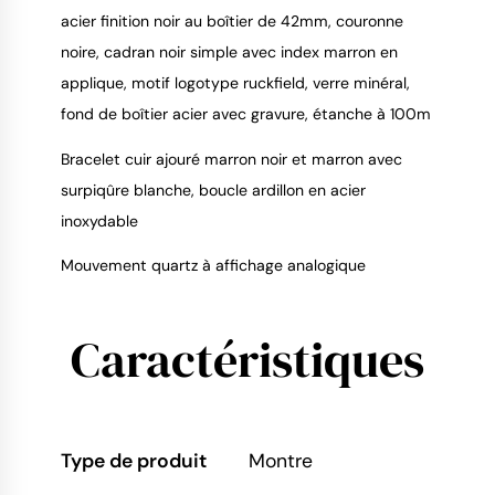
acier finition noir au boîtier de 42mm, couronne
9.4
/
10
noire, cadran noir simple avec index marron en
applique, motif logotype ruckfield, verre minéral,
fond de boîtier acier avec gravure, étanche à 100m
Bracelet cuir ajouré marron noir et marron avec
surpiqûre blanche, boucle ardillon en acier
inoxydable
Mouvement quartz à affichage analogique
Caractéristiques
Type de produit
Montre