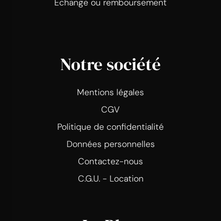
Echange ou remboursement
Notre société
Mentions légales
CGV
Politique de confidentialité
Données personnelles
Contactez-nous
C.G.U. - Location