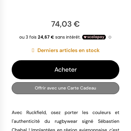
74,03 €
Derniers articles en stock
Acheter
Offrir avec une Carte Cadeau
Avec Ruckfield, osez porter les couleurs et
l'authenticité du rugbywear signé Sébastien
Chabal ! Implantées en région avignonnaise, c'est