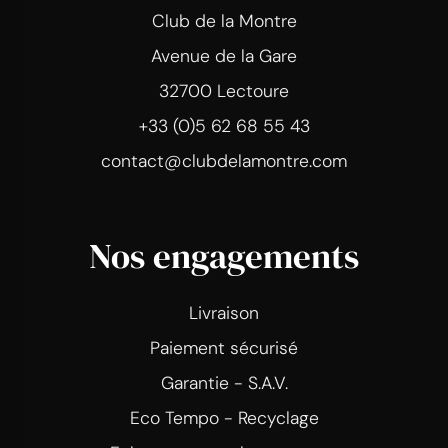
Club de la Montre
Avenue de la Gare
32700 Lectoure
+33 (0)5 62 68 55 43
contact@clubdelamontre.com
Nos engagements
Livraison
Paiement sécurisé
Garantie - S.A.V.
Eco Tempo - Recyclage