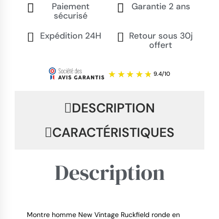
Paiement
Garantie 2 ans
sécurisé
Expédition 24H
Retour sous 30j
offert
DESCRIPTION
CARACTÉRISTIQUES
Description
Montre homme New Vintage Ruckfield ronde en