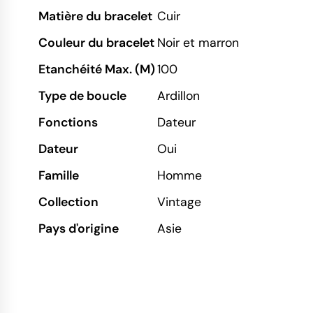
Matière du bracelet
Cuir
Couleur du bracelet
Noir et marron
Etanchéité Max. (M)
100
Type de boucle
Ardillon
Fonctions
Dateur
Dateur
Oui
Famille
Homme
Collection
Vintage
Pays d'origine
Asie