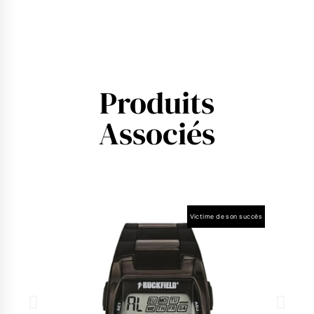
Produits
Associés
Victime de son succès