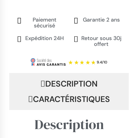
Paiement
Garantie 2 ans
sécurisé
Expédition 24H
Retour sous 30j
offert
DESCRIPTION
CARACTÉRISTIQUES
Description