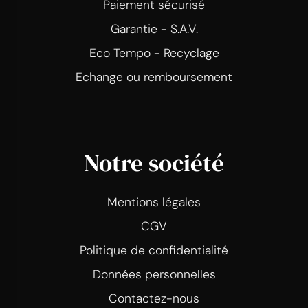
Paiement sécurisé
Garantie - S.A.V.
Eco Tempo - Recyclage
Echange ou remboursement
Notre société
Mentions légales
CGV
Politique de confidentialité
Données personnelles
Contactez-nous