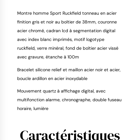
Montre homme Sport Ruckfield tonneau en acier
finition gris et noir au boîtier de 38mm, couronne
acier chromé, cadran lcd à segmentation digital
9.4
/
10
avec index blanc imprimés, motif logotype
ruckfield, verre minéral, fond de boîtier acier vissé
avec gravure, étanche à 100m
Bracelet silicone relief et maillon acier noir et acier,
boucle ardillon en acier inoxydable
Mouvement quartz à affichage digital, avec
multifonction alarme, chronographe, double fuseau
horaire, lumière
Caractéristiques