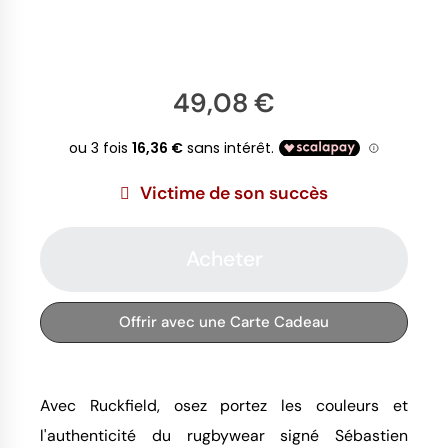
49,08 €
Victime de son succès
Acheter
Offrir avec une Carte Cadeau
Avec Ruckfield, osez portez les couleurs et
l'authenticité du rugbywear signé Sébastien