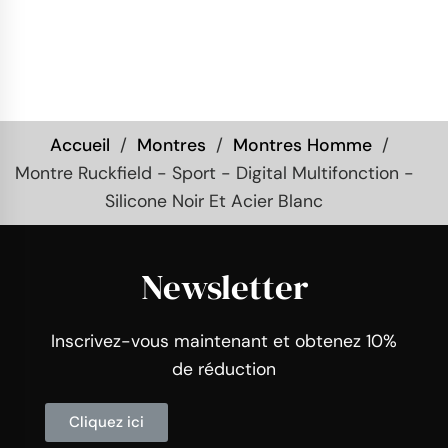
Accueil
Montres
Montres Homme
Montre Ruckfield - Sport - Digital Multifonction -
Silicone Noir Et Acier Blanc
Newsletter
Inscrivez-vous maintenant et obtenez 10%
de réduction
Cliquez ici