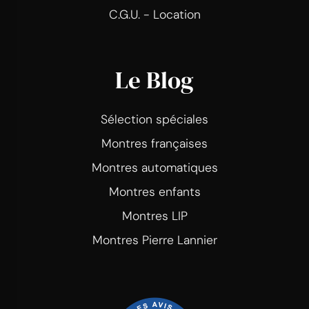
C.G.U. - Location
Le Blog
Sélection spéciales
Montres françaises
Montres automatiques
Montres enfants
Montres LIP
Montres Pierre Lannier