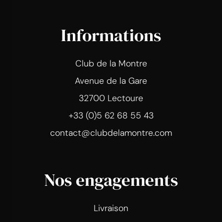
Informations
Club de la Montre
Avenue de la Gare
32700 Lectoure
+33 (0)5 62 68 55 43
contact@clubdelamontre.com
Nos engagements
Livraison