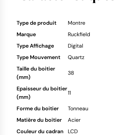
Type de produit
Montre
Marque
Ruckfield
Type Affichage
Digital
Type Mouvement
Quartz
Taille du boitier
38
(mm)
Epaisseur du boitier
11
(mm)
Forme du boitier
Tonneau
Matière du boitier
Acier
Couleur du cadran
LCD