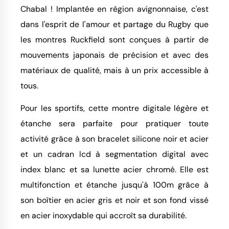
Chabal ! Implantée en région avignonnaise, c'est
dans l'esprit de l'amour et partage du Rugby que
les montres Ruckfield sont conçues à partir de
mouvements japonais de précision et avec des
matériaux de qualité, mais à un prix accessible à
tous.
Pour les sportifs, cette montre digitale légère et
étanche sera parfaite pour pratiquer toute
activité grâce à son bracelet silicone noir et acier
et un cadran lcd à segmentation digital avec
index blanc et sa lunette acier chromé. Elle est
multifonction et étanche jusqu'à 100m grâce à
son boîtier en acier gris et noir et son fond vissé
en acier inoxydable qui accroît sa durabilité.