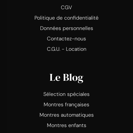
CGV
Politique de confidentialité
Données personnelles
Contactez-nous
C.G.U. - Location
Le Blog
Sélection spéciales
Montres françaises
Montres automatiques
Montres enfants