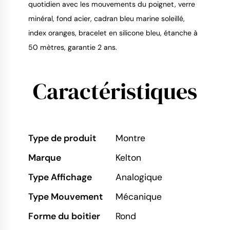
quotidien avec les mouvements du poignet, verre
minéral, fond acier, cadran bleu marine soleillé,
index oranges, bracelet en silicone bleu, étanche à
50 mètres, garantie 2 ans.
Caractéristiques
Type de produit
Montre
Marque
Kelton
Type Affichage
Analogique
Type Mouvement
Mécanique
Forme du boitier
Rond