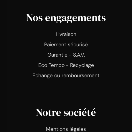
Nos engagements
Livraison
Paiement sécurisé
Garantie - S.A.V.
Eco Tempo - Recyclage
Echange ou remboursement
Notre société
Mentions légales