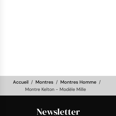
Accueil
Montres
Montres Homme
Montre Kelton - Modèle Mille
Newsletter