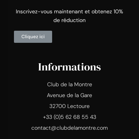
Inscrivez-vous maintenant et obtenez 10%
de réduction
Cliquez ici
Informations
Club de la Montre
Avenue de la Gare
32700 Lectoure
+33 (0)5 62 68 55 43
contact@clubdelamontre.com