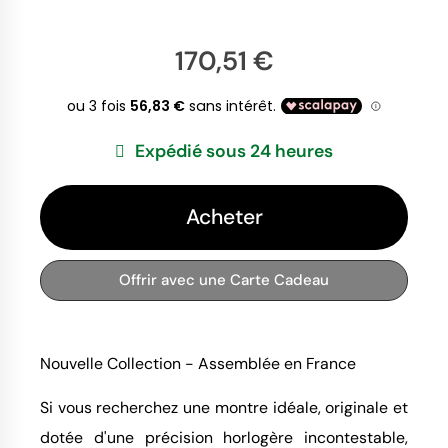
170,51 €
Expédié sous 24 heures
Acheter
Offrir avec une Carte Cadeau
Nouvelle Collection - Assemblée en France
Si vous recherchez une montre idéale, originale et
dotée d'une précision horlogère incontestable,