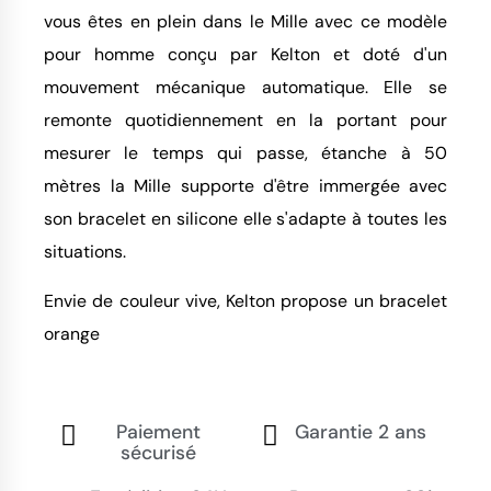
vous êtes en plein dans le Mille avec ce modèle
pour homme conçu par Kelton et doté d'un
mouvement mécanique automatique. Elle se
remonte quotidiennement en la portant pour
mesurer le temps qui passe, étanche à 50
mètres la Mille supporte d'être immergée avec
son bracelet en silicone elle s'adapte à toutes les
situations.
Envie de couleur vive, Kelton propose un bracelet
orange
Paiement
Garantie 2 ans
sécurisé