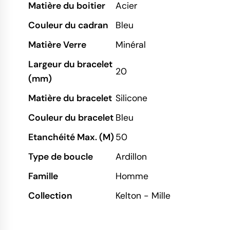
Matière du boitier
Acier
Couleur du cadran
Bleu
Matière Verre
Minéral
Largeur du bracelet
20
(mm)
Matière du bracelet
Silicone
Couleur du bracelet
Bleu
Etanchéité Max. (M)
50
Type de boucle
Ardillon
Famille
Homme
Collection
Kelton - Mille