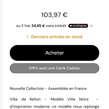
103,97 €
Derniers articles en stock
Acheter
Offrir avec une Carte Cadeau
Nouvelle Collection - Assemblée en France
Villa de Kelton - Modèle Villa Noire -
d'inspiration moderne, ce modèle nous replonge