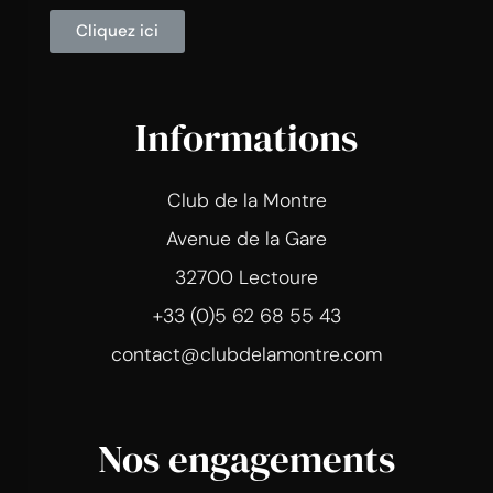
Cliquez ici
Informations
Club de la Montre
Avenue de la Gare
32700 Lectoure
+33 (0)5 62 68 55 43
contact@clubdelamontre.com
Nos engagements