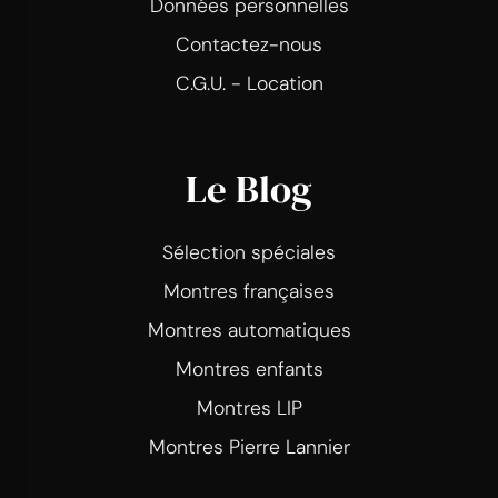
Données personnelles
Contactez-nous
C.G.U. - Location
Le Blog
Sélection spéciales
Montres françaises
Montres automatiques
Montres enfants
Montres LIP
Montres Pierre Lannier