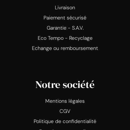
Livraison
Paiement sécurisé
Garantie - S.A.V.
Eco Tempo - Recyclage
Echange ou remboursement
Notre société
Mentions légales
CGV
Politique de confidentialité