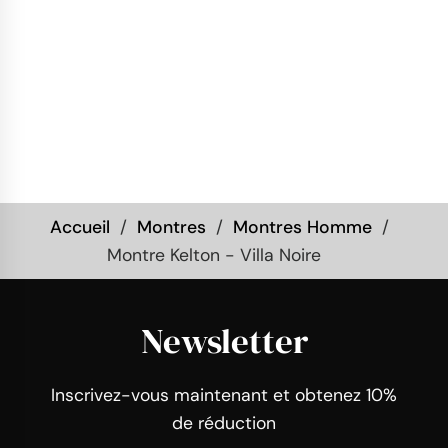
Accueil
Montres
Montres Homme
Montre Kelton - Villa Noire
Newsletter
Inscrivez-vous maintenant et obtenez 10%
de réduction