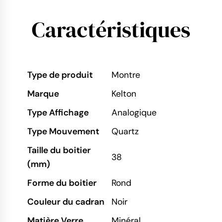
Caractéristiques
Type de produit
Montre
Marque
Kelton
Type Affichage
Analogique
Type Mouvement
Quartz
Taille du boitier
38
(mm)
Forme du boitier
Rond
Couleur du cadran
Noir
Matière Verre
Minéral