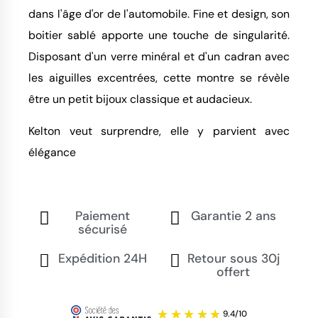
dans l'âge d'or de l'automobile. Fine et design, son
boitier sablé apporte une touche de singularité.
Disposant d'un verre minéral et d'un cadran avec
les aiguilles excentrées, cette montre se révèle
être un petit bijoux classique et audacieux.
Kelton veut surprendre, elle y parvient avec
élégance
Paiement
Garantie 2 ans
sécurisé
Expédition 24H
Retour sous 30j
offert