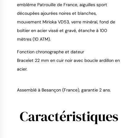
emblème Patrouille de France, aiguilles sport
découpées ajourées noires et blanches,
mouvement Mirioka VD53, verre minéral, fond de
boîtier en acier vissé et gravé, étanche à 100
mètres (10 ATM).
Fonction chronographe et dateur
Bracelet 22 mm en cuir noir avec boucle ardillon en
acier.
Assemblé à Besançon (France), garantie 2 ans.
Caractéristiques