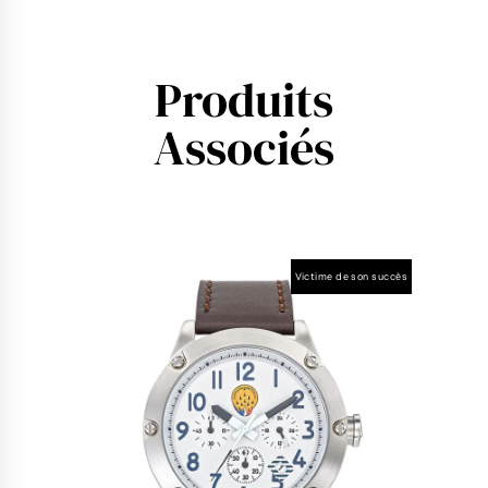
Produits
Associés
Victime de son succès