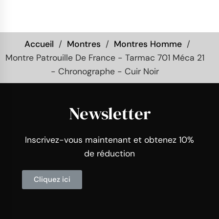
Accueil
Montres
Montres Homme
Montre Patrouille De France - Tarmac 701 Méca 21
- Chronographe - Cuir Noir
Newsletter
Inscrivez-vous maintenant et obtenez 10%
de réduction
Cliquez ici