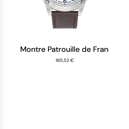
Montre Patrouille de France -
165,52 €