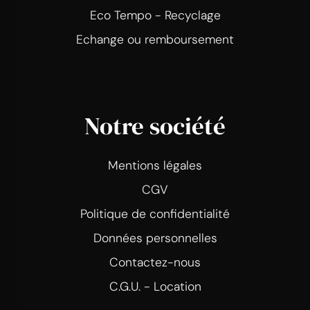
Eco Tempo - Recyclage
Echange ou remboursement
Notre société
Mentions légales
CGV
Politique de confidentialité
Données personnelles
Contactez-nous
C.G.U. - Location