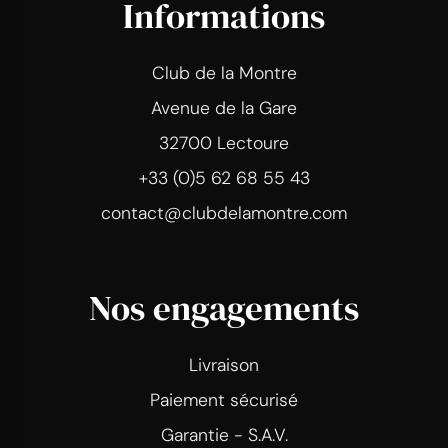
Informations
Club de la Montre
Avenue de la Gare
32700 Lectoure
+33 (0)5 62 68 55 43
contact@clubdelamontre.com
Nos engagements
Livraison
Paiement sécurisé
Garantie - S.A.V.