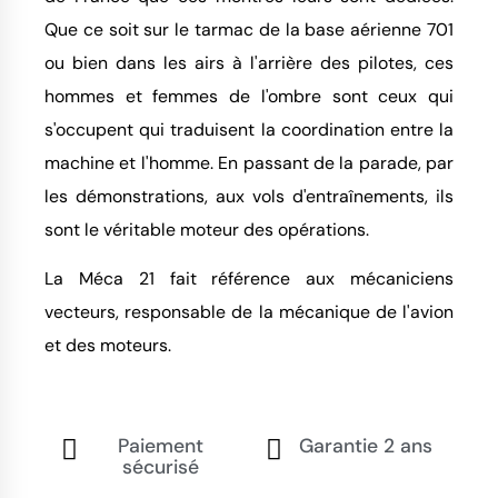
Que ce soit sur le tarmac de la base aérienne 701
ou bien dans les airs à l'arrière des pilotes, ces
hommes et femmes de l'ombre sont ceux qui
s'occupent qui traduisent la coordination entre la
machine et l'homme. En passant de la parade, par
les démonstrations, aux vols d'entraînements, ils
sont le véritable moteur des opérations.
La Méca 21 fait référence aux mécaniciens
vecteurs, responsable de la mécanique de l'avion
et des moteurs.
Paiement
Garantie 2 ans
sécurisé