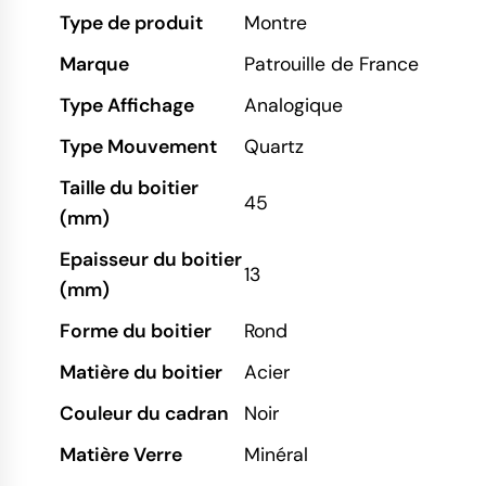
Type de produit
Montre
Marque
Patrouille de France
Type Affichage
Analogique
Type Mouvement
Quartz
Taille du boitier
45
(mm)
Epaisseur du boitier
13
(mm)
Forme du boitier
Rond
Matière du boitier
Acier
Couleur du cadran
Noir
Matière Verre
Minéral