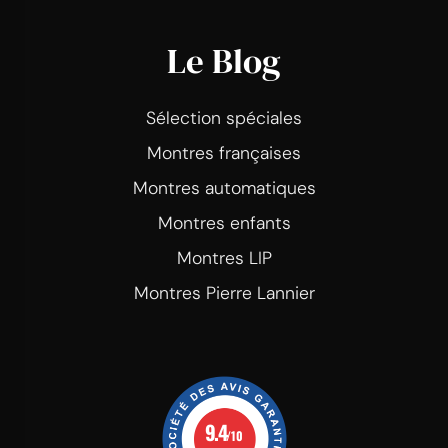
Le Blog
Sélection spéciales
Montres françaises
Montres automatiques
Montres enfants
Montres LIP
Montres Pierre Lannier
9.4
/10