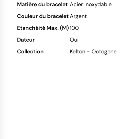
Matière du bracelet
Acier inoxydable
Couleur du bracelet
Argent
Etanchéité Max. (M)
100
Dateur
Oui
Collection
Kelton - Octogone