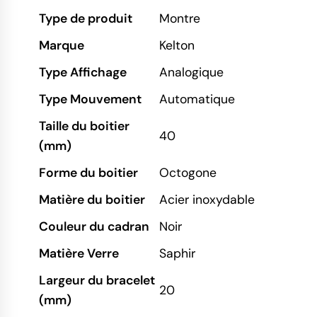
Type de produit
Montre
Marque
Kelton
Type Affichage
Analogique
Type Mouvement
Automatique
Taille du boitier
40
(mm)
Forme du boitier
Octogone
Matière du boitier
Acier inoxydable
Couleur du cadran
Noir
Matière Verre
Saphir
Largeur du bracelet
20
(mm)