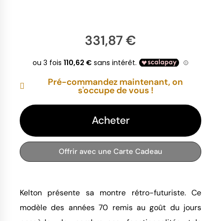
331,87 €
Pré-commandez maintenant, on
s'occupe de vous !
Acheter
Offrir avec une Carte Cadeau
Kelton présente sa montre rétro-futuriste. Ce
modèle des années 70 remis au goût du jours