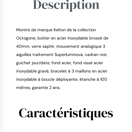
Description
Montre de marque Kelton de la collection
Octogone, boitier en acier inoxydable brossé de
40mm, verre saphir, mouvement analogique 3
9.4
/
10
aiguilles traitement Superluminova, cadran noir,
guichet jour/date, fond acier, fond vissé acier
inoxydable gravé, bracelet à 3 maillons en acier
inoxydable à boucle déployante, étanche à 100
mètres, garantie 2 ans.
Caractéristiques