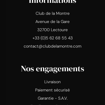
Informations
Club de la Montre
Avenue de la Gare
32700 Lectoure
+33 (0)5 62 68 55 43
contact@clubdelamontre.com
Nos engagements
Livraison
Paiement sécurisé
Garantie - S.A.V.