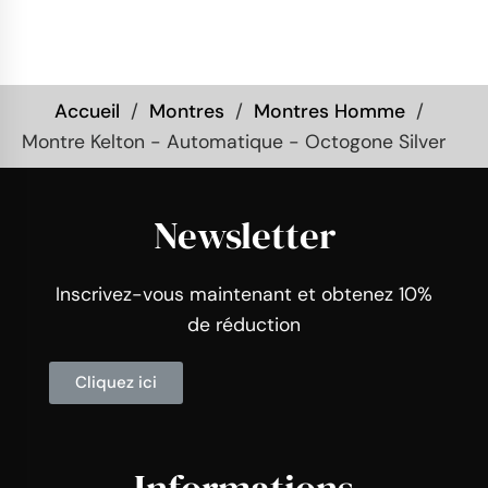
Accueil
Montres
Montres Homme
Montre Kelton - Automatique - Octogone Silver
Newsletter
Inscrivez-vous maintenant et obtenez 10%
de réduction
Cliquez ici