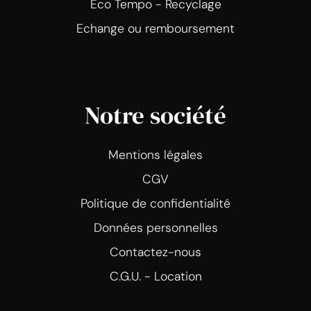
Eco Tempo - Recyclage
Echange ou remboursement
Notre société
Mentions légales
CGV
Politique de confidentialité
Données personnelles
Contactez-nous
C.G.U. - Location