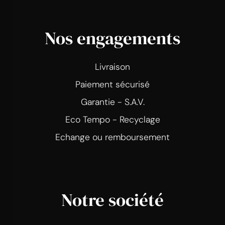
Nos engagements
Livraison
Paiement sécurisé
Garantie - S.A.V.
Eco Tempo - Recyclage
Echange ou remboursement
Notre société