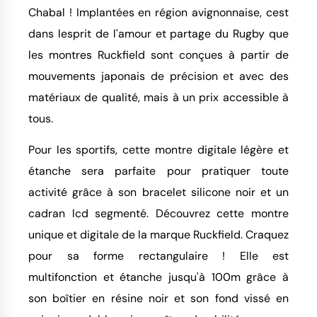
Chabal ! Implantées en région avignonnaise, cest
dans lesprit de l'amour et partage du Rugby que
les montres Ruckfield sont conçues à partir de
mouvements japonais de précision et avec des
matériaux de qualité, mais à un prix accessible à
tous.
Pour les sportifs, cette montre digitale légère et
étanche sera parfaite pour pratiquer toute
activité grâce à son bracelet silicone noir et un
cadran lcd segmenté. Découvrez cette montre
unique et digitale de la marque Ruckfield. Craquez
pour sa forme rectangulaire ! Elle est
multifonction et étanche jusqu'à 100m grâce à
son boîtier en résine noir et son fond vissé en