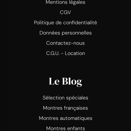
Mentions légales
CGV
Politique de confidentialité
Données personnelles
Contactez-nous
C.G.U. - Location
Le Blog
Sélection spéciales
Montres françaises
Montres automatiques
Montres enfants