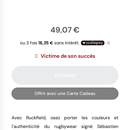
49,07 €
Victime de son succès
Acheter
Offrir avec une Carte Cadeau
Avec Ruckfield, osez porter les couleurs et
l'authenticité du rugbywear signé Sébastien