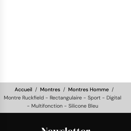
Accueil
Montres
Montres Homme
Montre Ruckfield - Rectangulaire - Sport - Digital
- Multifonction - Silicone Bleu