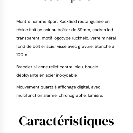
Montre homme Sport Ruckfield rectangulaire en
résine finition noir au boîtier de 39mm, cadran lcd
transparent, motif logotype ruckfield, verre minéral,
9.4
/
10
fond de boîtier acier vissé avec gravure, étanche à
100m
Bracelet silicone relief central bleu, boucle
déployante en acier inoxydable
Mouvement quartz à affichage digital, avec
multifonction alarme, chronographe, lumière.
Caractéristiques