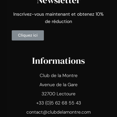
Newsletter
Inscrivez-vous maintenant et obtenez 10%
de réduction
Cliquez ici
Informations
Club de la Montre
Avenue de la Gare
32700 Lectoure
+33 (0)5 62 68 55 43
contact@clubdelamontre.com