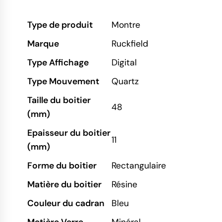
Type de produit
Montre
Marque
Ruckfield
Type Affichage
Digital
Type Mouvement
Quartz
Taille du boitier
48
(mm)
Epaisseur du boitier
11
(mm)
Forme du boitier
Rectangulaire
Matière du boitier
Résine
Couleur du cadran
Bleu