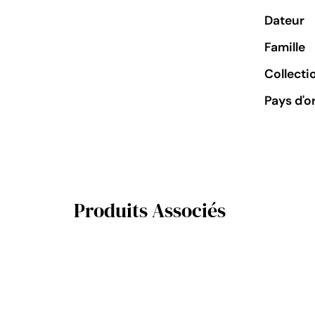
Dateur
Famille
Collecti
Pays d'o
Produits Associés