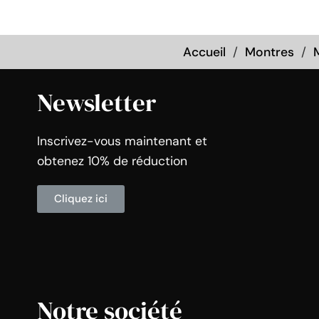
Accueil
Montres
Newsletter
Inscrivez-vous maintenant et
obtenez 10% de réduction
Cliquez ici
Notre société