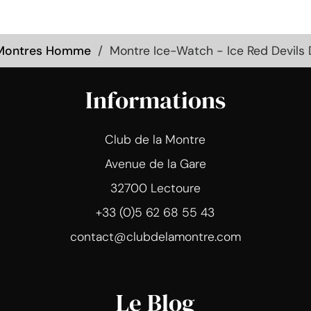
Montres Homme
Montre Ice-Watch - Ice Red Devils 
Informations
Club de la Montre
Avenue de la Gare
32700 Lectoure
+33 (0)5 62 68 55 43
contact@clubdelamontre.com
Le Blog