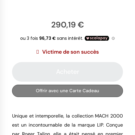
290,19 €
Victime de son succès
Acheter
Offrir avec une Carte Cadeau
Unique et intemporelle, la collection MACH 2000
est un incontournable de la marque LIP. Conçue
par Roger Tallon, elle a était pensé en premier