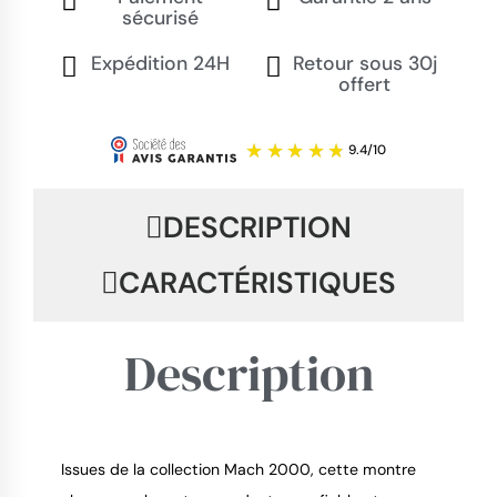
sécurisé
Expédition 24H
Retour sous 30j
offert
DESCRIPTION
CARACTÉRISTIQUES
Description
Issues de la collection Mach 2000, cette montre