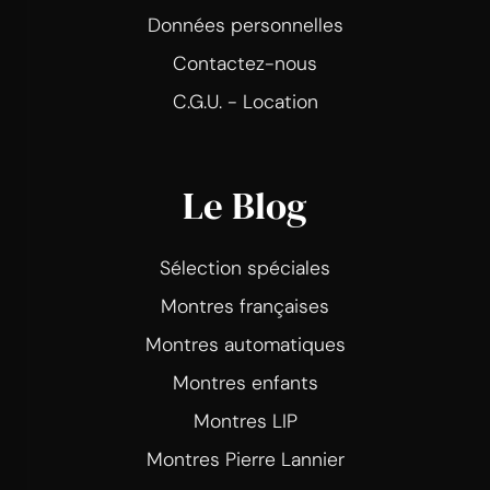
Données personnelles
Contactez-nous
C.G.U. - Location
Le Blog
Sélection spéciales
Montres françaises
Montres automatiques
Montres enfants
Montres LIP
Montres Pierre Lannier