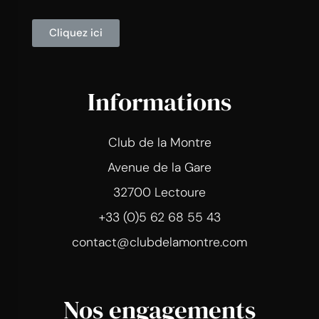
Cliquez ici
Informations
Club de la Montre
Avenue de la Gare
32700 Lectoure
+33 (0)5 62 68 55 43
contact@clubdelamontre.com
Nos engagements