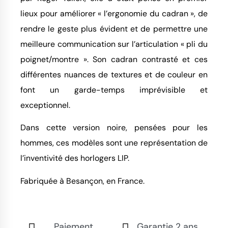
lieux pour améliorer « l’ergonomie du cadran », de
rendre le geste plus évident et de permettre une
meilleure communication sur l’articulation « pli du
poignet/montre ». Son cadran contrasté et ces
différentes nuances de textures et de couleur en
font un garde-temps imprévisible et
exceptionnel.
Dans cette version noire, pensées pour les
hommes, ces modèles sont une représentation de
l’inventivité des horlogers LIP.
Fabriquée à Besançon, en France.
Paiement
Garantie 2 ans