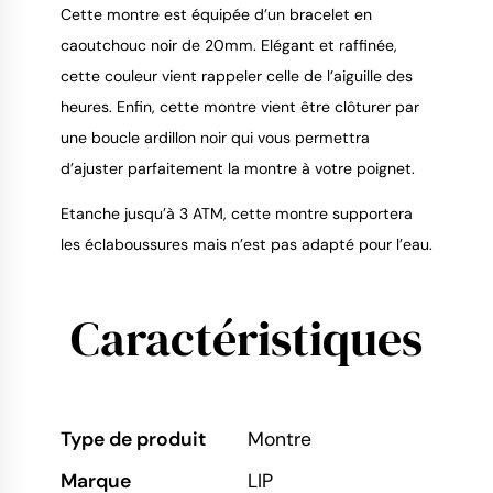
Cette montre est équipée d’un bracelet en
caoutchouc noir de 20mm. Elégant et raffinée,
cette couleur vient rappeler celle de l’aiguille des
heures. Enfin, cette montre vient être clôturer par
une boucle ardillon noir qui vous permettra
d’ajuster parfaitement la montre à votre poignet.
Etanche jusqu’à 3 ATM, cette montre supportera
les éclaboussures mais n’est pas adapté pour l’eau.
Caractéristiques
Type de produit
Montre
Marque
LIP