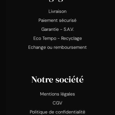
Livraison
Paiement sécurisé
Garantie - S.A.V.
Eco Tempo - Recyclage
Echange ou remboursement
Notre société
Mentions légales
CGV
Politique de confidentialité