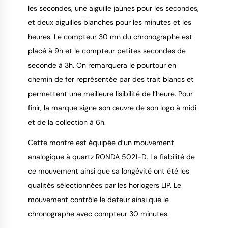
les secondes, une aiguille jaunes pour les secondes,
et deux aiguilles blanches pour les minutes et les
heures. Le compteur 30 mn du chronographe est
placé à 9h et le compteur petites secondes de
seconde à 3h. On remarquera le pourtour en
chemin de fer représentée par des trait blancs et
permettent une meilleure lisibilité de l’heure. Pour
finir, la marque signe son œuvre de son logo à midi
et de la collection à 6h.
Cette montre est équipée d’un mouvement
analogique à quartz RONDA 5021-D. La fiabilité de
ce mouvement ainsi que sa longévité ont été les
qualités sélectionnées par les horlogers LIP. Le
mouvement contrôle le dateur ainsi que le
chronographe avec compteur 30 minutes.