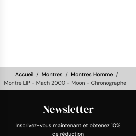
Accueil
Montres
Montres Homme
Montre LIP - Mach 2000 - Moon - Chronographe
Newsletter
Inscrivez-vous maintenant et obtenez 10%
de réduction