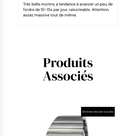
Très belle montre, a tendance à avancer un peu, de
l'ordre de 10-15s par jour, raisonnable. Attention,
assez massive tout de même.
Produits
Associés
Victime de son succès