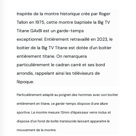
Inspirée de la montre historique crée par Roger
Tallon en 1975, cette montre baptisée la Big TV
Titane GAxBI est un garde-temps
9.4
/
10
exceptionnel.
Entièrement retravaillé en 2023, le
boitier de la Big TV Titane est dotée d'un boitier
entièrement titane. On remarquera
particulièrement le cadran carré et ses bord
arrondis, rappelant ainsi les téléviseurs de
l'époque.
Particulièrement adapté au poignet des hommes avec son boitier
entièrement en titane, ce garde-temps dispose d'une allure
sportive. La montre mesure 12mm d'épaisseur verre inclus et
dispose d'un fond de boîte translucide laissant apparaitre le
mouvement de la montre.