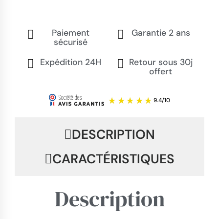
Paiement
Garantie 2 ans
sécurisé
Expédition 24H
Retour sous 30j
offert
DESCRIPTION
CARACTÉRISTIQUES
Description