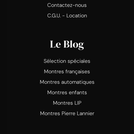
Contactez-nous
C.G.U. - Location
Le Blog
Sélection spéciales
Montres françaises
Montres automatiques
Montres enfants
Montres LIP
Montres Pierre Lannier