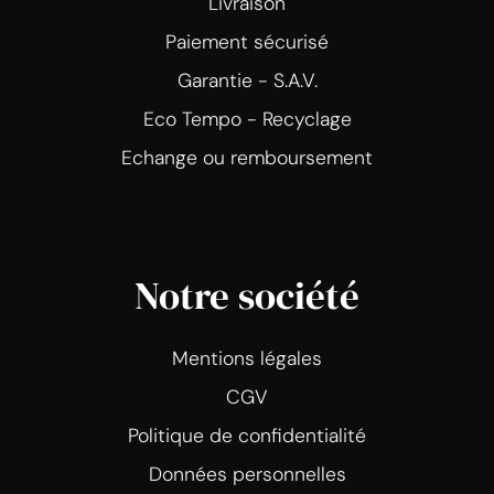
Livraison
Paiement sécurisé
Garantie - S.A.V.
Eco Tempo - Recyclage
Echange ou remboursement
Notre société
Mentions légales
CGV
Politique de confidentialité
Données personnelles