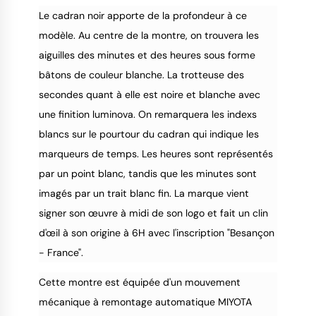
Le cadran noir apporte de la profondeur à ce
modèle. Au centre de la montre, on trouvera les
aiguilles des minutes et des heures sous forme
bâtons de couleur blanche. La trotteuse des
secondes quant à elle est noire et blanche avec
une finition luminova. On remarquera les indexs
blancs sur le pourtour du cadran qui indique les
marqueurs de temps. Les heures sont représentés
par un point blanc, tandis que les minutes sont
imagés par un trait blanc fin. La marque vient
signer son œuvre à midi de son logo et fait un clin
d'œil à son origine à 6H avec l'inscription "Besançon
- France".
Cette montre est équipée d'un mouvement
mécanique à remontage automatique MIYOTA