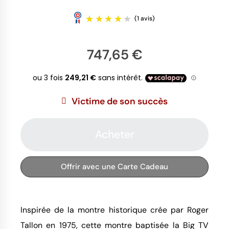
747,65 €
Victime de son succès
(1 avis)
Acheter
Offrir avec une Carte Cadeau
Inspirée de la montre historique crée par Roger
Tallon en 1975, cette montre baptisée la Big TV