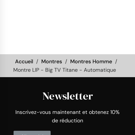
Accueil
Montres
Montres Homme
Montre LIP - Big TV Titane - Automatique
Newsletter
Inscrivez-vous maintenant et obtenez 10%
de réduction