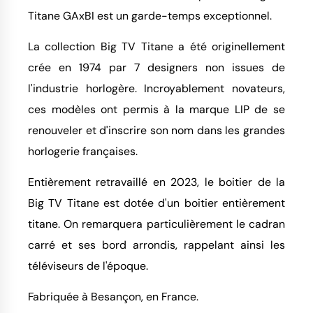
Titane GAxBI est un garde-temps exceptionnel.
La collection Big TV Titane a été originellement
crée en 1974 par 7 designers non issues de
l'industrie horlogère. Incroyablement novateurs,
ces modèles ont permis à la marque LIP de se
renouveler et d'inscrire son nom dans les grandes
horlogerie françaises.
Entièrement retravaillé en 2023, le boitier de la
Big TV Titane est dotée d'un boitier entièrement
titane. On remarquera particulièrement le cadran
carré et ses bord arrondis, rappelant ainsi les
téléviseurs de l'époque.
Fabriquée à Besançon, en France.