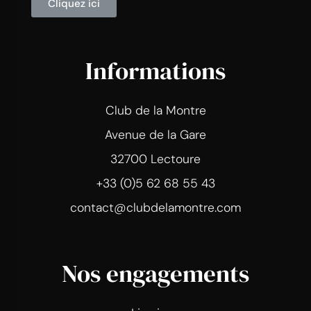
Cliquez ici
Informations
Club de la Montre
Avenue de la Gare
32700 Lectoure
+33 (0)5 62 68 55 43
contact@clubdelamontre.com
Nos engagements