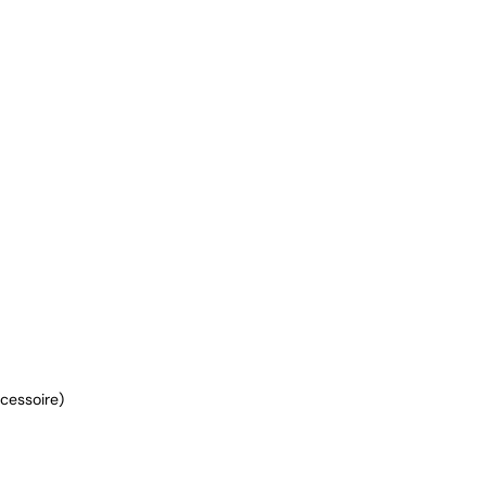
cessoire)