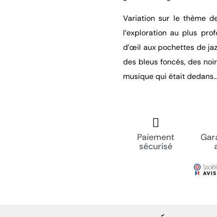
Variation sur le thème de
l’exploration au plus prof
d’œil aux pochettes de ja
des bleus foncés, des noir
musique qui était dedans
Paiement
Gara
sécurisé