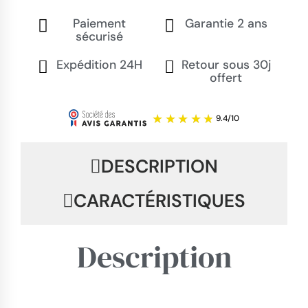
Paiement
Garantie 2 ans
sécurisé
Expédition 24H
Retour sous 30j
offert
DESCRIPTION
CARACTÉRISTIQUES
Description