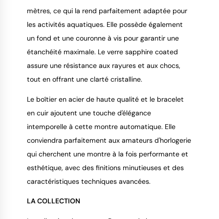
mètres, ce qui la rend parfaitement adaptée pour
les activités aquatiques. Elle possède également
un fond et une couronne à vis pour garantir une
étanchéité maximale. Le verre sapphire coated
assure une résistance aux rayures et aux chocs,
tout en offrant une clarté cristalline.
Le boîtier en acier de haute qualité et le bracelet
en cuir ajoutent une touche d'élégance
intemporelle à cette montre automatique. Elle
conviendra parfaitement aux amateurs d'horlogerie
qui cherchent une montre à la fois performante et
esthétique, avec des finitions minutieuses et des
caractéristiques techniques avancées.
LA COLLECTION