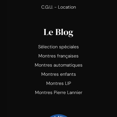
C.G.U. - Location
Le Blog
Sélection spéciales
Montres françaises
Montres automatiques
Montres enfants
Montres LIP
Montres Pierre Lannier