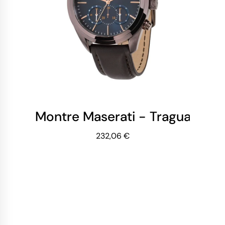
232,06 €