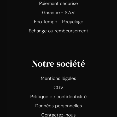
Paiement sécurisé
Garantie - S.A.V.
Eco Tempo - Recyclage
Echange ou remboursement
Notre société
Mentions légales
CGV
Politique de confidentialité
Données personnelles
Contactez-nous