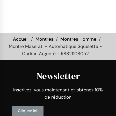
Accueil
Montres
Montres Homme
Montre Maserati - Automatique Squelette -
Cadran Argenté - R8821108052
Newsletter
Inscrivez-vous maintenant et obtenez 10%
de réduction
Cliquez ici