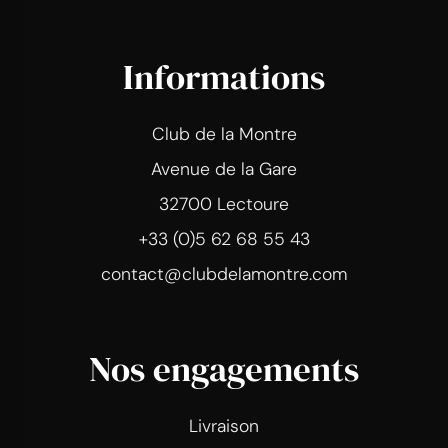
Informations
Club de la Montre
Avenue de la Gare
32700 Lectoure
+33 (0)5 62 68 55 43
contact@clubdelamontre.com
Nos engagements
Livraison