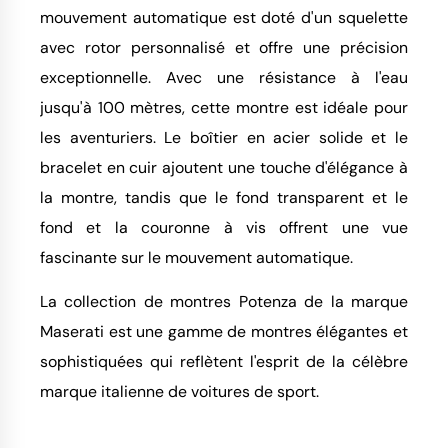
mouvement automatique est doté d'un squelette
avec rotor personnalisé et offre une précision
exceptionnelle. Avec une résistance à l'eau
jusqu'à 100 mètres, cette montre est idéale pour
les aventuriers. Le boîtier en acier solide et le
bracelet en cuir ajoutent une touche d'élégance à
la montre, tandis que le fond transparent et le
fond et la couronne à vis offrent une vue
fascinante sur le mouvement automatique.
La collection de montres Potenza de la marque
Maserati est une gamme de montres élégantes et
sophistiquées qui reflètent l'esprit de la célèbre
marque italienne de voitures de sport.