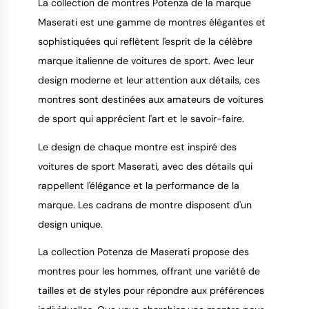
La collection de montres Potenza de la marque
Maserati est une gamme de montres élégantes et
sophistiquées qui reflètent l'esprit de la célèbre
marque italienne de voitures de sport. Avec leur
design moderne et leur attention aux détails, ces
montres sont destinées aux amateurs de voitures
de sport qui apprécient l'art et le savoir-faire.
Le design de chaque montre est inspiré des
voitures de sport Maserati, avec des détails qui
rappellent l'élégance et la performance de la
marque. Les cadrans de montre disposent d'un
design unique.
La collection Potenza de Maserati propose des
montres pour les hommes, offrant une variété de
tailles et de styles pour répondre aux préférences