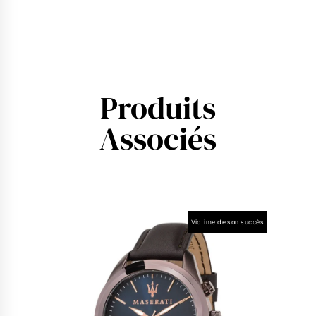
Produits
Associés
Victime de son succès