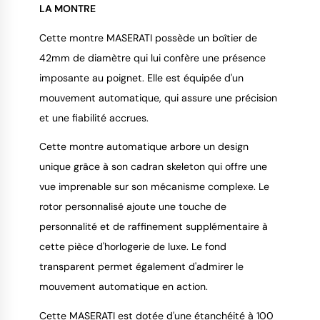
LA MONTRE
Cette montre MASERATI possède un boîtier de
9.4
/
10
42mm de diamètre qui lui confère une présence
imposante au poignet. Elle est équipée d'un
mouvement automatique, qui assure une précision
et une fiabilité accrues.
Cette montre automatique arbore un design
unique grâce à son cadran skeleton qui offre une
vue imprenable sur son mécanisme complexe. Le
rotor personnalisé ajoute une touche de
personnalité et de raffinement supplémentaire à
cette pièce d'horlogerie de luxe. Le fond
transparent permet également d'admirer le
mouvement automatique en action.
Cette MASERATI est dotée d'une étanchéité à 100