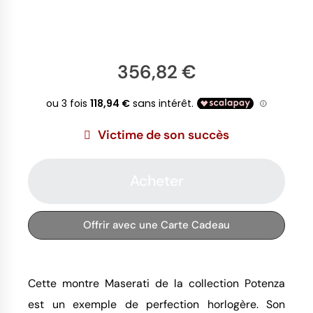
356,82 €
Victime de son succès
Acheter
Offrir avec une Carte Cadeau
Cette montre Maserati de la collection Potenza
est un exemple de perfection horlogère. Son