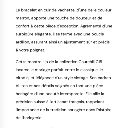
Le bracelet en cuir de vachette, d'une belle couleur
marron, apporte une touche de douceur et de
confort à cette pièce d'exception. Agrémenté d'une
surpiqûre élégante, il se ferme avec une boucle
ardillon, assurant ainsi un ajustement sûr et précis
à votre poignet.
Cette montre Lip de la collection Churchill C18
incarne le mariage parfait entre le classique, le
citadin, et l'élégance d'un style vintage. Son cadran
bi-ton et ses détails soignés en font une pièce
horlogère d'une beauté intemporelle. Elle allie la
précision suisse à l'artisanat français, rappelant
l'importance de la tradition horlogère dans l'histoire
de l'horlogerie.