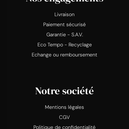
Livraison
Paiement sécurisé
Garantie - S.A.V.
Eco Tempo - Recyclage
Echange ou remboursement
Notre société
Mentions légales
CGV
Politique de confidentialité