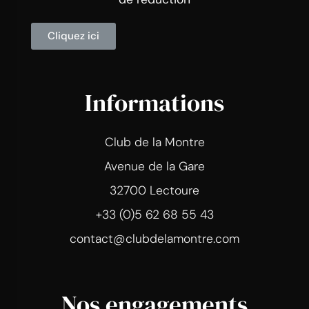
Cliquez ici
Informations
Club de la Montre
Avenue de la Gare
32700 Lectoure
+33 (0)5 62 68 55 43
contact@clubdelamontre.com
Nos engagements