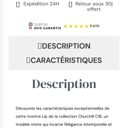
Expédition 24H
Retour sous 30j
offert
DESCRIPTION
CARACTÉRISTIQUES
Description
Découvrez les caractéristiques exceptionnelles de
cette montre Lip de la collection Churchill C18, un
9.4
/
10
modèle mixte qui incarne l'élégance intemporelle et