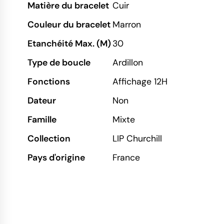
Matière du bracelet
Cuir
Couleur du bracelet
Marron
Etanchéité Max. (M)
30
Type de boucle
Ardillon
Fonctions
Affichage 12H
Dateur
Non
Famille
Mixte
Collection
LIP Churchill
Pays d'origine
France