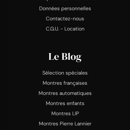
Données personnelles
Contactez-nous
C.G.U. - Location
Le Blog
Sélection spéciales
Montres françaises
Montres automatiques
Montres enfants
Montres LIP
Montres Pierre Lannier