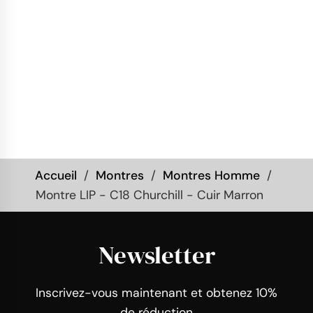
Accueil
Montres
Montres Homme
Montre LIP - C18 Churchill - Cuir Marron
Newsletter
Inscrivez-vous maintenant et obtenez 10%
de réduction