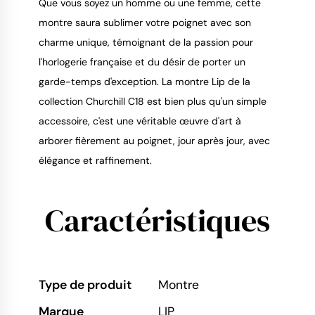
Que vous soyez un homme ou une femme, cette
montre saura sublimer votre poignet avec son
charme unique, témoignant de la passion pour
l'horlogerie française et du désir de porter un
garde-temps d'exception. La montre Lip de la
collection Churchill C18 est bien plus qu'un simple
accessoire, c'est une véritable œuvre d'art à
arborer fièrement au poignet, jour après jour, avec
élégance et raffinement.
Caractéristiques
Type de produit
Montre
Marque
LIP