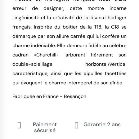
erreur de designer, cette montre incarne
l'ingéniosité et la créativité de l'artisanat horloger
français. Inspirée du boitier de la T18, la C18 se
démarque par son allure carrée qui lui confère un
charme indéniable. Elle demeure fidèle au célèbre
cadran «Churchill», arborant fièrement son
double-soleillage horizontal/vertical
caractéristique, ainsi que les aiguilles facettées
qui évoquent le charme intemporel de son aînée.
Fabriquée en France - Besançon
Paiement
Garantie 2 ans
sécurisé