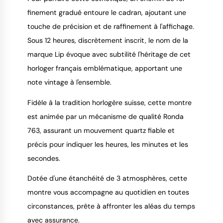
finement gradué entoure le cadran, ajoutant une
touche de précision et de raffinement à l'affichage.
Sous 12 heures, discrètement inscrit, le nom de la
marque Lip évoque avec subtilité l'héritage de cet
horloger français emblématique, apportant une
note vintage à l'ensemble.
Fidèle à la tradition horlogère suisse, cette montre
est animée par un mécanisme de qualité Ronda
763, assurant un mouvement quartz fiable et
précis pour indiquer les heures, les minutes et les
secondes.
Dotée d'une étanchéité de 3 atmosphères, cette
montre vous accompagne au quotidien en toutes
circonstances, prête à affronter les aléas du temps
avec assurance.