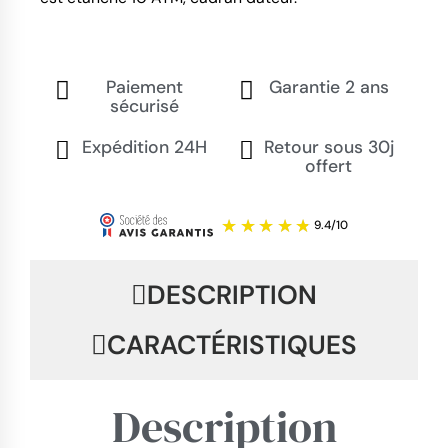
Paiement
Garantie 2 ans
sécurisé
Expédition 24H
Retour sous 30j
offert
DESCRIPTION
CARACTÉRISTIQUES
Description