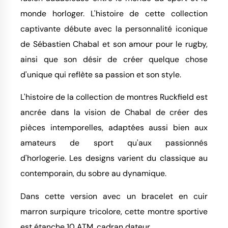
monde horloger. L'histoire de cette collection
captivante débute avec la personnalité iconique
de Sébastien Chabal et son amour pour le rugby,
ainsi que son désir de créer quelque chose
d'unique qui reflète sa passion et son style.
L'histoire de la collection de montres Ruckfield est
ancrée dans la vision de Chabal de créer des
pièces intemporelles, adaptées aussi bien aux
amateurs de sport qu'aux passionnés
d'horlogerie. Les designs varient du classique au
contemporain, du sobre au dynamique.
Dans cette version avec un bracelet en cuir
marron surpiqure tricolore, cette montre sportive
est étanche 10 ATM, cadran dateur.