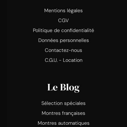
Mentions légales
CGV
Politique de confidentialité
Données personnelles
Contactez-nous
C.G.U. - Location
Le Blog
Sélection spéciales
Montres françaises
Montres automatiques