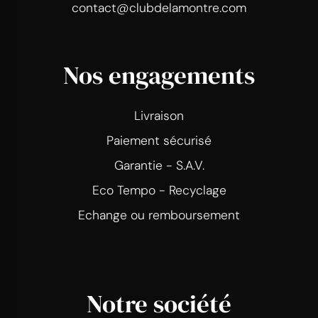
contact@clubdelamontre.com
Nos engagements
Livraison
Paiement sécurisé
Garantie - S.A.V.
Eco Tempo - Recyclage
Echange ou remboursement
Notre société