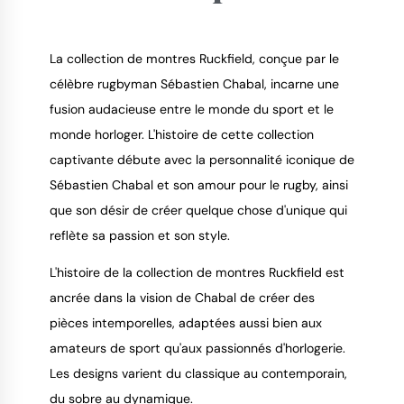
La collection de montres Ruckfield, conçue par le
célèbre rugbyman Sébastien Chabal, incarne une
fusion audacieuse entre le monde du sport et le
9.4
/
10
monde horloger. L'histoire de cette collection
captivante débute avec la personnalité iconique de
Sébastien Chabal et son amour pour le rugby, ainsi
que son désir de créer quelque chose d'unique qui
reflète sa passion et son style.
L'histoire de la collection de montres Ruckfield est
ancrée dans la vision de Chabal de créer des
pièces intemporelles, adaptées aussi bien aux
amateurs de sport qu'aux passionnés d'horlogerie.
Les designs varient du classique au contemporain,
du sobre au dynamique.