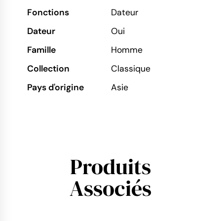
Fonctions
Dateur
Dateur
Oui
Famille
Homme
Collection
Classique
Pays d'origine
Asie
Produits
Associés