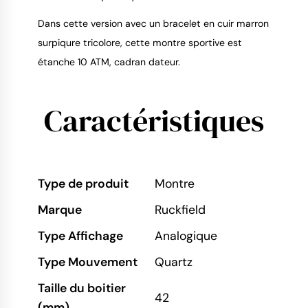
Dans cette version avec un bracelet en cuir marron
surpiqure tricolore, cette montre sportive est
étanche 10 ATM, cadran dateur.
Caractéristiques
Type de produit
Montre
Marque
Ruckfield
Type Affichage
Analogique
Type Mouvement
Quartz
Taille du boitier
42
(mm)