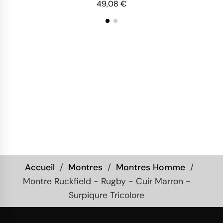
49,08 €
Accueil
Montres
Montres Homme
Montre Ruckfield - Rugby - Cuir Marron -
Surpiqure Tricolore