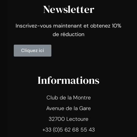
Newsletter
Inscrivez-vous maintenant et obtenez 10%
de réduction
Cliquez ici
Informations
Club de la Montre
Avenue de la Gare
32700 Lectoure
+33 (0)5 62 68 55 43