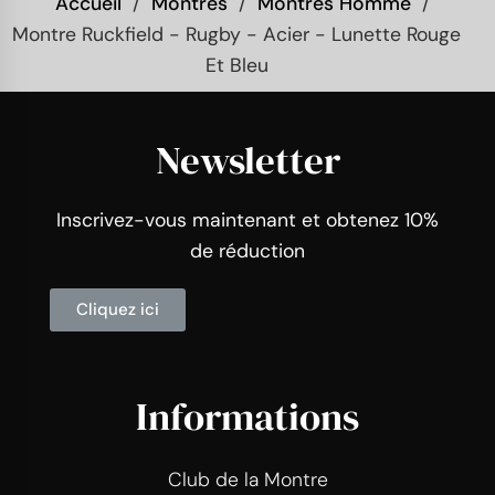
Accueil
Montres
Montres Homme
Montre Ruckfield - Rugby - Acier - Lunette Rouge
Et Bleu
Newsletter
Inscrivez-vous maintenant et obtenez 10%
de réduction
Cliquez ici
Informations
Club de la Montre