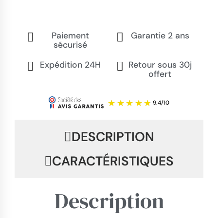
Paiement
Garantie 2 ans
sécurisé
Expédition 24H
Retour sous 30j
offert
DESCRIPTION
CARACTÉRISTIQUES
Description