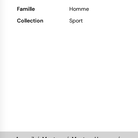
Famille
Homme
Collection
Sport