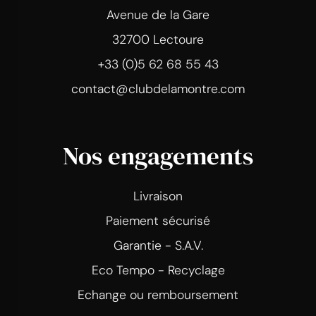
Avenue de la Gare
32700 Lectoure
+33 (0)5 62 68 55 43
contact@clubdelamontre.com
Nos engagements
Livraison
Paiement sécurisé
Garantie - S.A.V.
Eco Tempo - Recyclage
Echange ou remboursement