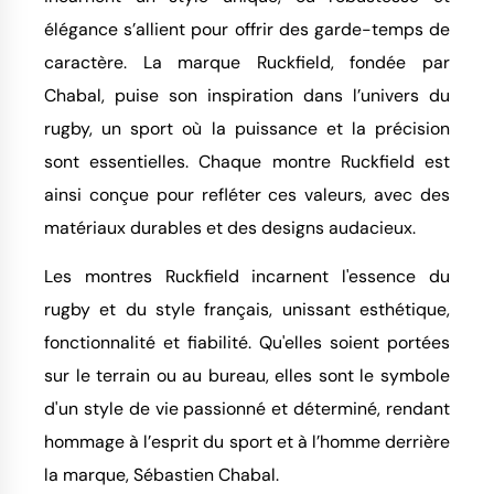
élégance s’allient pour offrir des garde-temps de
caractère. La marque Ruckfield, fondée par
Chabal, puise son inspiration dans l’univers du
rugby, un sport où la puissance et la précision
sont essentielles. Chaque montre Ruckfield est
ainsi conçue pour refléter ces valeurs, avec des
matériaux durables et des designs audacieux.
Les montres Ruckfield incarnent l'essence du
rugby et du style français, unissant esthétique,
fonctionnalité et fiabilité. Qu'elles soient portées
sur le terrain ou au bureau, elles sont le symbole
d'un style de vie passionné et déterminé, rendant
hommage à l’esprit du sport et à l’homme derrière
la marque, Sébastien Chabal.