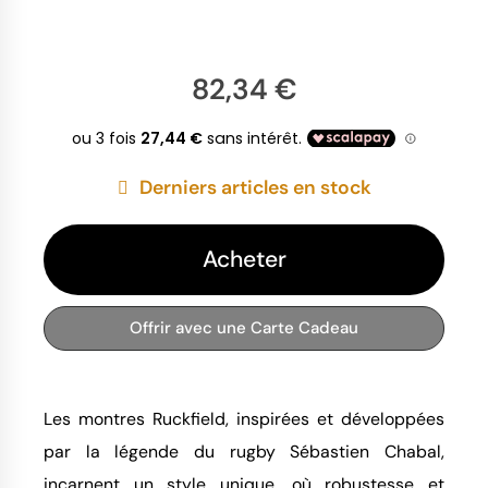
82,34 €
Derniers articles en stock
Acheter
Offrir avec une Carte Cadeau
Les montres Ruckfield, inspirées et développées
par la légende du rugby Sébastien Chabal,
incarnent un style unique, où robustesse et