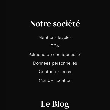
Notre société
Mentions légales
CGV
Politique de confidentialité
Données personnelles
Contactez-nous
C.G.U. - Location
Le Blog