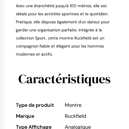
Avec une étanchéité jusqu'à 100 mètres, elle est
idéale pour les activités sportives et le quotidien.
Pratique, elle dispose également d'un dateur pour
garder une organisation parfaite. Intégrée à la
collection Sport, cette montre Ruckfield est un
compagnon fiable et élégant pour les hommes
modernes et actifs.
Caractéristiques
Type de produit
Montre
Marque
Ruckfield
Type Affichage
Analogique