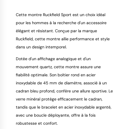
Cette montre Ruckfield Sport est un choix idéal
pour les hommes à la recherche d'un accessoire
élégant et résistant. Conçue par la marque
9.4
/
10
Ruckfield, cette montre allie performance et style
dans un design intemporel.
Dotée d'un affichage analogique et d'un
mouvement quartz, cette montre assure une
fiabilité optimale. Son boîtier rond en acier
inoxydable de 45 mm de diamètre, associé à un
cadran bleu profond, confère une allure sportive. Le
verre minéral protège efficacement le cadran,
tandis que le bracelet en acier inoxydable argenté,
avec une boucle déployante, offre à la fois
robustesse et confort.