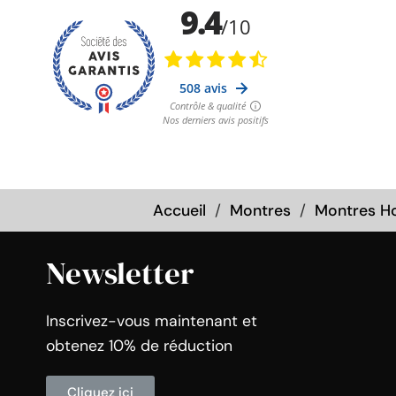
Accueil
Montres
Montres 
Newsletter
Inscrivez-vous maintenant et
obtenez 10% de réduction
Cliquez ici