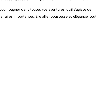
accompagner dans toutes vos aventures, qu'il s'agisse de
faires importantes. Elle allie robustesse et élégance, tout