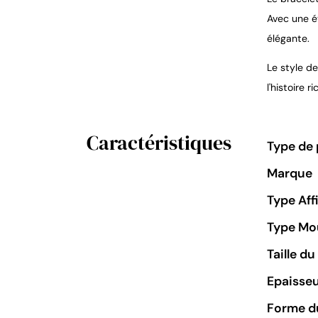
Avec une é
élégante.
Le style de
l'histoire 
Caractéristiques
Type de 
Marque
Type Aff
Type M
Taille d
Epaisseu
Forme du