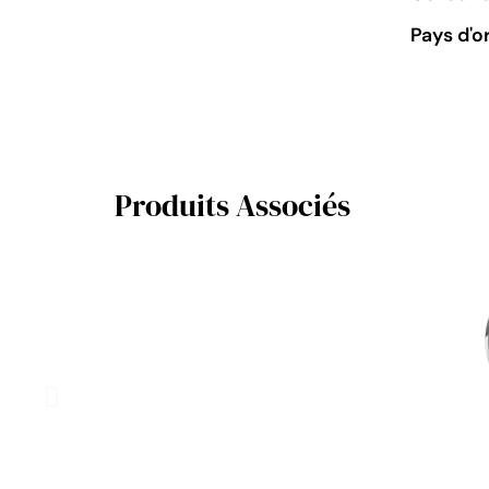
Pays d'o
Produits Associés