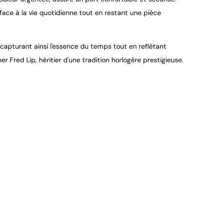
face à la vie quotidienne tout en restant une pièce
 capturant ainsi l'essence du temps tout en reflétant
er Fred Lip, héritier d'une tradition horlogère prestigieuse.