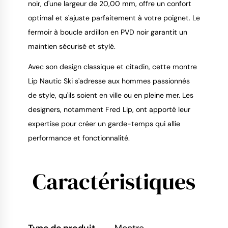
noir, d'une largeur de 20,00 mm, offre un confort
optimal et s'ajuste parfaitement à votre poignet. Le
fermoir à boucle ardillon en PVD noir garantit un
maintien sécurisé et stylé.
Avec son design classique et citadin, cette montre
Lip Nautic Ski s'adresse aux hommes passionnés
de style, qu'ils soient en ville ou en pleine mer. Les
designers, notamment Fred Lip, ont apporté leur
expertise pour créer un garde-temps qui allie
performance et fonctionnalité.
Caractéristiques