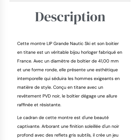
Description
Cette montre LIP Grande Nautic Ski et son boitier
en titane est un véritable bijou horloger fabriqué en
France. Avec un diamètre de boîtier de 41,00 mm
9.4
/
10
et une forme ronde, elle présente une esthétique
intemporelle qui séduira les hommes exigeants en
matière de style. Conçu en titane avec un
revêtement PVD noir, le boîtier dégage une allure
raffinée et résistante.
Le cadran de cette montre est d'une beauté
captivante. Arborant une finition soleillée d'un noir
profond avec des reflets gris subtils, il crée un jeu