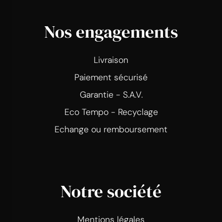
Nos engagements
Livraison
Paiement sécurisé
Garantie - S.A.V.
Eco Tempo - Recyclage
Echange ou remboursement
Notre société
Mentions légales