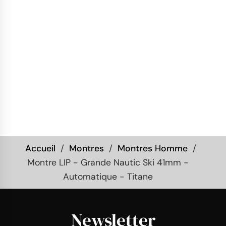
Accueil
Montres
Montres Homme
Montre LIP - Grande Nautic Ski 41mm -
Automatique - Titane
Newsletter