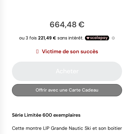
664,48 €
Victime de son succès
Acheter
Offrir avec une Carte Cadeau
Série Limitée 600 exemplaires
Cette montre LIP Grande Nautic Ski et son boitier