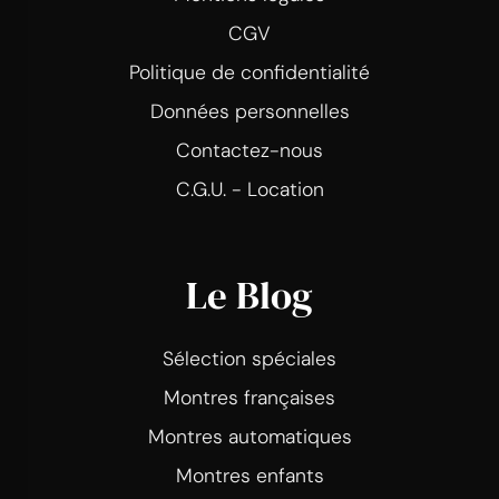
CGV
Politique de confidentialité
Données personnelles
Contactez-nous
C.G.U. - Location
Le Blog
Sélection spéciales
Montres françaises
Montres automatiques
Montres enfants