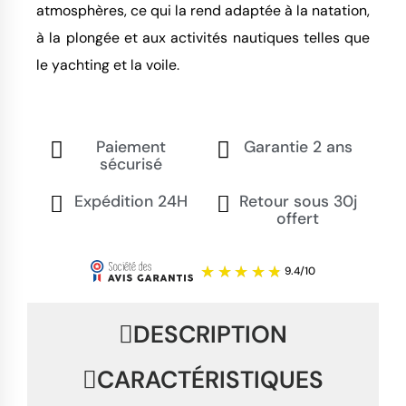
atmosphères, ce qui la rend adaptée à la natation,
à la plongée et aux activités nautiques telles que
le yachting et la voile.
Paiement
Garantie 2 ans
sécurisé
Expédition 24H
Retour sous 30j
offert
DESCRIPTION
CARACTÉRISTIQUES