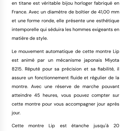
en titane est véritable bijou horloger fabriqué en
France. Avec un diamètre de boîtier de 41,00 mm
et une forme ronde, elle présente une esthétique
intemporelle qui séduira les hommes exigeants en
matière de style.
Le mouvement automatique de cette montre Lip
est animé par un mécanisme japonais Miyota
8215. Réputé pour sa précision et sa fiabilité, il
assure un fonctionnement fluide et régulier de la
montre. Avec une réserve de marche pouvant
atteindre 45 heures, vous pouvez compter sur
cette montre pour vous accompagner jour après
jour.
Cette montre Lip est étanche jusqu'à 20