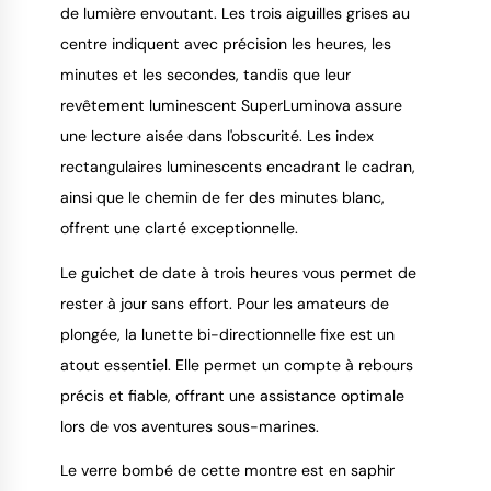
de lumière envoutant. Les trois aiguilles grises au
centre indiquent avec précision les heures, les
minutes et les secondes, tandis que leur
revêtement luminescent SuperLuminova assure
une lecture aisée dans l'obscurité. Les index
rectangulaires luminescents encadrant le cadran,
ainsi que le chemin de fer des minutes blanc,
offrent une clarté exceptionnelle.
Le guichet de date à trois heures vous permet de
rester à jour sans effort. Pour les amateurs de
plongée, la lunette bi-directionnelle fixe est un
atout essentiel. Elle permet un compte à rebours
précis et fiable, offrant une assistance optimale
lors de vos aventures sous-marines.
Le verre bombé de cette montre est en saphir