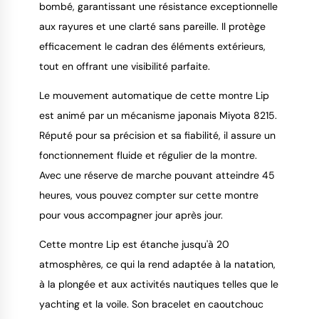
bombé, garantissant une résistance exceptionnelle
aux rayures et une clarté sans pareille. Il protège
efficacement le cadran des éléments extérieurs,
tout en offrant une visibilité parfaite.
Le mouvement automatique de cette montre Lip
est animé par un mécanisme japonais Miyota 8215.
Réputé pour sa précision et sa fiabilité, il assure un
fonctionnement fluide et régulier de la montre.
Avec une réserve de marche pouvant atteindre 45
heures, vous pouvez compter sur cette montre
pour vous accompagner jour après jour.
Cette montre Lip est étanche jusqu'à 20
atmosphères, ce qui la rend adaptée à la natation,
à la plongée et aux activités nautiques telles que le
yachting et la voile. Son bracelet en caoutchouc