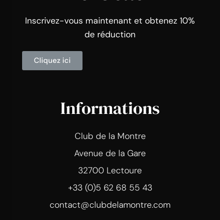
Inscrivez-vous maintenant et obtenez 10%
de réduction
Cliquez ici
Informations
Club de la Montre
Avenue de la Gare
32700 Lectoure
+33 (0)5 62 68 55 43
contact@clubdelamontre.com