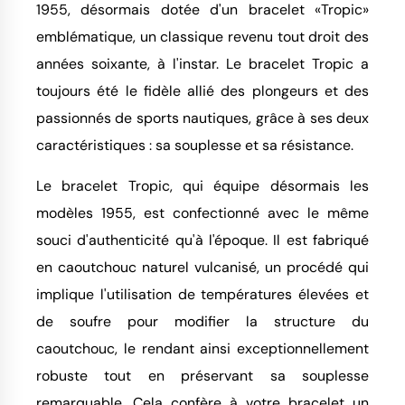
1955, désormais dotée d'un bracelet «Tropic»
emblématique, un classique revenu tout droit des
années soixante, à l'instar. Le bracelet Tropic a
toujours été le fidèle allié des plongeurs et des
passionnés de sports nautiques, grâce à ses deux
caractéristiques : sa souplesse et sa résistance.
Le bracelet Tropic, qui équipe désormais les
modèles 1955, est confectionné avec le même
souci d'authenticité qu'à l'époque. Il est fabriqué
en caoutchouc naturel vulcanisé, un procédé qui
implique l'utilisation de températures élevées et
de soufre pour modifier la structure du
caoutchouc, le rendant ainsi exceptionnellement
robuste tout en préservant sa souplesse
remarquable. Cela confère à votre bracelet un