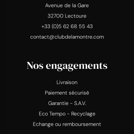
Avenue de la Gare
32700 Lectoure
+33 (0)5 62 68 55 43
contact@clubdelamontre.com
Nos engagements
Livraison
Paiement sécurisé
Garantie - S.A.V.
Eco Tempo - Recyclage
Echange ou remboursement