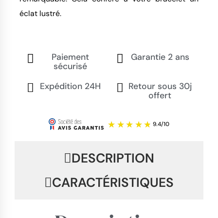
éclat lustré.
Paiement
Garantie 2 ans
sécurisé
Expédition 24H
Retour sous 30j
offert
DESCRIPTION
CARACTÉRISTIQUES