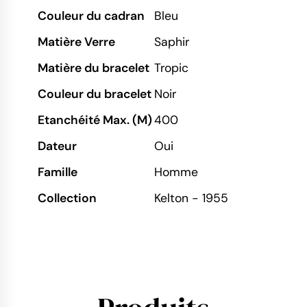
Couleur du cadran
Bleu
Matière Verre
Saphir
Matière du bracelet
Tropic
Couleur du bracelet
Noir
Etanchéité Max. (M)
400
Dateur
Oui
Famille
Homme
Collection
Kelton - 1955