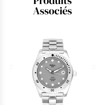
Produits
Associés