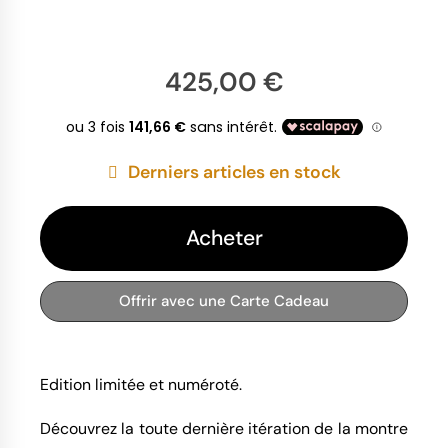
425,00 €
Derniers articles en stock
Acheter
Offrir avec une Carte Cadeau
Edition limitée et numéroté.
Découvrez la toute dernière itération de la montre