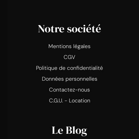
Notre société
Mentions légales
CGV
Politique de confidentialité
Données personnelles
Contactez-nous
C.G.U. - Location
Le Blog