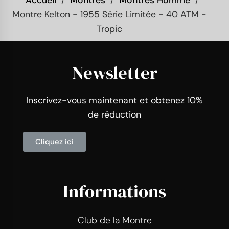
Accueil
Montres
Montres Homme
Montre Kelton - 1955 Série Limitée - 40 ATM -
Tropic
Newsletter
Inscrivez-vous maintenant et obtenez 10%
de réduction
Cliquez ici
Informations
Club de la Montre