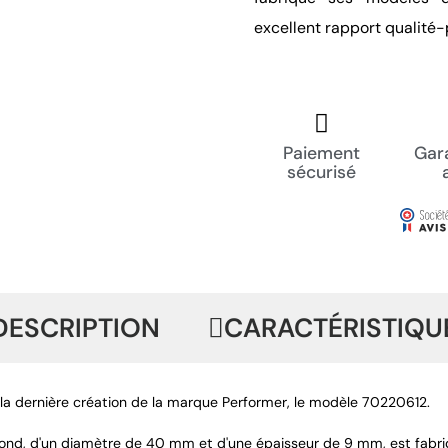
excellent rapport qualité-p
Paiement
Gara
sécurisé
DESCRIPTION
CARACTÉRISTIQU
la dernière création de la marque Performer, le modèle 70220612.
 rond, d'un diamètre de 40 mm et d'une épaisseur de 9 mm, est fabriqu