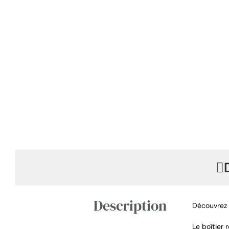
Description
Découvrez 
Le boîtier