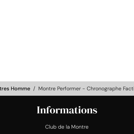
tres Homme
Montre Performer - Chronographe Facti
Informations
Club de la Montre