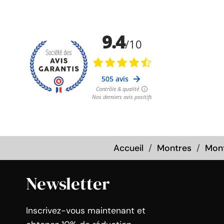
Accueil
Montres
Mon
Newsletter
Inscrivez-vous maintenant et