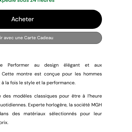
Acheter
rir avec une Carte Cadeau
re Performer au design élégant et aux
es. Cette montre est conçue pour les hommes
 la fois le style et la performance.
e des modèles classiques pour être à l’heure
quotidiennes. Experte horlogère, la société MGH
ans des matériaux sélectionnés pour leur
rix.