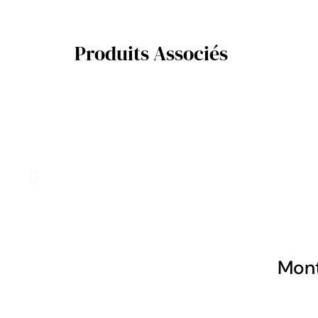
Produits Associés
Mont