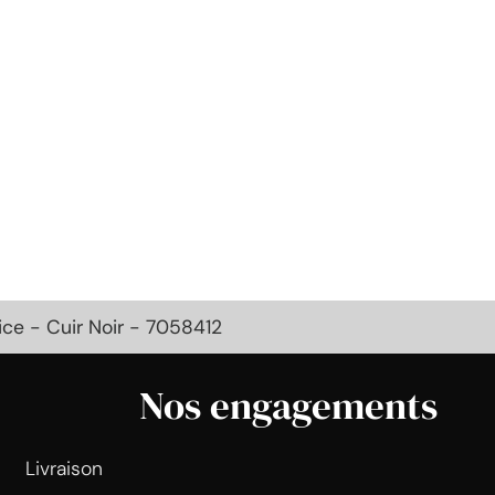
ce - Cuir Noir - 7058412
Nos engagements
Livraison