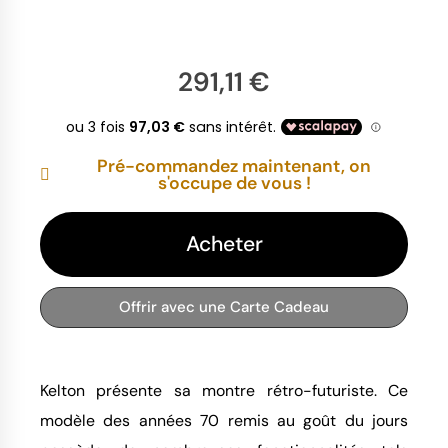
291,11 €
Pré-commandez maintenant, on
s'occupe de vous !
Acheter
Offrir avec une Carte Cadeau
Kelton présente sa montre rétro-futuriste. Ce
modèle des années 70 remis au goût du jours