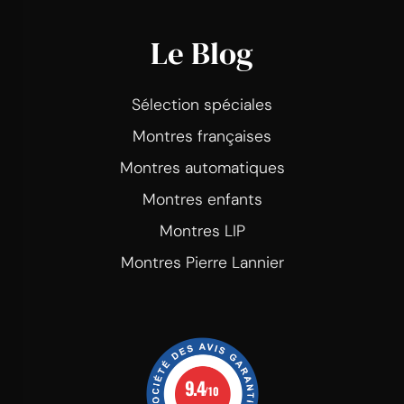
Le Blog
Sélection spéciales
Montres françaises
Montres automatiques
Montres enfants
Montres LIP
Montres Pierre Lannier
9.4
/10