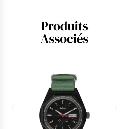
Produits
Associés