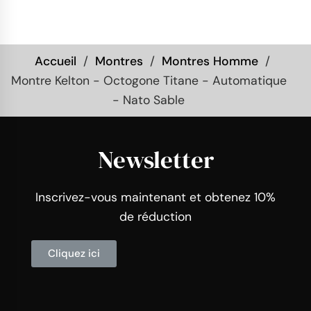
Accueil
Montres
Montres Homme
Montre Kelton - Octogone Titane - Automatique
- Nato Sable
Newsletter
Inscrivez-vous maintenant et obtenez 10%
de réduction
Cliquez ici