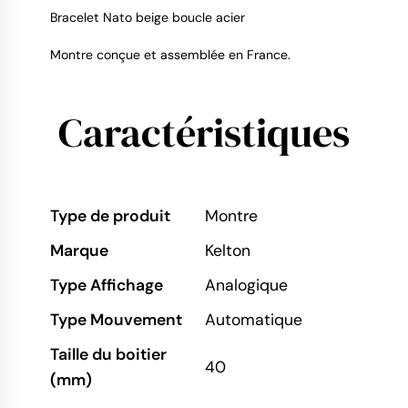
Bracelet Nato beige boucle acier
Montre conçue et assemblée en France.
Caractéristiques
Type de produit
Montre
Marque
Kelton
Type Affichage
Analogique
Type Mouvement
Automatique
Taille du boitier
40
(mm)