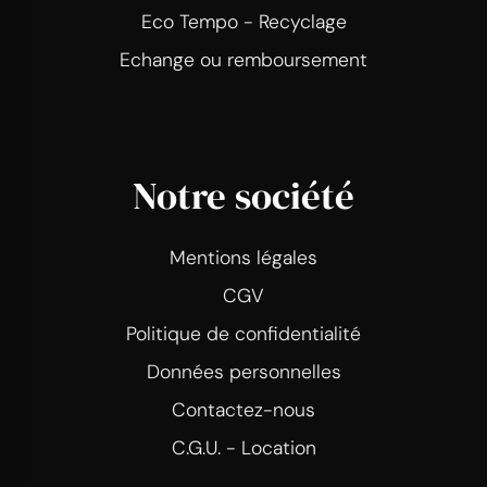
Eco Tempo - Recyclage
Echange ou remboursement
Notre société
Mentions légales
CGV
Politique de confidentialité
Données personnelles
Contactez-nous
C.G.U. - Location