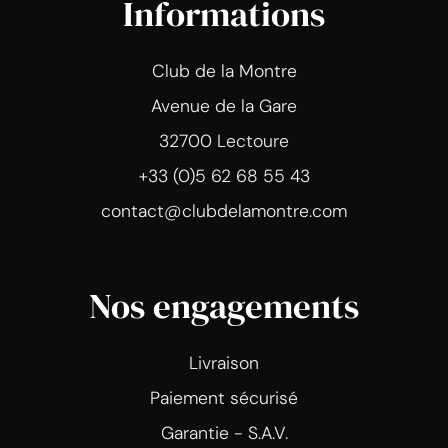
Informations
Club de la Montre
Avenue de la Gare
32700 Lectoure
+33 (0)5 62 68 55 43
contact@clubdelamontre.com
Nos engagements
Livraison
Paiement sécurisé
Garantie - S.A.V.