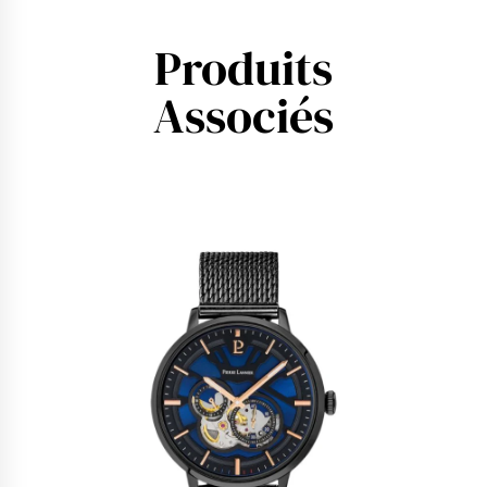
Produits
Associés