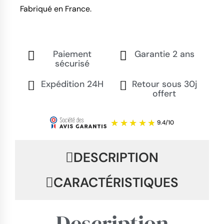
Fabriqué en France.
Paiement
Garantie 2 ans
sécurisé
Expédition 24H
Retour sous 30j
offert
DESCRIPTION
CARACTÉRISTIQUES
Description