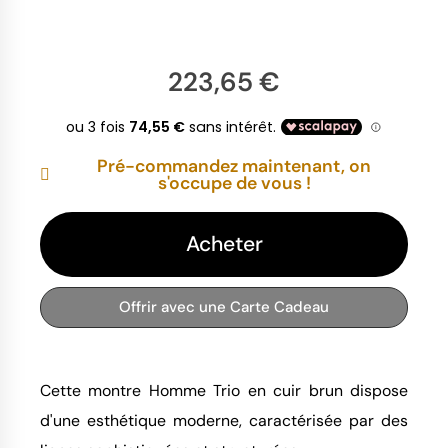
223,65 €
Pré-commandez maintenant, on
s'occupe de vous !
Acheter
Offrir avec une Carte Cadeau
Cette montre Homme Trio en cuir brun dispose
d'une esthétique moderne, caractérisée par des