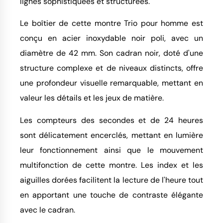
lignes sophistiquées et structurées.
Le boîtier de cette montre Trio pour homme est
conçu en acier inoxydable noir poli, avec un
diamètre de 42 mm. Son cadran noir, doté d'une
structure complexe et de niveaux distincts, offre
une profondeur visuelle remarquable, mettant en
valeur les détails et les jeux de matière.
Les compteurs des secondes et de 24 heures
sont délicatement encerclés, mettant en lumière
leur fonctionnement ainsi que le mouvement
multifonction de cette montre. Les index et les
aiguilles dorées facilitent la lecture de l'heure tout
en apportant une touche de contraste élégante
avec le cadran.