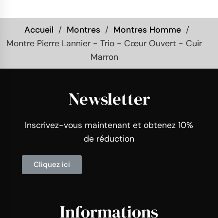
Accueil
Montres
Montres Homme
Montre Pierre Lannier - Trio - Cœur Ouvert - Cuir
Marron
Newsletter
Inscrivez-vous maintenant et obtenez 10%
de réduction
Cliquez ici
Informations