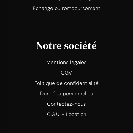
Echange ou remboursement
Notre société
Mentions légales
CGV
Politique de confidentialité
Données personnelles
Contactez-nous
C.G.U. - Location