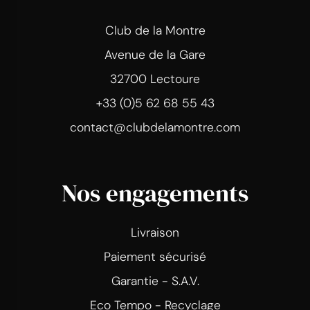
Club de la Montre
Avenue de la Gare
32700 Lectoure
+33 (0)5 62 68 55 43
contact@clubdelamontre.com
Nos engagements
Livraison
Paiement sécurisé
Garantie - S.A.V.
Eco Tempo - Recyclage