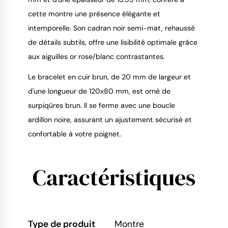
cette montre une présence élégante et
intemporelle. Son cadran noir semi-mat, rehaussé
de détails subtils, offre une lisibilité optimale grâce
aux aiguilles or rose/blanc contrastantes.
Le bracelet en cuir brun, de 20 mm de largeur et
d'une longueur de 120x80 mm, est orné de
surpiqûres brun. Il se ferme avec une boucle
ardillon noire, assurant un ajustement sécurisé et
confortable à votre poignet.
Caractéristiques
Type de produit
Montre