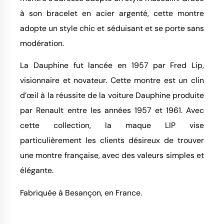
à son bracelet en acier argenté, cette montre
adopte un style chic et séduisant et se porte sans
modération.
La Dauphine fut lancée en 1957 par Fred Lip,
visionnaire et novateur. Cette montre est un clin
d’œil à la réussite de la voiture Dauphine produite
par Renault entre les années 1957 et 1961. Avec
cette collection, la maque LIP vise
particulièrement les clients désireux de trouver
une montre française, avec des valeurs simples et
élégante.
Fabriquée à Besançon, en France.