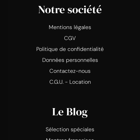
Notre société
Mentions légales
CGV
Politique de confidentialité
Données personnelles
Contactez-nous
C.G.U. - Location
Le Blog
Sélection spéciales