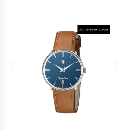
Victime de son succès