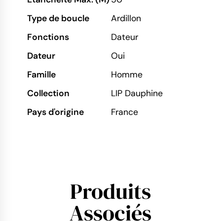
Type de boucle
Ardillon
Fonctions
Dateur
Dateur
Oui
Famille
Homme
Collection
LIP Dauphine
Pays d'origine
France
Produits
Associés