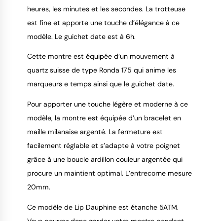
heures, les minutes et les secondes. La trotteuse
est fine et apporte une touche d’élégance à ce
modèle. Le guichet date est à 6h.
Cette montre est équipée d’un mouvement à
quartz suisse de type Ronda 175 qui anime les
marqueurs e temps ainsi que le guichet date.
Pour apporter une touche légère et moderne à ce
modèle, la montre est équipée d’un bracelet en
maille milanaise argenté. La fermeture est
facilement réglable et s’adapte à votre poignet
grâce à une boucle ardillon couleur argentée qui
procure un maintient optimal. L’entrecorne mesure
20mm.
Ce modèle de Lip Dauphine est étanche 5ATM.
Vous pourrez donc garder votre montre pendant