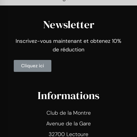
Newsletter
Inscrivez-vous maintenant et obtenez 10%
de réduction
Cliquez ici
Informations
Club de la Montre
Avenue de la Gare
32700 Lectoure