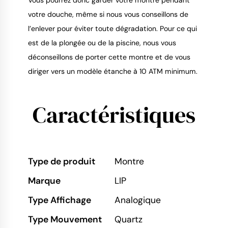
votre douche, même si nous vous conseillons de
l’enlever pour éviter toute dégradation. Pour ce qui
est de la plongée ou de la piscine, nous vous
déconseillons de porter cette montre et de vous
diriger vers un modèle étanche à 10 ATM minimum.
Caractéristiques
Type de produit
Montre
Marque
LIP
Type Affichage
Analogique
Type Mouvement
Quartz