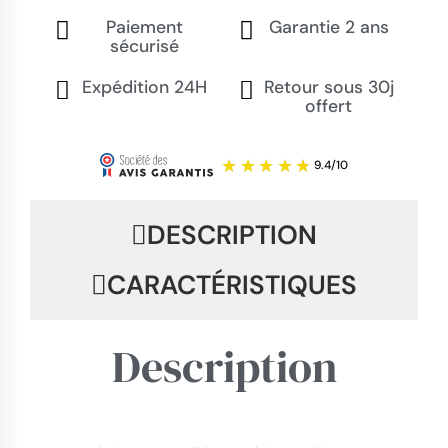
Paiement
Garantie 2 ans
sécurisé
Expédition 24H
Retour sous 30j
offert
DESCRIPTION
CARACTÉRISTIQUES
Description