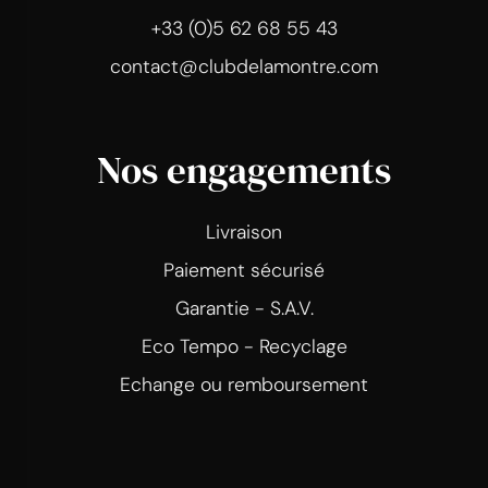
+33 (0)5 62 68 55 43
contact@clubdelamontre.com
Nos engagements
Livraison
Paiement sécurisé
Garantie - S.A.V.
Eco Tempo - Recyclage
Echange ou remboursement