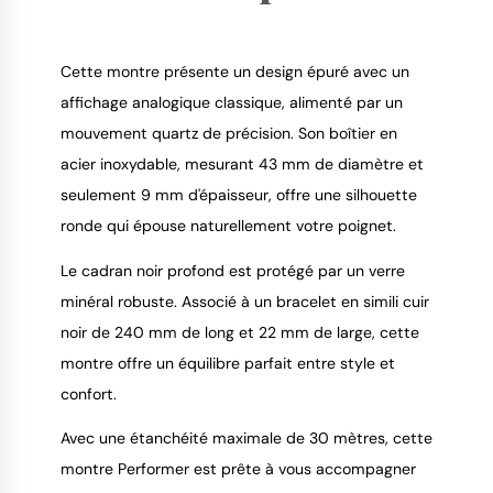
Cette montre présente un design épuré avec un
affichage analogique classique, alimenté par un
mouvement quartz de précision. Son boîtier en
9.4
/
10
acier inoxydable, mesurant 43 mm de diamètre et
seulement 9 mm d'épaisseur, offre une silhouette
ronde qui épouse naturellement votre poignet.
Le cadran noir profond est protégé par un verre
minéral robuste. Associé à un bracelet en simili cuir
noir de 240 mm de long et 22 mm de large, cette
montre offre un équilibre parfait entre style et
confort.
Avec une étanchéité maximale de 30 mètres, cette
montre Performer est prête à vous accompagner