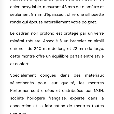
acier inoxydable, mesurant 43 mm de diamètre et
seulement 9 mm d'épaisseur, offre une silhouette
ronde qui épouse naturellement votre poignet.
Le cadran noir profond est protégé par un verre
minéral robuste. Associé à un bracelet en simili
cuir noir de 240 mm de long et 22 mm de large,
cette montre offre un équilibre parfait entre style
et confort.
Spécialement conçues dans des matériaux
sélectionnés pour leur qualité, les montres
Performer sont créées et distribuées par MGH,
société horlogère française, experte dans la
conception et la fabrication de montres toutes
marques.