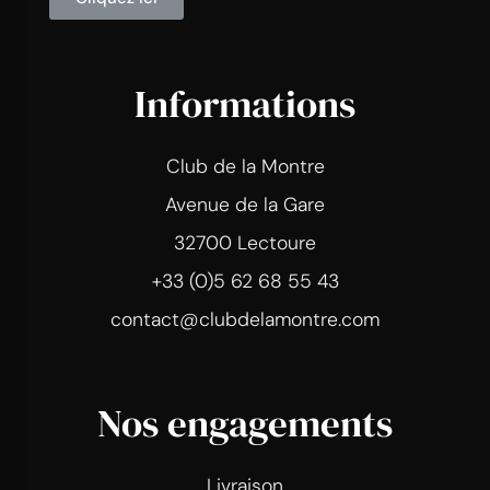
Informations
Club de la Montre
Avenue de la Gare
32700 Lectoure
+33 (0)5 62 68 55 43
contact@clubdelamontre.com
Nos engagements
Livraison