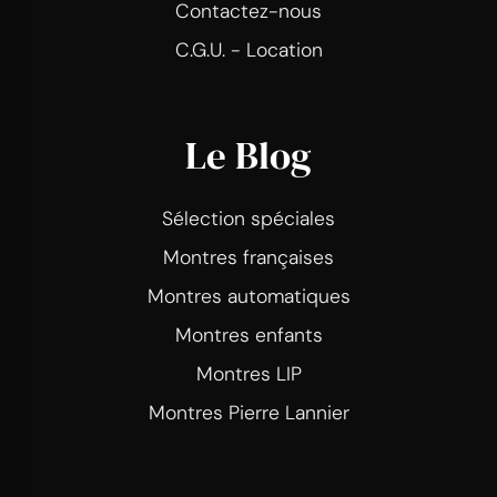
Contactez-nous
C.G.U. - Location
Le Blog
Sélection spéciales
Montres françaises
Montres automatiques
Montres enfants
Montres LIP
Montres Pierre Lannier