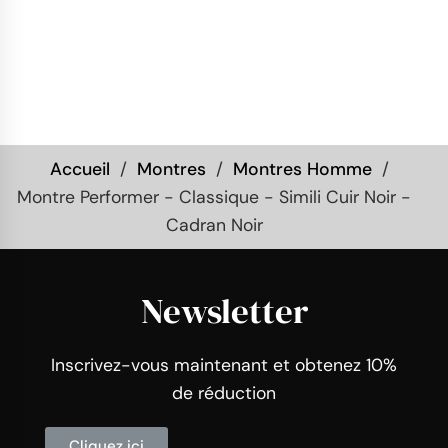
Accueil
Montres
Montres Homme
Montre Performer - Classique - Simili Cuir Noir -
Cadran Noir
Newsletter
Inscrivez-vous maintenant et obtenez 10%
de réduction
Cliquez ici