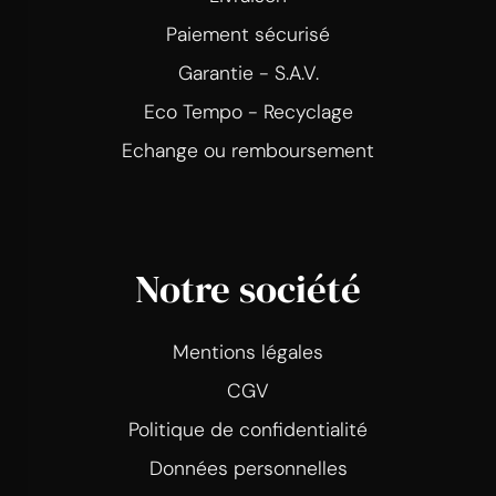
Paiement sécurisé
Garantie - S.A.V.
Eco Tempo - Recyclage
Echange ou remboursement
Notre société
Mentions légales
CGV
Politique de confidentialité
Données personnelles