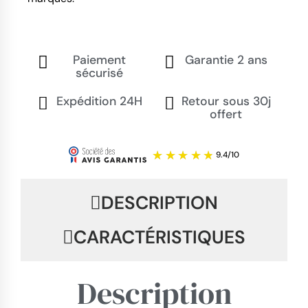
Paiement
Garantie 2 ans
sécurisé
Expédition 24H
Retour sous 30j
offert
DESCRIPTION
CARACTÉRISTIQUES
Description