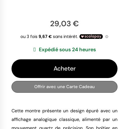
29,03 €
Expédié sous 24 heures
Acheter
Offrir avec une Carte Cadeau
Cette montre présente un design épuré avec un
affichage analogique classique, alimenté par un
mouvement quartz de précision. Son boîtier en