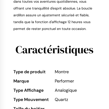
dans toutes vos aventures quotidiennes, vous
offrant une tranquillité d'esprit absolue. La boucle
ardillon assure un ajustement sécurisé et fiable,
tandis que la fonction d'affichage 12 heures vous
permet de rester ponctuel en toute occasion.
Caractéristiques
Type de produit
Montre
Marque
Performer
Type Affichage
Analogique
Type Mouvement
Quartz
Taille du boitier