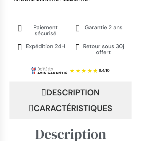
Paiement
Garantie 2 ans
sécurisé
Expédition 24H
Retour sous 30j
offert
DESCRIPTION
CARACTÉRISTIQUES
Description