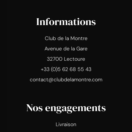
Informations
Club de la Montre
Avenue de la Gare
32700 Lectoure
+33 (0)5 62 68 55 43
contact@clubdelamontre.com
Nos engagements
Livraison