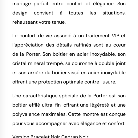
mariage parfait entre confort et élégance. Son
design convient à toutes les situations,
rehaussant votre tenue.
Le confort de vie associé à un traitement VIP et
l’appréciation des détails raffinés sont au cœur
de la Porter. Son boîtier en acier inoxydable, son
cristal minéral trempé, sa couronne à double joint
et son arrière du boîtier vissé en acier inoxydable
offrent une protection optimale contre l'usure.
Une caractéristique spéciale de la Porter est son
boîtier effilé ultra-fin, offrant une légèreté et une
polyvalence maximales. Cette montre est conçue
pour vous accompagner avec élégance et confort.
Version Bracelet Noir Cadran Noir