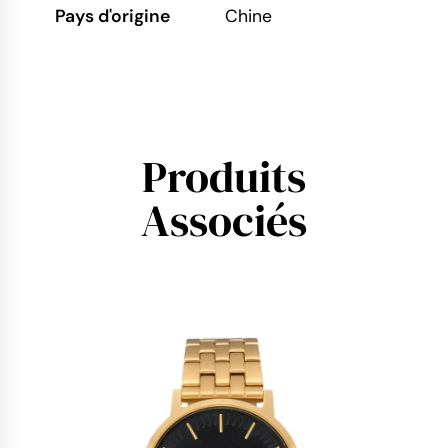
Pays d'origine
Chine
Produits
Associés