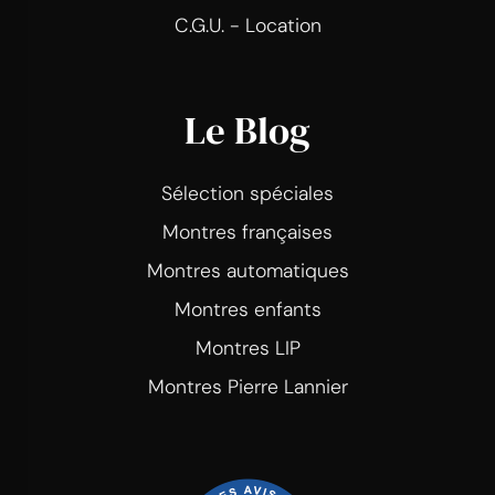
C.G.U. - Location
Le Blog
Sélection spéciales
Montres françaises
Montres automatiques
Montres enfants
Montres LIP
Montres Pierre Lannier