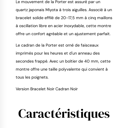
Le mouvement de la Porter est assuré par un
quartz japonais Miyota à trois aiguilles. Associé à un
bracelet solide effilé de 20-17,5 mm à cinq maillons
à oscillation libre en acier inoxydable, cette montre
offre un confort agréable et un ajustement parfait.
Le cadran de la Porter est orné de faisceaux
imprimés pour les heures et d'un anneau des
secondes frappé. Avec un boîtier de 40 mm, cette
montre offre une taille polyvalente qui convient à
tous les poignets.
Version Bracelet Noir Cadran Noir
Caractéristiques