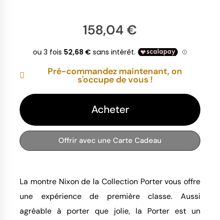
158,04 €
Pré-commandez maintenant, on
s'occupe de vous !
Acheter
Offrir avec une Carte Cadeau
La montre Nixon de la Collection Porter vous offre
une expérience de première classe. Aussi
agréable à porter que jolie, la Porter est un