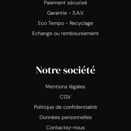
Paiement sécurisé
Garantie - S.A.V.
Eco Tempo - Recyclage
Echange ou remboursement
Notre société
Mentions légales
CGV
Politique de confidentialité
Données personnelles
Contactez-nous