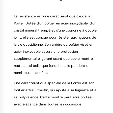
La résistance est une caractéristique clé de la
Porter. Dotée d'un boîtier en acier inoxydable, d'un
cristal minéral trempé et d'une couronne à double
9.4
/
10
joint, elle est conçue pour résister aux rigueurs de
la vie quotidienne. Son arrière du boîtier vissé en
acier inoxydable assure une protection
supplémentaire, garantissant que cette montre
reste aussi belle que fonctionnelle pendant de
nombreuses années.
Une caractéristique spéciale de la Porter est son
boîtier effilé ultra-fin, qui ajoute à sa légèreté et à
sa polyvalence. Cette montre peut être portée
avec élégance dans toutes les occasions.