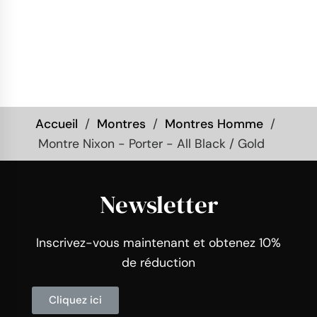
Accueil
Montres
Montres Homme
Montre Nixon - Porter - All Black / Gold
Newsletter
Inscrivez-vous maintenant et obtenez 10%
de réduction
Cliquez ici