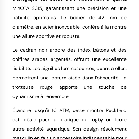
MIYOTA 2315, garantissant une précision et une
fiabilité optimales. Le boîtier de 42 mm de
diamètre, en acier inoxydable, confère à la montre
une allure sportive et robuste.
Le cadran noir arbore des index bâtons et des
chiffres arabes argentés, offrant une excellente
lisibilité. Les aiguilles luminescentes, quant à elles,
permettent une lecture aisée dans l'obscurité. La
trotteuse rouge apporte une touche de
dynamisme à l'ensemble.
Étanche jusqu'à 10 ATM, cette montre Ruckfield
est idéale pour la pratique du rugby ou toute
autre activité aquatique. Son design résolument
masculin en fait un accessoire indispensable pour