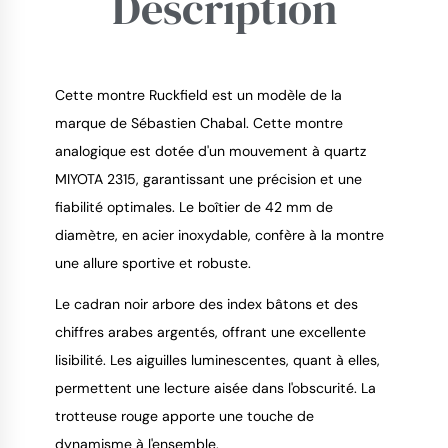
Description
Cette montre Ruckfield est un modèle de la
marque de Sébastien Chabal. Cette montre
analogique est dotée d'un mouvement à quartz
9.4
/
10
MIYOTA 2315, garantissant une précision et une
fiabilité optimales. Le boîtier de 42 mm de
diamètre, en acier inoxydable, confère à la montre
une allure sportive et robuste.
Le cadran noir arbore des index bâtons et des
chiffres arabes argentés, offrant une excellente
lisibilité. Les aiguilles luminescentes, quant à elles,
permettent une lecture aisée dans l'obscurité. La
trotteuse rouge apporte une touche de
dynamisme à l'ensemble.