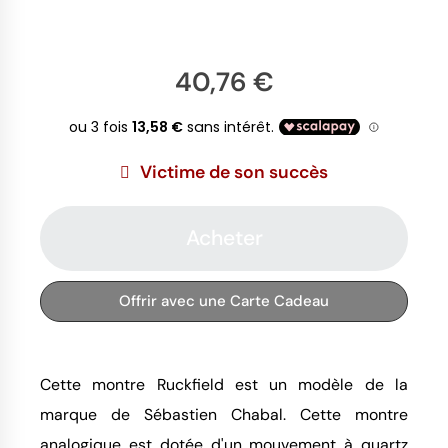
40,76 €
Victime de son succès
Acheter
Offrir avec une Carte Cadeau
Cette montre Ruckfield est un modèle de la
marque de Sébastien Chabal. Cette montre
analogique est dotée d'un mouvement à quartz