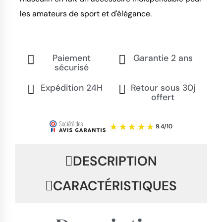
les amateurs de sport et d'élégance.
Paiement
Garantie 2 ans
sécurisé
Expédition 24H
Retour sous 30j
offert
DESCRIPTION
CARACTÉRISTIQUES