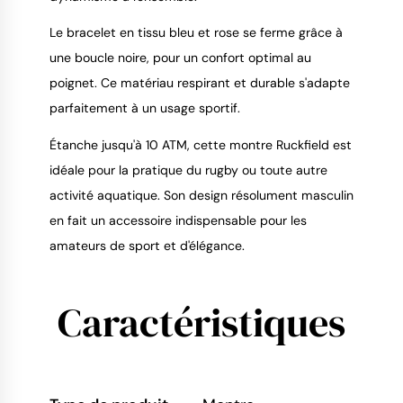
Le bracelet en tissu bleu et rose se ferme grâce à
une boucle noire, pour un confort optimal au
poignet. Ce matériau respirant et durable s'adapte
parfaitement à un usage sportif.
Étanche jusqu'à 10 ATM, cette montre Ruckfield est
idéale pour la pratique du rugby ou toute autre
activité aquatique. Son design résolument masculin
en fait un accessoire indispensable pour les
amateurs de sport et d'élégance.
Caractéristiques