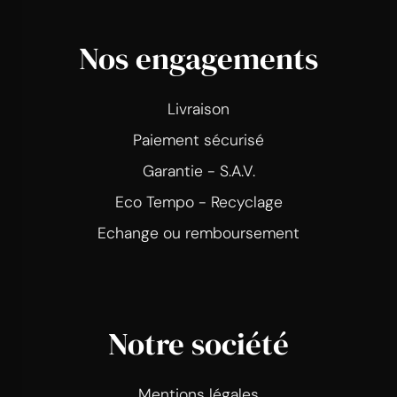
Nos engagements
Livraison
Paiement sécurisé
Garantie - S.A.V.
Eco Tempo - Recyclage
Echange ou remboursement
Notre société
Mentions légales