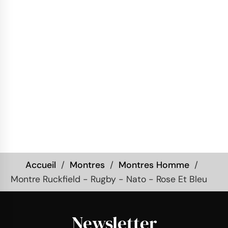
Accueil
Montres
Montres Homme
Montre Ruckfield - Rugby - Nato - Rose Et Bleu
Newsletter