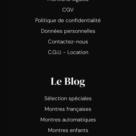
CGV
Politique de confidentialité
Données personnelles
Contactez-nous
C.G.U. - Location
Le Blog
Sélection spéciales
Montres françaises
Montres automatiques
Montres enfants