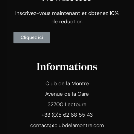
Inscrivez-vous maintenant et obtenez 10%
de réduction
Cliquez ici
Informations
Club de la Montre
Avenue de la Gare
32700 Lectoure
+33 (0)5 62 68 55 43
contact@clubdelamontre.com