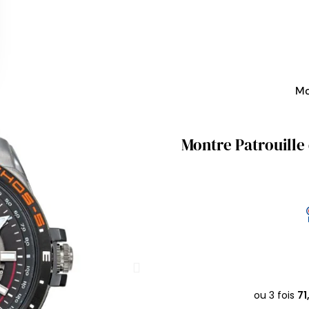
Mo
Montre Patrouille 