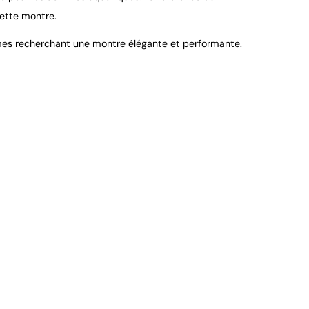
ette montre.
mmes recherchant une montre élégante et performante.